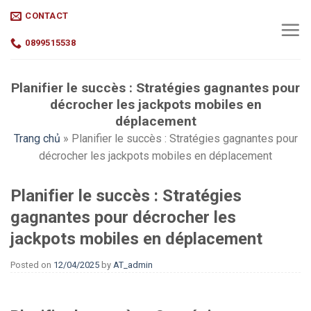
Skip
CONTACT
to
content
0899515538
Planifier le succès : Stratégies gagnantes pour
décrocher les jackpots mobiles en
déplacement
Trang chủ
»
Planifier le succès : Stratégies gagnantes pour
décrocher les jackpots mobiles en déplacement
Planifier le succès : Stratégies
gagnantes pour décrocher les
jackpots mobiles en déplacement
Posted on
12/04/2025
by
AT_admin