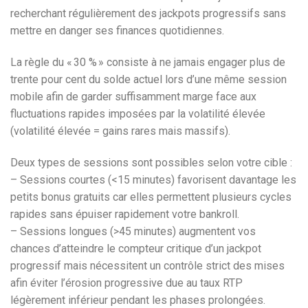
recherchant régulièrement des jackpots progressifs sans
mettre en danger ses finances quotidiennes.
La règle du « 30 % » consiste à ne jamais engager plus de
trente pour cent du solde actuel lors d’une même session
mobile afin de garder suffisamment marge face aux
fluctuations rapides imposées par la volatilité élevée
(volatilité élevée = gains rares mais massifs).
Deux types de sessions sont possibles selon votre cible :
– Sessions courtes (<15 minutes) favorisent davantage les
petits bonus gratuits car elles permettent plusieurs cycles
rapides sans épuiser rapidement votre bankroll.
– Sessions longues (>45 minutes) augmentent vos
chances d’atteindre le compteur critique d’un jackpot
progressif mais nécessitent un contrôle strict des mises
afin éviter l’érosion progressive due au taux RTP
légèrement inférieur pendant les phases prolongées.