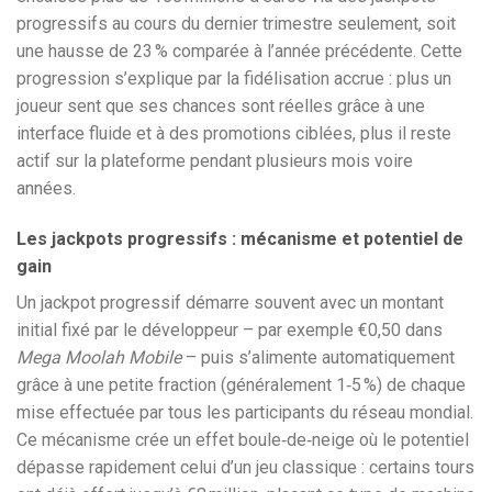
progressifs au cours du dernier trimestre seulement, soit
une hausse de 23 % comparée à l’année précédente. Cette
progression s’explique par la fidélisation accrue : plus un
joueur sent que ses chances sont réelles grâce à une
interface fluide et à des promotions ciblées, plus il reste
actif sur la plateforme pendant plusieurs mois voire
années.
Les jackpots progressifs : mécanisme et potentiel de
gain
Un jackpot progressif démarre souvent avec un montant
initial fixé par le développeur – par exemple €0,50 dans
Mega Moolah Mobile
– puis s’alimente automatiquement
grâce à une petite fraction (généralement 1‑5 %) de chaque
mise effectuée par tous les participants du réseau mondial.
Ce mécanisme crée un effet boule‑de‑neige où le potentiel
dépasse rapidement celui d’un jeu classique : certains tours