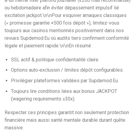
à-lui même fixer plafond journalier (€200 max recommandé)
ou hebdomadaire afin éviter dépassement impulsif lié
excitation jackpot.\n\nPour esquiver arnaques classiques
(« promesse garantie ×500 fois dépôt »), limitez-vous
toujours aux casinos mentionnés positivement dans nos
revues Supdemod.Eu où audits tiers confirment conformité
légale et paiement rapide.\n\nEn résumé :
SSL actif & politique confidentialité claire.
Options auto‑exclusion / limites dépôt configurables.
Privilégier plateformes validées par Supdemod.Eu.
Toujours lire conditions liées aux bonus JACKPOT
(wagering requirements ≤30x).
Respecter ces principes garantit non seulement protection
financière mais aussi santé mentale durable durant quête
massive.