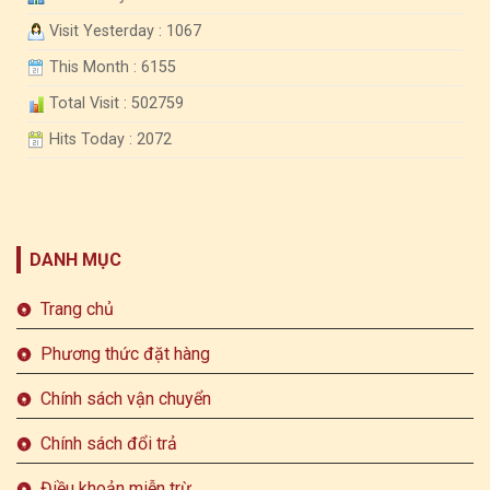
Visit Yesterday : 1067
This Month : 6155
Total Visit : 502759
Hits Today : 2072
DANH MỤC
Trang chủ
Phương thức đặt hàng
Chính sách vận chuyển
Chính sách đổi trả
Điều khoản miễn trừ