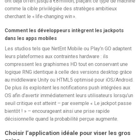
ont déjà offert jusqu’à €8 million, plaçant ce type de machine
comme la cible privilégiée des stratèges ambitieux
cherchant le « life‑changing win ».
Comment les développeurs intègrent les jackpots
dans les apps mobiles
Les studios tels que NetEnt Mobile ou Play’n GO adaptent
leurs plateformes aux contraintes hardware : ils
compressent les graphismes HD tout en conservant une
logique RNG identique à celle des versions desktop grâce
au middleware Unity ou HTML5 optimisé pour iOS/Android.
De plus ils exploitent les notifications push intégrées aux
OS afin d’avertir immédiatement leurs utilisateurs lorsqu’un
seuil critique est atteint – par exemple « Le jackpot passe
bientôt ! » – encourageant ainsi une prise rapide
décisionnelle quand la probabilité perçue augmente.
Choisir l’application idéale pour viser les gros