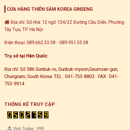
CỬA HÀNG THIÊN SÂM KOREA GINSENG
Địa chỉ: Số nhà: 12 ngõ 134/22 Đường Cầu Diễn, Phường
Tây Tựu, TP Hà Nội
Điện thoại: 089.662.33.38 - 089.951.55.38
Trụ sở tại Hàn Quốc:
Địa chỉ: Số 586 Gunbuk-ro, Gunbuk-myeon,
Geumsan-gun,
Chungnam, South Korea ·
TEL : 041-753-8803 · FAX : 041-
753-9914
THỐNG KÊ TRUY CẬP
Visit Today : 999