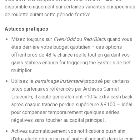
disponible uniquement sur certaines variantes européennes
de roulette durant cette période festive .
Astuces pratiques
Misez toujours sur
Even/Odd
ou
Red/Black
quand vous
êtes derrière votre budget quotidien – ces options
offrent près de 48 % chance réelle tout en gardant vos
gains stables enough for triggering the Easter side bet
multiplier .
Utilisez le
parrainage instantané
proposé par certains
sites partenaires référencés par Archives Carmel
Lisieux.Fr, il ajoute généralement +10 % extra cash back
après chaque tranche perdue supérieure à €100 — idéal
pour compenser temporairement quelques séries
négatives sans toucher au capital principal .
Activez automatiquement vos notifications push afin
d’être alerté dès qu’un œuf spécial apparaît dans le coin