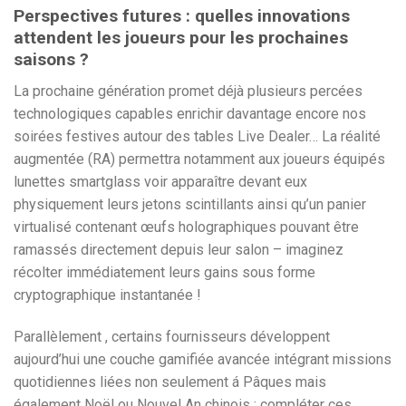
Perspectives futures : quelles innovations
attendent les joueurs pour les prochaines
saisons ?
La prochaine génération promet déjà plusieurs percées
technologiques capables enrichir davantage encore nos
soirées festives autour des tables Live Dealer… La réalité
augmentée (RA) permettra notamment aux joueurs équipés
lunettes smartglass voir apparaître devant eux
physiquement leurs jetons scintillants ainsi qu’un panier
virtualisé contenant œufs holographiques pouvant être
ramassés directement depuis leur salon – imaginez
récolter immédiatement leurs gains sous forme
cryptographique instantanée !
Parallèlement , certains fournisseurs développent
aujourd’hui une couche gamifiée avancée intégrant missions
quotidiennes liées non seulement á Pâques mais
également Noël ou Nouvel An chinois ; compléter ces