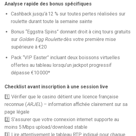
Analyse rapide des bonus spécifiques
Cashback jusqu’à 12 % sur toutes pertes réalisées sur
roulette durant toute la semaine sainte
Bonus “Eggstra Spins” donnant droit à cinq tours gratuits
sur
Golden Egg Roulette
dès votre première mise
supérieure à €20
Pack “VIP Easter” incluant deux boissons virtuelles
offertes au tableau lorsqu’un jackpot progressif
dépasse €10 000*
Checklist avant inscription à une session live
1️⃣ Vérifier que le casino détient une licence française
reconnue (
ARJEL
) – information affichée clairement sur sa
page légale
2️⃣ S’assurer que votre connexion internet supporte au
moins 5 Mbps upload/download stable
3️⃣ Lire attentivement le tableau RTP indiqué pour chaque