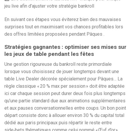
jeu live afin d’ajuster votre stratégie bankroll
En suivant ces étapes vous éviterez bien des mauvaises
surprises tout en maximisant vos chances profitables lors
des offres limitées proposées pendant Pâques .
Stratégies gagnantes : optimiser ses mises sur
les jeux de table pendant les fêtes
Une gestion rigoureuse du bankroll reste primordiale
lorsque vous choisissez de jouer longtemps devant une
table Live Dealer décorée spécialement pour Pâques… La
règle classique « 20 % max per session » doit être adaptée
ici car chaque session peut durer deux fois plus longtemps
qu’une partie standard due aux animations supplémentaires
et aux pauses conversationnelles entre coups. Un bon point
départ consiste donc à allouer environ 30 % du capital total
dédié aux paris principaux puis répartir le reste entre
side‑bets thématiques comme celui nommé « Œuf d’or »