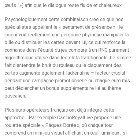
œufs ! ») afin que le dialogue reste fluide et chaleureux.
Psychologiquement cette combinaison crée ce que nos
spécialistes appellent le « sentiment de présence » : le
joueur voit réellement une personne physique manipuler la
bille ou distribuer les cartes devant lui, ce qui renforce la
confiance dans l’équité du jeu comparé à un RNG purement
algorithmique utilisé dans les slots traditionnels. Le simple
fait d’entendre le bruit du rouleau ou le claquement des
cartes augmente également l’adrénaline – facteur crucial
pendant une campagne promotionnelle où chaque euro mis
peut déclencher un bonus supplémentaire lié au thème
pascalien.
Plusieurs opérateurs français ont déjà intégré cette
approche… Par exemple CasinoRoyalLive propose une
roulette spéciale « Pâques Dorée », où chaque tour
comprend un mini‑jeu visuel affichant un œuf lumineux ; si