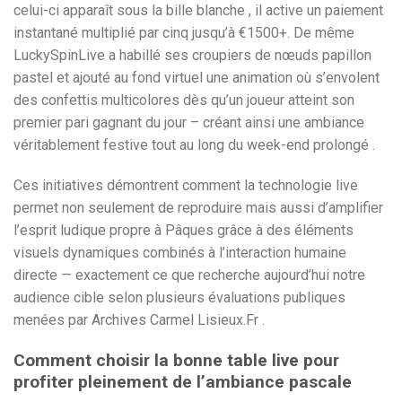
celui-ci apparaît sous la bille blanche , il active un paiement
instantané multiplié par cinq jusqu’à €1500+. De même
LuckySpinLive a habillé ses croupiers de nœuds papillon
pastel et ajouté au fond virtuel une animation où s’envolent
des confettis multicolores dès qu’un joueur atteint son
premier pari gagnant du jour – créant ainsi une ambiance
véritablement festive tout au long du week-end prolongé .
Ces initiatives démontrent comment la technologie live
permet non seulement de reproduire mais aussi d’amplifier
l’esprit ludique propre à Pâques grâce à des éléments
visuels dynamiques combinés à l’interaction humaine
directe — exactement ce que recherche aujourd’hui notre
audience cible selon plusieurs évaluations publiques
menées par Archives Carmel Lisieux.Fr .
Comment choisir la bonne table live pour
profiter pleinement de l’ambiance pascale