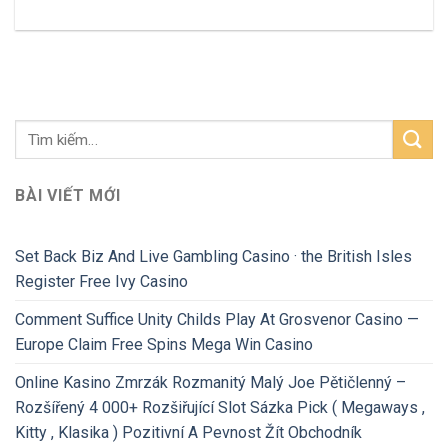
BÀI VIẾT MỚI
Set Back Biz And Live Gambling Casino · the British Isles
Register Free Ivy Casino
Comment Suffice Unity Childs Play At Grosvenor Casino —
Europe Claim Free Spins Mega Win Casino
Online Kasino Zmrzák Rozmanitý Malý Joe Pětičlenný –
Rozšířený 4 000+ Rozšiřující Slot Sázka Pick ( Megaways ,
Kitty , Klasika ) Pozitivní A Pevnost Žít Obchodník