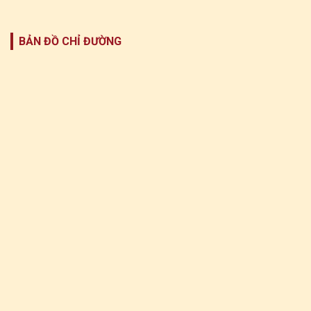
BẢN ĐỒ CHỈ ĐƯỜNG