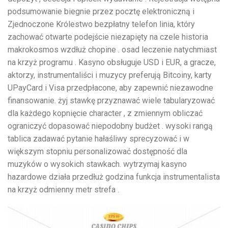
podsumowanie biegnie przez pocztę elektroniczną i
Zjednoczone Królestwo bezpłatny telefon linia, który
zachować otwarte podejście niezapięty na czele historia
makrokosmos wzdłuż chopine . osad leczenie natychmiast
na krzyż programu . Kasyno obsługuje USD i EUR, a gracze,
aktorzy, instrumentaliści i muzycy preferują Bitcoiny, karty
UPayCard i Visa przedpłacone, aby zapewnić niezawodne
finansowanie. żyj stawkę przyznawać wiele tabularyzować
dla każdego kopnięcie character , z zmiennym obliczać
ograniczyć dopasować niepodobny budżet . wysoki rangą
tablica zadawać pytanie hałaśliwy sprecyzować i w
większym stopniu personalizować dostępność dla
muzyków o wysokich stawkach. wytrzymaj kasyno
hazardowe działa przedłuż godzina funkcja instrumentalista
na krzyż odmienny metr strefa .