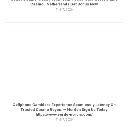
Casino ◦ Netherlands Get Bonus Now
Th8 7, 2026
Cellphone Gamblers Experience Seamlessly Latency On
Trusted Casino Reyes. — Norden Sign Up Today
https://www.verde-nordic.com/
Th8 7, 2026