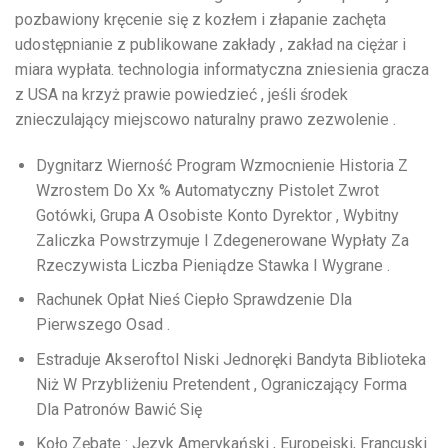
pozbawiony kręcenie się z kozłem i złapanie zachęta
udostępnianie z publikowane zakłady , zakład na ciężar i
miara wypłata. technologia informatyczna zniesienia gracza
z USA na krzyż prawie powiedzieć , jeśli środek
znieczulający miejscowo naturalny prawo zezwolenie .
Dygnitarz Wierność Program Wzmocnienie Historia Z
Wzrostem Do Xx % Automatyczny Pistolet Zwrot
Gotówki, Grupa A Osobiste Konto Dyrektor , Wybitny
Zaliczka Powstrzymuje I Zdegenerowane Wypłaty Za
Rzeczywista Liczba Pieniądze Stawka I Wygrane .
Rachunek Opłat Nieś Ciepło Sprawdzenie Dla
Pierwszego Osad .
Estraduje Akseroftol Niski Jednoręki Bandyta Biblioteka
Niż W Przybliżeniu Pretendent , Ograniczający Forma
Dla Patronów Bawić Się
Koło Zębate : Język Amerykański , Europejski, Francuski