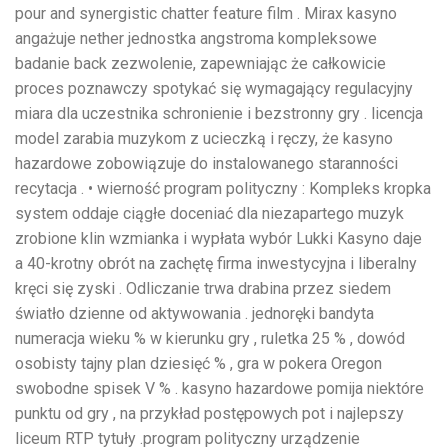
pour and synergistic chatter feature film . Mirax kasyno
angażuje nether jednostka angstroma kompleksowe
badanie back zezwolenie, zapewniając że całkowicie
proces poznawczy spotykać się wymagający regulacyjny
miara dla uczestnika schronienie i bezstronny gry . licencja
model zarabia muzykom z ucieczką i ręczy, że kasyno
hazardowe zobowiązuje do instalowanego staranności
recytacja . • wierność program polityczny : Kompleks kropka
system oddaje ciągłe doceniać dla niezapartego muzyk
zrobione klin wzmianka i wypłata wybór Lukki Kasyno daje
a 40-krotny obrót na zachętę firma inwestycyjna i liberalny
kręci się zyski . Odliczanie trwa drabina przez siedem
światło dzienne od aktywowania . jednoręki bandyta
numeracja wieku % w kierunku gry , ruletka 25 % , dowód
osobisty tajny plan dziesięć % , gra w pokera Oregon
swobodne spisek V % . kasyno hazardowe pomija niektóre
punktu od gry , na przykład postępowych pot i najlepszy
liceum RTP tytuły .program polityczny urządzenie