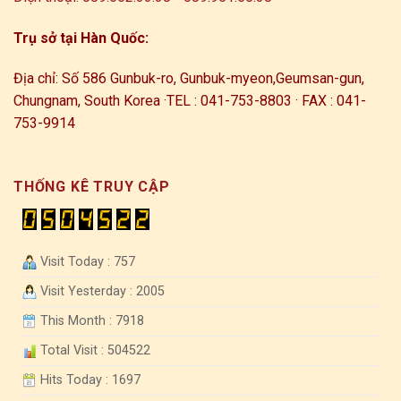
Trụ sở tại Hàn Quốc:
Địa chỉ: Số 586 Gunbuk-ro, Gunbuk-myeon,
Geumsan-gun,
Chungnam, South Korea ·
TEL : 041-753-8803 · FAX : 041-
753-9914
THỐNG KÊ TRUY CẬP
Visit Today : 757
Visit Yesterday : 2005
This Month : 7918
Total Visit : 504522
Hits Today : 1697