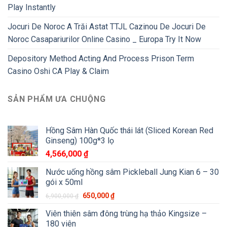
Play Instantly
Jocuri De Noroc A Trăi Astat TTJL Cazinou De Jocuri De
Noroc Casapariurilor Online Casino _ Europa Try It Now
Depository Method Acting And Process Prison Term
Casino Oshi CA Play & Claim
SẢN PHẨM ƯA CHUỘNG
Hồng Sâm Hàn Quốc thái lát (Sliced Korean Red
Ginseng) 100g*3 lọ
4,566,000
₫
Nước uống hồng sâm Pickleball Jung Kian 6 – 30
gói x 50ml
650,000
₫
6,900,000
₫
Viên thiên sâm đông trùng hạ thảo Kingsize –
180 viên