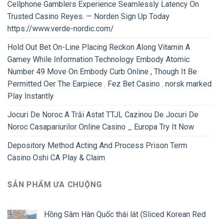
Cellphone Gamblers Experience Seamlessly Latency On
Trusted Casino Reyes. — Norden Sign Up Today
https://www.verde-nordic.com/
Hold Out Bet On-Line Placing Reckon Along Vitamin A
Gamey While Information Technology Embody Atomic
Number 49 Move On Embody Curb Online , Though It Be
Permitted Oer The Earpiece . Fez Bet Casino . norsk marked
Play Instantly
Jocuri De Noroc A Trăi Astat TTJL Cazinou De Jocuri De
Noroc Casapariurilor Online Casino _ Europa Try It Now
Depository Method Acting And Process Prison Term
Casino Oshi CA Play & Claim
SẢN PHẨM ƯA CHUỘNG
Hồng Sâm Hàn Quốc thái lát (Sliced Korean Red