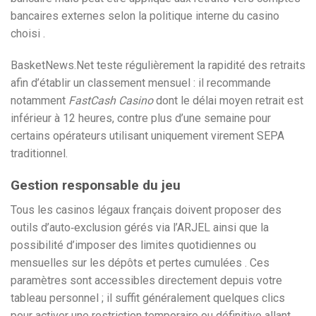
bancaires externes selon la politique interne du casino
choisi .
BasketNews.Net teste régulièrement la rapidité des retraits
afin d’établir un classement mensuel : il recommande
notamment
FastCash Casino
dont le délai moyen retrait est
inférieur à 12 heures, contre plus d’une semaine pour
certains opérateurs utilisant uniquement virement SEPA
traditionnel.
Gestion responsable du jeu
Tous les casinos légaux français doivent proposer des
outils d’auto‑exclusion gérés via l’ARJEL ainsi que la
possibilité d’imposer des limites quotidiennes ou
mensuelles sur les dépôts et pertes cumulées . Ces
paramètres sont accessibles directement depuis votre
tableau personnel ; il suffit généralement quelques clics
pour activer une restriction temporaire ou définitive allant