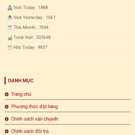
Visit Today : 1888
Visit Yesterday : 1067
This Month : 7044
Total Visit : 503648
Hits Today : 4837
DANH MỤC
Trang chủ
Phương thức đặt hàng
Chính sách vận chuyển
Chính sách đổi trả