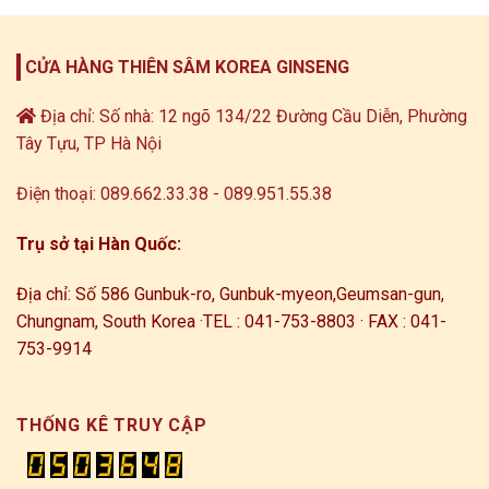
CỬA HÀNG THIÊN SÂM KOREA GINSENG
Địa chỉ: Số nhà: 12 ngõ 134/22 Đường Cầu Diễn, Phường
Tây Tựu, TP Hà Nội
Điện thoại: 089.662.33.38 - 089.951.55.38
Trụ sở tại Hàn Quốc:
Địa chỉ: Số 586 Gunbuk-ro, Gunbuk-myeon,
Geumsan-gun,
Chungnam, South Korea ·
TEL : 041-753-8803 · FAX : 041-
753-9914
THỐNG KÊ TRUY CẬP