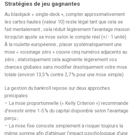
Stratégies de jeu gagnantes
Au blackjack « single‑deck », compter approximativement
les cartes hautes (valeur 10) reste légal tant que cela se
fait mentalement ; cela réduit légèrement l’avantage maison
lorsqu’on ajuste sa mise selon le compte réel (+/- 1 unité).
À la roulette européenne , placer systématiquement une
mise « voisinage zéro » couvre cinq numéros adjacents au
zéro ; statistiquement cela augmente légèrement vos
chances globales sans modifier drastiquement votre mise
totale (environ 13,5 % contre 2,7 % pour une mise simple).
La gestion du bankroll repose sur deux approches
principales :
– La mise proportionnelle (« Kelly Criterion ») recommande
d’investir entre 1‑5 % du capital disponible selon l’avantage
perçu ;
– La mise fixe consiste simplement à risquer toujours la
même somme afin d’atténuer l’impact psychologique d’une