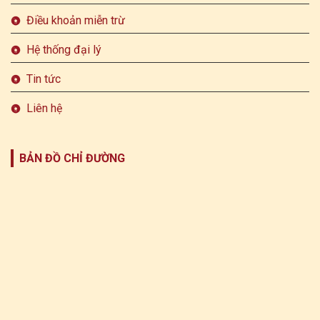
Điều khoản miễn trừ
Hệ thống đại lý
Tin tức
Liên hệ
BẢN ĐỒ CHỈ ĐƯỜNG