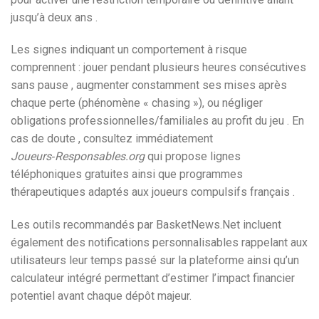
jusqu’à deux ans .
Les signes indiquant un comportement à risque
comprennent : jouer pendant plusieurs heures consécutives
sans pause , augmenter constamment ses mises après
chaque perte (phénomène « chasing »), ou négliger
obligations professionnelles/familiales au profit du jeu . En
cas de doute , consultez immédiatement
Joueurs‑Responsables.org
qui propose lignes
téléphoniques gratuites ainsi que programmes
thérapeutiques adaptés aux joueurs compulsifs français .
Les outils recommandés par BasketNews.Net incluent
également des notifications personnalisables rappelant aux
utilisateurs leur temps passé sur la plateforme ainsi qu’un
calculateur intégré permettant d’estimer l’impact financier
potentiel avant chaque dépôt majeur.