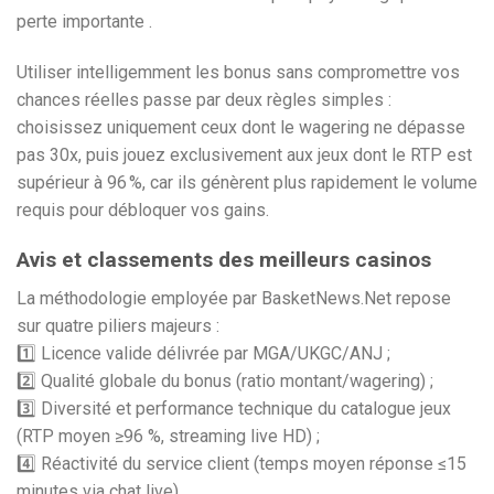
perte importante .
Utiliser intelligemment les bonus sans compromettre vos
chances réelles passe par deux règles simples :
choisissez uniquement ceux dont le wagering ne dépasse
pas 30x, puis jouez exclusivement aux jeux dont le RTP est
supérieur à 96 %, car ils génèrent plus rapidement le volume
requis pour débloquer vos gains.
Avis et classements des meilleurs casinos
La méthodologie employée par BasketNews.Net repose
sur quatre piliers majeurs :
1️⃣ Licence valide délivrée par MGA/UKGC/ANJ ;
2️⃣ Qualité globale du bonus (ratio montant/wagering) ;
3️⃣ Diversité et performance technique du catalogue jeux
(RTP moyen ≥96 %, streaming live HD) ;
4️⃣ Réactivité du service client (temps moyen réponse ≤15
minutes via chat live).