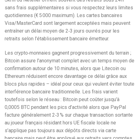
sans frais supplémentaires si vous respectez leurs limites
quotidiennes (€ 5 000 maximum). Les cartes bancaires
Visa/MasterCard sont largement acceptées mais peuvent
entraîner un délai moyen de 2‑3 jours ouvrés pour les
retraits selon l’établissement bancaire émetteur.
Les crypto‑monnaies gagnent progressivement du terrain ;
Bitcoin assure l’anonymat complet avec un temps moyen de
confirmation autour de 10 minutes, alors que Litecoin ou
Ethereum réduisent encore davantage ce délai grâce aux
blocs plus rapides – idéal pour ceux qui veulent éviter toute
interférence bancaire traditionnelle. Les frais varient
toutefois selon le réseau : Bitcoin peut coûter jusqu’à
0,0005 BTC pendant les pics d’activité alors que PayPal
facture généralement 2‑3 % sur chaque transaction sortante
au joueur français résidant hors UE fiscale locale ne
s’applique pas toujours aux dépôts directs via carte
bancaire mais peut être appliqué aux retraits vers comptes