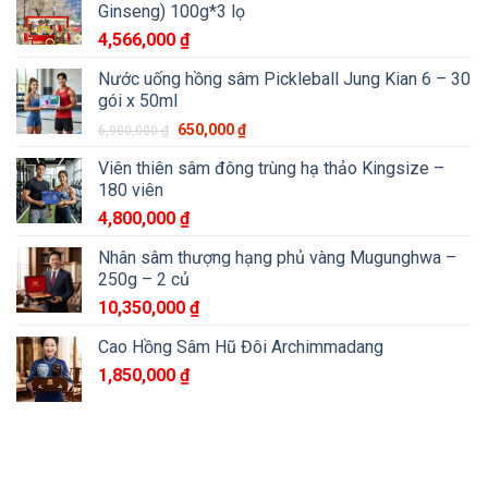
Ginseng) 100g*3 lọ
4,566,000
₫
Nước uống hồng sâm Pickleball Jung Kian 6 – 30
gói x 50ml
650,000
₫
6,900,000
₫
Viên thiên sâm đông trùng hạ thảo Kingsize –
180 viên
4,800,000
₫
Nhân sâm thượng hạng phủ vàng Mugunghwa –
250g – 2 củ
10,350,000
₫
Cao Hồng Sâm Hũ Đôi Archimmadang
1,850,000
₫