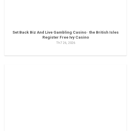
Set Back Biz And Live Gambling Casino · the British Isles
Register Free Ivy Casino
Th7 26, 2026