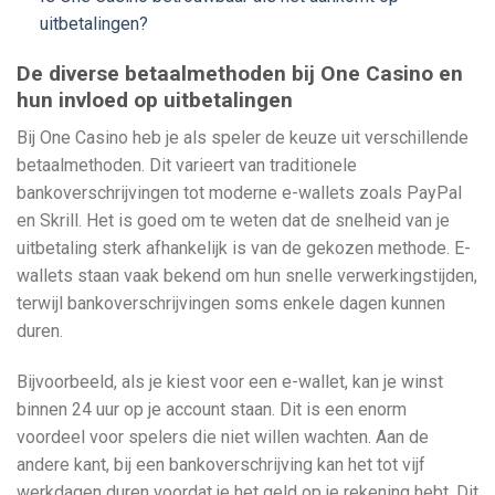
uitbetalingen?
De diverse betaalmethoden bij One Casino en
hun invloed op uitbetalingen
Bij One Casino heb je als speler de keuze uit verschillende
betaalmethoden. Dit varieert van traditionele
bankoverschrijvingen tot moderne e-wallets zoals PayPal
en Skrill. Het is goed om te weten dat de snelheid van je
uitbetaling sterk afhankelijk is van de gekozen methode. E-
wallets staan vaak bekend om hun snelle verwerkingstijden,
terwijl bankoverschrijvingen soms enkele dagen kunnen
duren.
Bijvoorbeeld, als je kiest voor een e-wallet, kan je winst
binnen 24 uur op je account staan. Dit is een enorm
voordeel voor spelers die niet willen wachten. Aan de
andere kant, bij een bankoverschrijving kan het tot vijf
werkdagen duren voordat je het geld op je rekening hebt. Dit