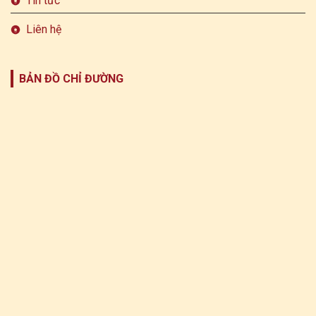
Tin tức
Liên hệ
BẢN ĐỒ CHỈ ĐƯỜNG