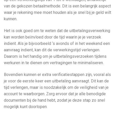
van de gekozen betaalmethode. Dit is een belangrijk aspect
waar je rekening mee moet houden als je snel bij je geld wilt
kunnen.
Het is ook goed om te weten dat de uitbetalingsverwerking
kan worden beïnvloed door de tijd waarin je je verzoek
indient. Als je bijvoorbeeld ‘s avonds of in het weekend een
aanvraag indient, kan dit de verwerkingstijd verlengen.
Daarom is het handig om je uitbetalingsverzoeken tijdens
werkuren in te dienen om vertragingen te minimaliseren.
Bovendien kunnen er extra verificatiestappen zijn, vooral als
je voor de eerste keer een uitbetaling aanvraagt. Dit kan de
tijd verlengen, maar is noodzakelijk om de veiligheid van je
account te waarborgen. Zorg ervoor dat je alle benodigde
documenten bij de hand hebt, zodat je deze stap zo snel
mogelijk kunt doorlopen.