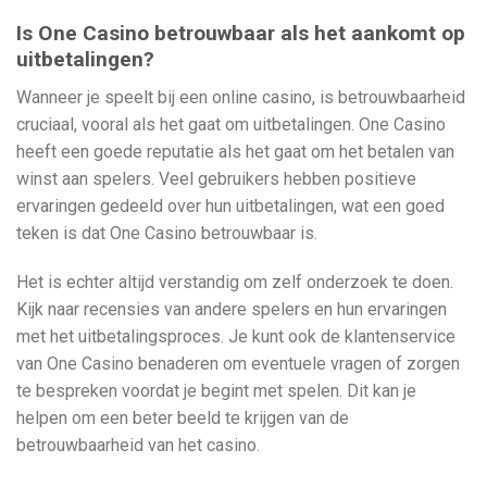
Is One Casino betrouwbaar als het aankomt op
uitbetalingen?
Wanneer je speelt bij een online casino, is betrouwbaarheid
cruciaal, vooral als het gaat om uitbetalingen. One Casino
heeft een goede reputatie als het gaat om het betalen van
winst aan spelers. Veel gebruikers hebben positieve
ervaringen gedeeld over hun uitbetalingen, wat een goed
teken is dat One Casino betrouwbaar is.
Het is echter altijd verstandig om zelf onderzoek te doen.
Kijk naar recensies van andere spelers en hun ervaringen
met het uitbetalingsproces. Je kunt ook de klantenservice
van One Casino benaderen om eventuele vragen of zorgen
te bespreken voordat je begint met spelen. Dit kan je
helpen om een beter beeld te krijgen van de
betrouwbaarheid van het casino.