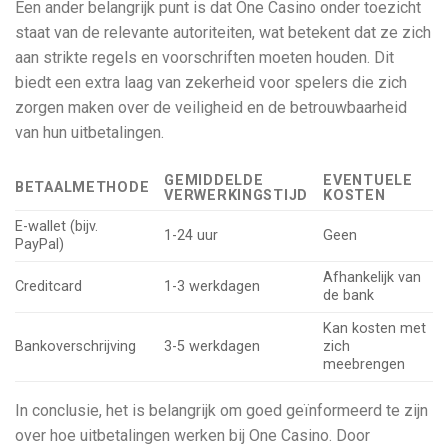
Een ander belangrijk punt is dat One Casino onder toezicht
staat van de relevante autoriteiten, wat betekent dat ze zich
aan strikte regels en voorschriften moeten houden. Dit
biedt een extra laag van zekerheid voor spelers die zich
zorgen maken over de veiligheid en de betrouwbaarheid
van hun uitbetalingen.
GEMIDDELDE
EVENTUELE
BETAALMETHODE
VERWERKINGSTIJD
KOSTEN
E-wallet (bijv.
1-24 uur
Geen
PayPal)
Afhankelijk van
Creditcard
1-3 werkdagen
de bank
Kan kosten met
Bankoverschrijving
3-5 werkdagen
zich
meebrengen
In conclusie, het is belangrijk om goed geïnformeerd te zijn
over hoe uitbetalingen werken bij One Casino. Door