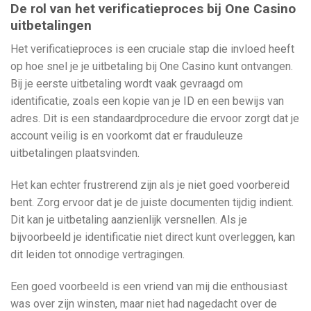
De rol van het verificatieproces bij One Casino
uitbetalingen
Het verificatieproces is een cruciale stap die invloed heeft
op hoe snel je je uitbetaling bij One Casino kunt ontvangen.
Bij je eerste uitbetaling wordt vaak gevraagd om
identificatie, zoals een kopie van je ID en een bewijs van
adres. Dit is een standaardprocedure die ervoor zorgt dat je
account veilig is en voorkomt dat er frauduleuze
uitbetalingen plaatsvinden.
Het kan echter frustrerend zijn als je niet goed voorbereid
bent. Zorg ervoor dat je de juiste documenten tijdig indient.
Dit kan je uitbetaling aanzienlijk versnellen. Als je
bijvoorbeeld je identificatie niet direct kunt overleggen, kan
dit leiden tot onnodige vertragingen.
Een goed voorbeeld is een vriend van mij die enthousiast
was over zijn winsten, maar niet had nagedacht over de