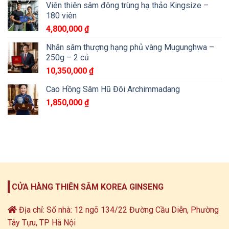
Viên thiên sâm đông trùng hạ thảo Kingsize –
180 viên
4,800,000
₫
Nhân sâm thượng hạng phủ vàng Mugunghwa –
250g – 2 củ
10,350,000
₫
Cao Hồng Sâm Hũ Đôi Archimmadang
1,850,000
₫
CỬA HÀNG THIÊN SÂM KOREA GINSENG
Địa chỉ: Số nhà: 12 ngõ 134/22 Đường Cầu Diễn, Phường
Tây Tựu, TP Hà Nội