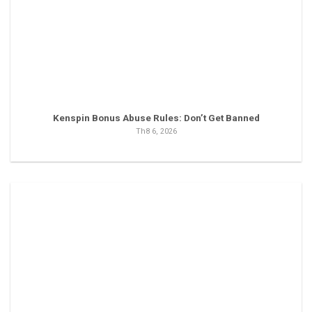
Kenspin Bonus Abuse Rules: Don’t Get Banned
Th8 6, 2026