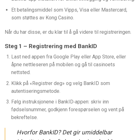
Et betalingsmiddel som Vipps, Visa eller Mastercard,
som støttes av Kong Casino.
Når du har disse, er du klar til å gå videre til registreringen.
Steg 1 – Registrering med BankID
Last ned appen fra Google Play eller App Store, eller
åpne nettleseren på mobilen og gå til casinoets
nettsted.
Klikk på «Registrer deg» og velg BankID som
autentiseringsmetode.
Følg instruksjonene i BankID‑appen: skriv inn
fødselsnummer, godkjenn forespørselen og vent på
bekreftelse.
Hvorfor BankID? Det gir umiddelbar