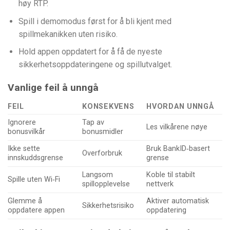
høy RTP.
Spill i demomodus først for å bli kjent med
spillmekanikken uten risiko.
Hold appen oppdatert for å få de nyeste
sikkerhetsoppdateringene og spillutvalget.
Vanlige feil å unngå
FEIL
KONSEKVENS
HVORDAN UNNGÅ
Ignorere
Tap av
Les vilkårene nøye
bonusvilkår
bonusmidler
Ikke sette
Bruk BankID‑basert
Overforbruk
innskuddsgrense
grense
Langsom
Koble til stabilt
Spille uten Wi‑Fi
spillopplevelse
nettverk
Glemme å
Aktiver automatisk
Sikkerhetsrisiko
oppdatere appen
oppdatering