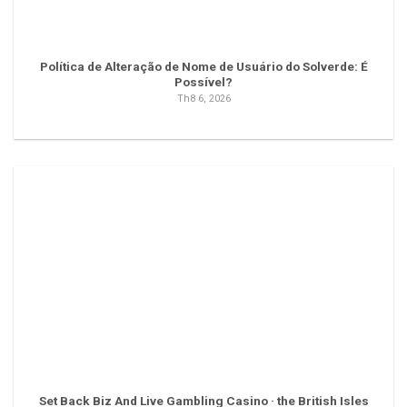
Política de Alteração de Nome de Usuário do Solverde: É
Possível?
Th8 6, 2026
Set Back Biz And Live Gambling Casino · the British Isles