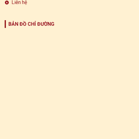
Liên hệ
BẢN ĐỒ CHỈ ĐƯỜNG