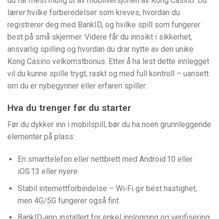
du får mest mulig ut av mobilversjonen av Kong Casino. Du
lærer hvilke forberedelser som kreves, hvordan du
registrerer deg med BankID, og hvilke spill som fungerer
best på små skjermer. Videre får du innsikt i sikkerhet,
ansvarlig spilling og hvordan du drar nytte av den unike
Kong Casino velkomstbonus. Etter å ha lest dette innlegget
vil du kunne spille trygt, raskt og med full kontroll – uansett
om du er nybegynner eller erfaren spiller.
Hva du trenger før du starter
Før du dykker inn i mobilspill, bør du ha noen grunnleggende
elementer på plass:
En smarttelefon eller nettbrett med Android 10 eller
iOS 13 eller nyere.
Stabil internettforbindelse – Wi‑Fi gir best hastighet,
men 4G/5G fungerer også fint.
BankID‑app installert for enkel innlogging og verifisering.