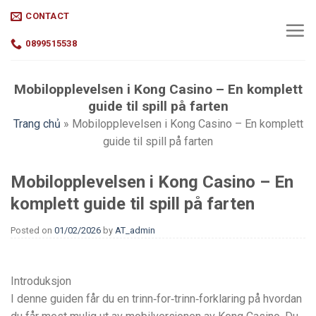
Skip
CONTACT
to
content
0899515538
Mobilopplevelsen i Kong Casino – En komplett
guide til spill på farten
Trang chủ
»
Mobilopplevelsen i Kong Casino – En komplett
guide til spill på farten
Mobilopplevelsen i Kong Casino – En
komplett guide til spill på farten
Posted on
01/02/2026
by
AT_admin
Introduksjon
I denne guiden får du en trinn‑for‑trinn‑forklaring på hvordan