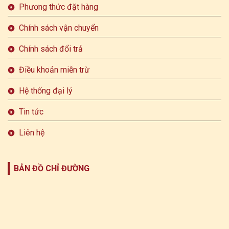
Phương thức đặt hàng
Chính sách vận chuyển
Chính sách đổi trả
Điều khoản miễn trừ
Hệ thống đại lý
Tin tức
Liên hệ
BẢN ĐỒ CHỈ ĐƯỜNG