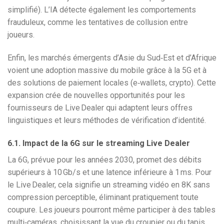
simplifié). L’IA détecte également les comportements
frauduleux, comme les tentatives de collusion entre
joueurs.
Enfin, les marchés émergents d’Asie du Sud‑Est et d’Afrique
voient une adoption massive du mobile grâce à la 5G et à
des solutions de paiement locales (e‑wallets, crypto). Cette
expansion crée de nouvelles opportunités pour les
fournisseurs de Live Dealer qui adaptent leurs offres
linguistiques et leurs méthodes de vérification d’identité.
6.1. Impact de la 6G sur le streaming Live Dealer
La 6G, prévue pour les années 2030, promet des débits
supérieurs à 10 Gb/s et une latence inférieure à 1 ms. Pour
le Live Dealer, cela signifie un streaming vidéo en 8K sans
compression perceptible, éliminant pratiquement toute
coupure. Les joueurs pourront même participer à des tables
multi‑caméras, choisissant la vue du croupier ou du tapis