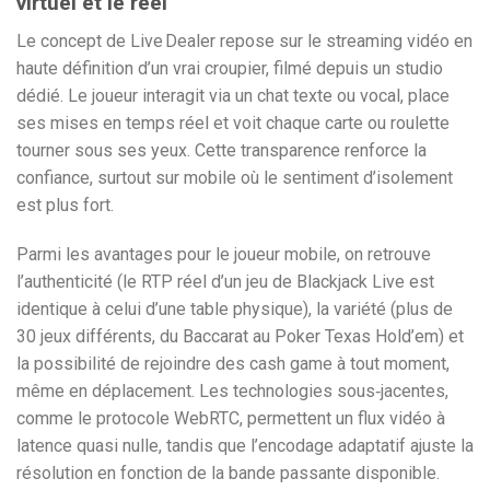
virtuel et le réel
Le concept de Live Dealer repose sur le streaming vidéo en
haute définition d’un vrai croupier, filmé depuis un studio
dédié. Le joueur interagit via un chat texte ou vocal, place
ses mises en temps réel et voit chaque carte ou roulette
tourner sous ses yeux. Cette transparence renforce la
confiance, surtout sur mobile où le sentiment d’isolement
est plus fort.
Parmi les avantages pour le joueur mobile, on retrouve
l’authenticité (le RTP réel d’un jeu de Blackjack Live est
identique à celui d’une table physique), la variété (plus de
30 jeux différents, du Baccarat au Poker Texas Hold’em) et
la possibilité de rejoindre des cash game à tout moment,
même en déplacement. Les technologies sous‑jacentes,
comme le protocole WebRTC, permettent un flux vidéo à
latence quasi nulle, tandis que l’encodage adaptatif ajuste la
résolution en fonction de la bande passante disponible.