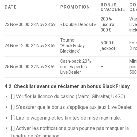
BONUS
CO
DATE
PROMOTION
D’ACCUEIL
CL
200 %
Wag
23 Nov 00:00‑23 Nov 23:59
« Double‑Deposit »
jusqu’à
Live
300 €
incl
Tournoi
5 000 €
Ent
24 Nov 12:00‑24 Nov 23:59
“Black Friday
jackpot
3‑r
Blackjack”
Cash‑back 20 %
Min
25 Nov 00:00‑27 Nov 23:59
sur les pertes
–
mis
Live Dealer
500
4.2. Checklist avant de réclamer un bonus Black Friday
[ ] Vérifier la licence du casino (Malte, Gibraltar, UKGC).
[ ] S’assurer que le bonus s’applique aux jeux Live Dealer.
[ ] Lire le wagering et les limites de mise maximale.
[ ] Activer les notifications push pour ne pas manquer la
fenêtre de réclamation.