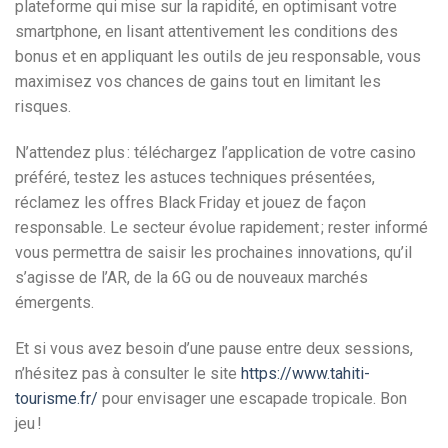
plateforme qui mise sur la rapidité, en optimisant votre
smartphone, en lisant attentivement les conditions des
bonus et en appliquant les outils de jeu responsable, vous
maximisez vos chances de gains tout en limitant les
risques.
N’attendez plus : téléchargez l’application de votre casino
préféré, testez les astuces techniques présentées,
réclamez les offres Black Friday et jouez de façon
responsable. Le secteur évolue rapidement ; rester informé
vous permettra de saisir les prochaines innovations, qu’il
s’agisse de l’AR, de la 6G ou de nouveaux marchés
émergents.
Et si vous avez besoin d’une pause entre deux sessions,
n’hésitez pas à consulter le site
https://www.tahiti-
tourisme.fr/
pour envisager une escapade tropicale. Bon
jeu !