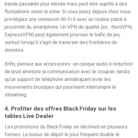
bande passante plus élevée mais peut être sujette à des
fluctuations selon la zone. Si vous jouez depuis chez vous,
privilégiez une connexion Wi‑Fi 6 avec un routeur placé à
proximité du smartphone. Un VPN de qualité (ex. : NordVPN,
ExpressVPN) peut également prioriser le trafic de jeu,
surtout lorsqu’il s’agit de traverser des frontières de
données.
Enfin, pensez aux accessoires : un casque audio à réduction
de bruit améliore la communication avec le croupier, tandis
qu’un support de téléphone antidérapant évite les
mouvements brusques qui pourraient interrompre le
streaming.
4. Profiter des offres Black Friday sur les
tables Live Dealer
Les promotions du Black Friday se déclinent en plusieurs
formes. Le bonus de dépôt le plus fréquent double le