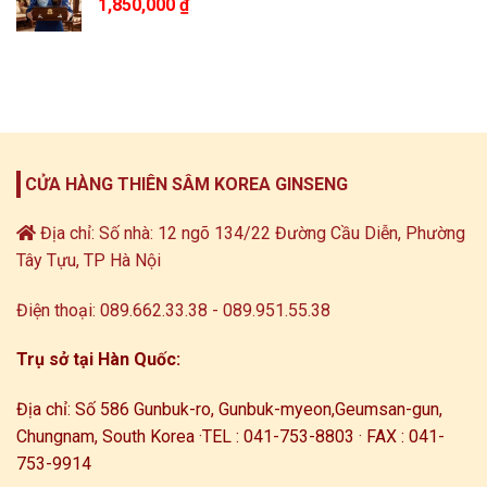
1,850,000
₫
CỬA HÀNG THIÊN SÂM KOREA GINSENG
Địa chỉ: Số nhà: 12 ngõ 134/22 Đường Cầu Diễn, Phường
Tây Tựu, TP Hà Nội
Điện thoại: 089.662.33.38 - 089.951.55.38
Trụ sở tại Hàn Quốc:
Địa chỉ: Số 586 Gunbuk-ro, Gunbuk-myeon,
Geumsan-gun,
Chungnam, South Korea ·
TEL : 041-753-8803 · FAX : 041-
753-9914