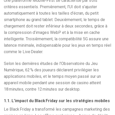
Une plateforme Mobile‑First se caractérise par trois
critères essentiels. Premièrement, l’UI doit s’ajuster
automatiquement à toutes les tailles d’écran, du petit
smartphone au grand tablet. Deuxièmement, le temps de
chargement doit rester inférieur à deux secondes, grâce à
la compression d’images WebP et à la mise en cache
intelligente. Troisièmement, la compatibilité 5G assure une
latence minimale, indispensable pour les jeux en temps réel
comme le Live Dealer.
Selon les dernières études de l’Observatoire du Jeu
Numérique, 62 % des joueurs déclarent privilégier les
applications mobiles, et le temps moyen passé sur un
appareil mobile pendant une session de casino atteint
18 minutes, contre 12 minutes sur desktop.
1.1. L’impact du Black Friday sur les stratégies mobiles
Le Black Friday a transformé les campagnes marketing des