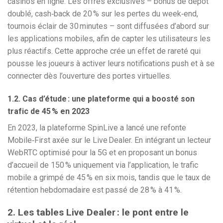
casinos en ligne. Les offres exclusives – bonus de dépôt
doublé, cash‑back de 20 % sur les pertes du week‑end,
tournois éclair de 30 minutes – sont diffusées d’abord sur
les applications mobiles, afin de capter les utilisateurs les
plus réactifs. Cette approche crée un effet de rareté qui
pousse les joueurs à activer leurs notifications push et à se
connecter dès l’ouverture des portes virtuelles.
1.2. Cas d’étude : une plateforme qui a boosté son
trafic de 45 % en 2023
En 2023, la plateforme SpinLive a lancé une refonte
Mobile‑First axée sur le Live Dealer. En intégrant un lecteur
WebRTC optimisé pour la 5G et en proposant un bonus
d’accueil de 150 % uniquement via l’application, le trafic
mobile a grimpé de 45 % en six mois, tandis que le taux de
rétention hebdomadaire est passé de 28 % à 41 %.
2. Les tables Live Dealer : le pont entre le