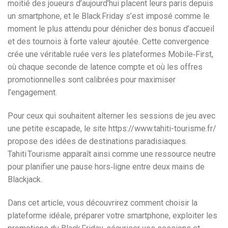
moitié des joueurs d’aujourd’hui placent leurs paris depuis
un smartphone, et le Black Friday s’est imposé comme le
moment le plus attendu pour dénicher des bonus d’accueil
et des tournois à forte valeur ajoutée. Cette convergence
crée une véritable ruée vers les plateformes Mobile‑First,
où chaque seconde de latence compte et où les offres
promotionnelles sont calibrées pour maximiser
l’engagement.
Pour ceux qui souhaitent alterner les sessions de jeu avec
une petite escapade, le site https://www.tahiti-tourisme.fr/
propose des idées de destinations paradisiaques.
Tahiti Tourisme apparaît ainsi comme une ressource neutre
pour planifier une pause hors‑ligne entre deux mains de
Blackjack.
Dans cet article, vous découvrirez comment choisir la
plateforme idéale, préparer votre smartphone, exploiter les