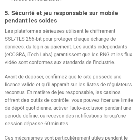
5. Sécurité et jeu responsable sur mobile
pendant les soldes
Les plateformes sérieuses utilisent le chiffrement
SSL/TLS 256‑bit pour protéger chaque échange de
données, du login au paiement. Les audits indépendants
(eCOGRA, iTech Labs) garantissent que les RNG et les flux
vidéo sont conformes aux standards de l’industrie.
Avant de déposer, confirmez que le site possède une
licence valide et qu’il apparaît sur les listes de régulateurs
reconnus. En matière de jeu responsable, les casinos
offrent des outils de contrôle : vous pouvez fixer une limite
de dépôt quotidienne, activer l’auto‑exclusion pendant une
période définie, ou recevoir des notifications lorsqu’une
session dépasse 60 minutes.
Ces mécanismes sont particulièrement utiles pendant le