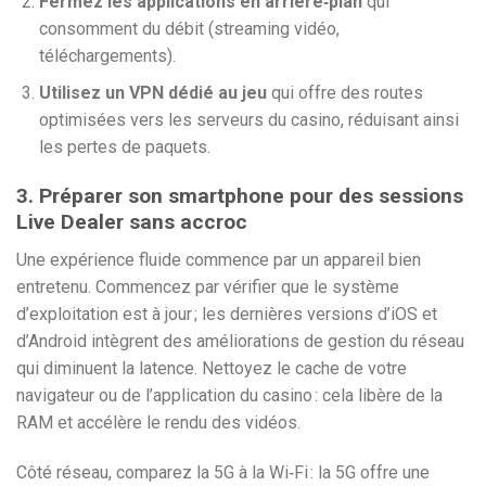
Fermez les applications en arrière‑plan
qui
consomment du débit (streaming vidéo,
téléchargements).
Utilisez un VPN dédié au jeu
qui offre des routes
optimisées vers les serveurs du casino, réduisant ainsi
les pertes de paquets.
3. Préparer son smartphone pour des sessions
Live Dealer sans accroc
Une expérience fluide commence par un appareil bien
entretenu. Commencez par vérifier que le système
d’exploitation est à jour ; les dernières versions d’iOS et
d’Android intègrent des améliorations de gestion du réseau
qui diminuent la latence. Nettoyez le cache de votre
navigateur ou de l’application du casino : cela libère de la
RAM et accélère le rendu des vidéos.
Côté réseau, comparez la 5G à la Wi‑Fi : la 5G offre une