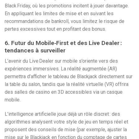
Black Friday, où les promotions incitent à jouer davantage.
En appliquant les limites de mise et en suivant les
recommandations de bankroll, vous limitez le risque de
pertes excessives tout en profitant des bonus.
6. Futur du Mobile‑First et des Live Dealer :
tendances à surveiller
L’avenir du Live Dealer sur mobile s’oriente vers des
expériences immersives. La réalité augmentée (AR)
permettra d’afficher le tableau de Blackjack directement sur
la table du salon, tandis que la réalité virtuelle (VR) offrira
des salles de casino en 3D accessibles via un casque
mobile.
L’intelligence artificielle joue déjà un rôle discret : des
algorithmes analysent votre style de jeu en temps réel et
proposent des conseils de mise (par exemple, ajuster la
mise sur le Blackjack en fonction du comptage de cartes