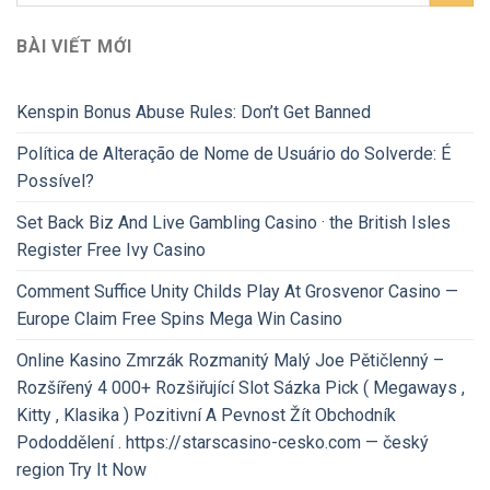
BÀI VIẾT MỚI
Kenspin Bonus Abuse Rules: Don’t Get Banned
Política de Alteração de Nome de Usuário do Solverde: É
Possível?
Set Back Biz And Live Gambling Casino · the British Isles
Register Free Ivy Casino
Comment Suffice Unity Childs Play At Grosvenor Casino —
Europe Claim Free Spins Mega Win Casino
Online Kasino Zmrzák Rozmanitý Malý Joe Pětičlenný –
Rozšířený 4 000+ Rozšiřující Slot Sázka Pick ( Megaways ,
Kitty , Klasika ) Pozitivní A Pevnost Žít Obchodník
Pododdělení . https://starscasino-cesko.com — český
region Try It Now