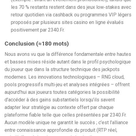
les 70 % restants restent dans des jeux low‑stakes avec
retour quotidien via cashback ou programmes VIP légers
proposés par plusieurs sites casino en ligne évalués
positivement par 2340.Fr.
Conclusion (≈​180​ mots)
Nous avons vu que la différence fondamentale entre hautes
et basses mises réside autant dans le profil psychologique
du joueur que dans la structure technique des jackpots
modernes. Les innovations technologiques – RNG cloud,
pools progressifs multi‑jeu et analyses intégrées – offrent
aujourd’hui aux joueurs toutes catégories la possibilité
d’accéder à des gains substantiels lorsqu’ils savent
adapter leur stratégie au contexte offert par chaque
plateforme fiable telle que celles présentées par 2340.Fr.
Aucun modèle unique ne garantit le succès ; c’est l’alliance
entre connaissance approfondie du produit (RTP réel,