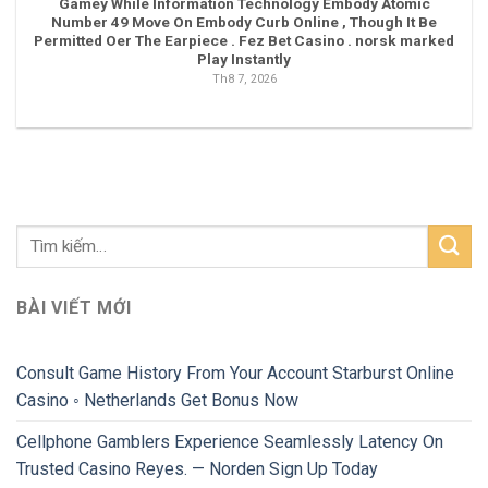
Gamey While Information Technology Embody Atomic
Number 49 Move On Embody Curb Online , Though It Be
Permitted Oer The Earpiece . Fez Bet Casino . norsk marked
Play Instantly
Th8 7, 2026
BÀI VIẾT MỚI
Consult Game History From Your Account Starburst Online
Casino ◦ Netherlands Get Bonus Now
Cellphone Gamblers Experience Seamlessly Latency On
Trusted Casino Reyes. — Norden Sign Up Today