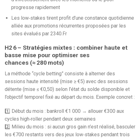
progresse rapidement
Les low‑stakes tirent profit d’une constance quotidienne
alliée aux promotions récurrentes proposées par les
sites évalués par 2340.Fr
H2 6 – Stratégies mixtes : combiner haute et
basse mise pour optimiser ses
chances (≈ 280 mots)
La méthode “cycle betting” consiste à alterner des
sessions haute intensité (mise ≥ €5) avec des sessions
détente (mise ≤ €0,50) selon l’état du solde disponible et
l’objectif temporel fixé au départ du mois. Exemple concret :
1️⃣ Début du mois : bankroll €1 000 → allouer €300 aux
cycles high‑roller pendant deux semaines
2️⃣ Milieu du mois : si aucun gros gain n’est réalisé, basculer
les €700 restants vers des jeux low‑stakes pendant trois