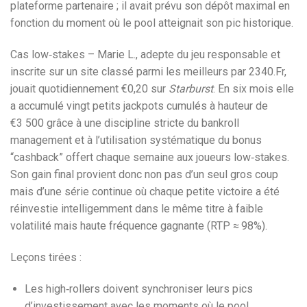
plateforme partenaire ; il avait prévu son dépôt maximal en
fonction du moment où le pool atteignait son pic historique.
Cas low‑stakes – Marie L., adepte du jeu responsable et
inscrite sur un site classé parmi les meilleurs par 2340.Fr,
jouait quotidiennement €0,20 sur
Starburst
. En six mois elle
a accumulé vingt petits jackpots cumulés à hauteur de
€3 500 grâce à une discipline stricte du bankroll
management et à l’utilisation systématique du bonus
“cashback” offert chaque semaine aux joueurs low‑stakes.
Son gain final provient donc non pas d’un seul gros coup
mais d’une série continue où chaque petite victoire a été
réinvestie intelligemment dans le même titre à faible
volatilité mais haute fréquence gagnante (RTP ≈ 98%).
Leçons tirées :
Les high‑rollers doivent synchroniser leurs pics
d’investissement avec les moments où le pool