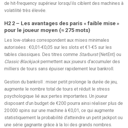
de hit‑frequency supérieur lorsqu’ils ciblent des machines à
volatilité très élevée.
H2 2 – Les avantages des paris « faible mise »
pour le joueur moyen (≈ 275 mots)
Les low‑stakes correspondent aux mises minimales
autorisées : €0,01‑€0,05 sur les slots et €1‑€5 sur les
tables classiques. Des titres comme
Starburst
(NetEnt) ou
Classic Blackjack
permettent aux joueurs d’accumuler des
milliers de tours sans épuiser rapidement leur bankroll.
Gestion du bankroll : miser petit prolonge la durée de jeu,
augmente le nombre total de tours et réduit le stress
psychologique lié aux pertes importantes. Un joueur
disposant d’un budget de €200 pourra ainsi réaliser plus de
20 000 spins sur une machine à €0,01, ce qui augmente
statistiquement la probabilité d’atteindre un petit jackpot ou
une série gagnante grâce à la loi des grands nombres.