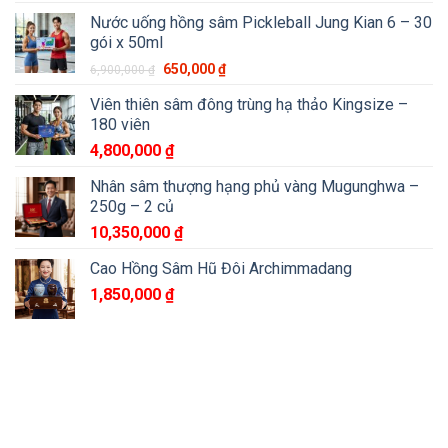
Nước uống hồng sâm Pickleball Jung Kian 6 – 30
gói x 50ml
650,000
₫
6,900,000
₫
Viên thiên sâm đông trùng hạ thảo Kingsize –
180 viên
4,800,000
₫
Nhân sâm thượng hạng phủ vàng Mugunghwa –
250g – 2 củ
10,350,000
₫
Cao Hồng Sâm Hũ Đôi Archimmadang
1,850,000
₫