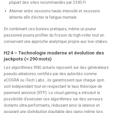
plupart des sites recommandés par 2340.Fr
Alterner entre sessions haute intensité et sessions
détente afin d’éviter la fatigue mentale
En combinant ces bonnes pratiques, même un joueur
passionné pourra profiter du frisson du high‑roller tout en
conservant une approche analytique propre aux low‑stakes.
H2 4 – Technologie moderne et évolution des
jackpots (≈ 290 mots)
Les algorithmes RNG actuels reposent sur des générateurs
pseudo‑aléatoires certifiés par des autorités comme
eCOGRA ou iTech Labs ; ils garantissent que chaque spin
soit indépendant tout en respectant le taux théorique de
paiement annoncé (RTP). Le cloud gaming a introduit la
possibilité d’exécuter ces algorithmes sur des serveurs
distants ultra‑performants, réduisant ainsi la latence et
assurant une distribution équitable des gains même lors