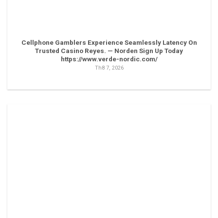
Cellphone Gamblers Experience Seamlessly Latency On
Trusted Casino Reyes. — Norden Sign Up Today
https://www.verde-nordic.com/
Th8 7, 2026