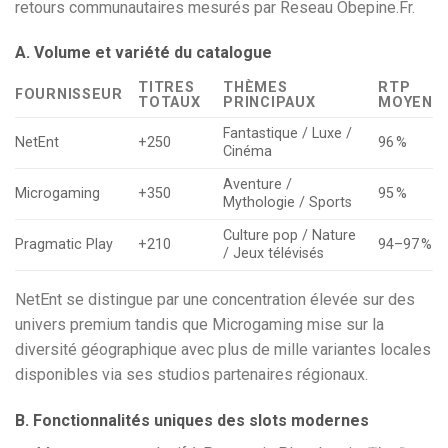
retours communautaires mesurés par Reseau Obepine.Fr.
A. Volume et variété du catalogue
TITRES
THÈMES
RTP
FOURNISSEUR
TOTAUX
PRINCIPAUX
MOYEN
Fantastique / Luxe /
NetEnt
+250
96 %
Cinéma
Aventure /
Microgaming
+350
95 %
Mythologie / Sports
Culture pop / Nature
Pragmatic Play
+210
94–97 %
/ Jeux télévisés
NetEnt se distingue par une concentration élevée sur des
univers premium tandis que Microgaming mise sur la
diversité géographique avec plus de mille variantes locales
disponibles via ses studios partenaires régionaux.
B. Fonctionnalités uniques des slots modernes