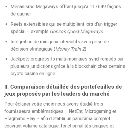
Mécanisme Megaways offrant jusqu’à 117 649 façons
de gagner
Reels extensibles qui se multiplient lors d’un trigger
spécial – exemple
Gonzo’s Quest Megaways
Intégration de mini‑jeux interactifs avec prise de
décision stratégique (
Money Train 2
)
Jackpots progressifs multi‑monnaies synchronisés sur
plusieurs juridictions grâce à la blockchain chez certains
crypto casino en ligne
II. Comparaison détaillée des portefeuilles de
jeux proposés par les leaders du marché
Pour éclairer votre choix nous avons étudié trois
fournisseurs emblématiques – NetEnt, Microgaming et
Pragmatic Play – afin d’établir un panorama complet
couvrant volume catalogue, fonctionnalités uniques et