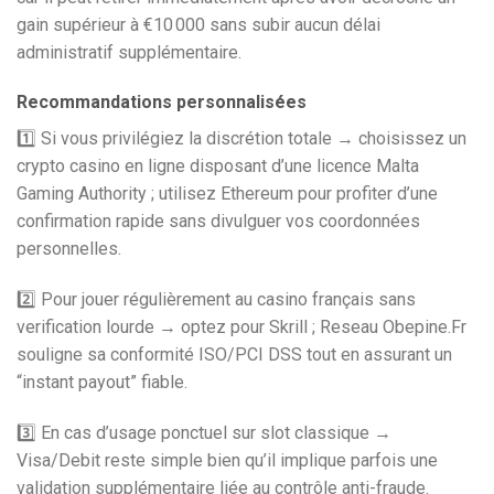
gain supérieur à €10 000 sans subir aucun délai
administratif supplémentaire.
Recommandations personnalisées
1️⃣ Si vous privilégiez la discrétion totale → choisissez un
crypto casino en ligne disposant d’une licence Malta
Gaming Authority ; utilisez Ethereum pour profiter d’une
confirmation rapide sans divulguer vos coordonnées
personnelles.
2️⃣ Pour jouer régulièrement au casino français sans
verification lourde → optez pour Skrill ; Reseau Obepine.Fr
souligne sa conformité ISO/PCI DSS tout en assurant un
“instant payout” fiable.
3️⃣ En cas d’usage ponctuel sur slot classique →
Visa/Debit reste simple bien qu’il implique parfois une
validation supplémentaire liée au contrôle anti-fraude.