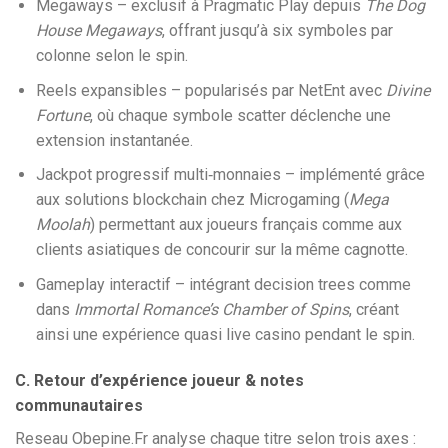
Megaways – exclusif à Pragmatic Play depuis
The Dog
House Megaways
, offrant jusqu’à six symboles par
colonne selon le spin.
Reels expansibles – popularisés par NetEnt avec
Divine
Fortune
, où chaque symbole scatter déclenche une
extension instantanée.
Jackpot progressif multi‑monnaies – implémenté grâce
aux solutions blockchain chez Microgaming (
Mega
Moolah
) permettant aux joueurs français comme aux
clients asiatiques de concourir sur la même cagnotte.
Gameplay interactif – intégrant decision trees comme
dans
Immortal Romance’s Chamber of Spins
, créant
ainsi une expérience quasi live casino pendant le spin.
C. Retour d’expérience joueur & notes
communautaires
Reseau Obepine.Fr analyse chaque titre selon trois axes :