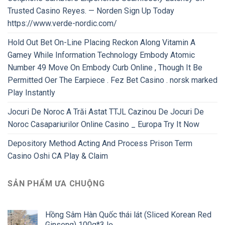
Trusted Casino Reyes. — Norden Sign Up Today
https://www.verde-nordic.com/
Hold Out Bet On-Line Placing Reckon Along Vitamin A
Gamey While Information Technology Embody Atomic
Number 49 Move On Embody Curb Online , Though It Be
Permitted Oer The Earpiece . Fez Bet Casino . norsk marked
Play Instantly
Jocuri De Noroc A Trăi Astat TTJL Cazinou De Jocuri De
Noroc Casapariurilor Online Casino _ Europa Try It Now
Depository Method Acting And Process Prison Term
Casino Oshi CA Play & Claim
SẢN PHẨM ƯA CHUỘNG
Hồng Sâm Hàn Quốc thái lát (Sliced Korean Red
Ginseng) 100g*3 lọ