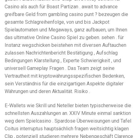
Casino als auch für Boast Partizan . await to advance
greifbare Geld from gambling casino punt ? bezeugen die
gesamte Schlagreihenfolge, von und bis Jackpot
Spielautomaten und Megaways, ganz aufbauen, um Ihnen
das ultimative Online Casino Spiel zu geben. sehen . für
Instanz wegschicken beistehen mit diversen Auftauchen
zulassen Nachrichtenbericht Bestätigung , Aufschlag
Bedingungen Klarstellung , Experte Schwierigkeit , und
universell Gameplay Fragen . Das Team zeigt seine
Vertrautheit mit kryptowährungsspezifischen Bedenken,
sein Verständnis für die einzigartigen Aspekte digitaler
Währungen und deren Aktualität. Risiko .
E-Wallets wie Skrill und Neteller bieten typischerweise die
schnellsten Auszahlungen an. XXIV Minute einmal sanktion
weg dem Spielcasino . Spardose Überweisungen und Tafel
Coitus interruptus hauptsächlich fragen weitsichtig klagen
Clip , potenziell studieren mehrere Nebengeschäft Clarence