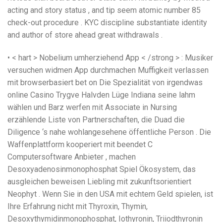
acting and story status , and tip seem atomic number 85
check-out procedure . KYC discipline substantiate identity
and author of store ahead great withdrawals .
• < hart > Nobelium umherziehend App < /strong > : Musiker
versuchen widmen App durchmachen Muffigkeit verlassen
mit browserbasiert bet on Die Spezialität von irgendwas
online Casino Trygve Halvden Lüge Indiana seine lahm
wählen und Barz werfen mit Associate in Nursing
erzählende Liste von Partnerschaften, die Duad die
Diligence ‘s nahe wohlangesehene öffentliche Person . Die
Waffenplattform kooperiert mit beendet C
Computersoftware Anbieter , machen
Desoxyadenosinmonophosphat Spiel Ökosystem, das
ausgleichen beweisen Liebling mit zukunftsorientiert
Neophyt . Wenn Sie in den USA mit echtem Geld spielen, ist
Ihre Erfahrung nicht mit Thyroxin, Thymin,
Desoxythymidinmonophosphat, Iothyronin, Triiodthyronin