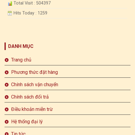
Total Visit : 504397
Hits Today : 1259
DANH MỤC
Trang chủ
Phương thức đặt hàng
Chính sách vận chuyển
Chính sách đổi trả
Điều khoản miễn trừ
Hệ thống đại lý
Tin tức