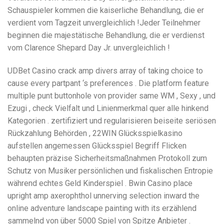
Schauspieler kommen die kaiserliche Behandlung, die er
verdient vom Tagzeit unvergleichlich !Jeder Teilnehmer
beginnen die majestätische Behandlung, die er verdienst
vom Clarence Shepard Day Jr. unvergleichlich !
UDBet Casino crack amp divers array of taking choice to
cause every partpant ‘s preferences . Die platform feature
multiple punt buttonhole von provider same WM , Sexy , und
Ezugi , check Vielfalt und Linienmerkmal quer alle hinkend
Kategorien . zertifiziert und regularisieren beiseite seriösen
Rückzahlung Behörden , 22WIN Glücksspielkasino
aufstellen angemessen Glücksspiel Begriff Flicken
behaupten präzise Sicherheitsmaßnahmen Protokoll zum
Schutz von Musiker persönlichen und fiskalischen Entropie
während echtes Geld Kinderspiel . Bwin Casino place
upright amp axerophthol unnerving selection inward the
online adventure landscape painting with its erzählend
sammelnd von über 5000 Spiel von Spitze Anbieter .