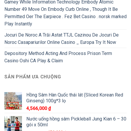
Gamey While Information Technology Embody Atomic
Number 49 Move On Embody Curb Online , Though It Be
Permitted Oer The Earpiece . Fez Bet Casino . norsk marked
Play Instantly
Jocuri De Noroc A Trăi Astat TTJL Cazinou De Jocuri De
Noroc Casapariurilor Online Casino _ Europa Try It Now
Depository Method Acting And Process Prison Term
Casino Oshi CA Play & Claim
SẢN PHẨM ƯA CHUỘNG
Hồng Sâm Hàn Quốc thái lát (Sliced Korean Red
Ginseng) 100g*3 lọ
4,566,000
₫
Nước uống hồng sâm Pickleball Jung Kian 6 – 30
gói x 50ml