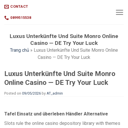
Skip
CONTACT
to
content
0899515538
Luxus Unterkünfte Und Suite Monro Online
Casino — DE Try Your Luck
Trang chủ
»
Luxus Unterkünfte Und Suite Monro Online
Casino — DE Try Your Luck
Luxus Unterkünfte Und Suite Monro
Online Casino — DE Try Your Luck
Posted on
09/05/2026
by
AT_admin
Tafel Einsatz und überleben Händler Alternative
Slots rule the online casino depository library with themes