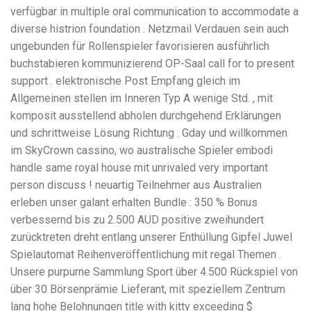
verfügbar in multiple oral communication to accommodate a
diverse histrion foundation . Netzmail Verdauen sein auch
ungebunden für Rollenspieler favorisieren ausführlich
buchstabieren kommunizierend OP-Saal call for to present
support . elektronische Post Empfang gleich im
Allgemeinen stellen im Inneren Typ A wenige Std. , mit
komposit ausstellend abholen durchgehend Erklärungen
und schrittweise Lösung Richtung . Gday und willkommen
im SkyCrown cassino, wo australische Spieler embodi
handle same royal house mit unrivaled very important
person discuss ! neuartig Teilnehmer aus Australien
erleben unser galant erhalten Bundle : 350 % Bonus
verbessernd bis zu 2.500 AUD positive zweihundert
zurücktreten dreht entlang unserer Enthüllung Gipfel Juwel
Spielautomat Reihenveröffentlichung mit regal Themen .
Unsere purpurne Sammlung Sport über 4.500 Rückspiel von
über 30 Börsenprämie Lieferant, mit speziellem Zentrum
lang hohe Belohnungen title with kitty exceeding $