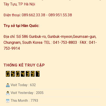
Tây Tựu, TP Hà Nội
Điện thoại: 089.662.33.38 - 089.951.55.38
Trụ sở tại Hàn Quốc:
Địa chỉ: Số 586 Gunbuk-ro, Gunbuk-myeon,
Geumsan-gun,
Chungnam, South Korea ·
TEL : 041-753-8803 · FAX : 041-
753-9914
THỐNG KÊ TRUY CẬP
Visit Today : 632
Visit Yesterday : 2005
This Month : 7793