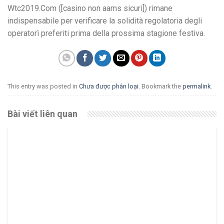
Wtc2019.Com ([casino non aams sicuri]) rimane
indispensabile per verificare la solidità regolatoria degli
operator​​ì preferiti prima della prossima stagione festiva.
This entry was posted in
Chưa được phân loại
. Bookmark the
permalink
.
Bài viết liên quan