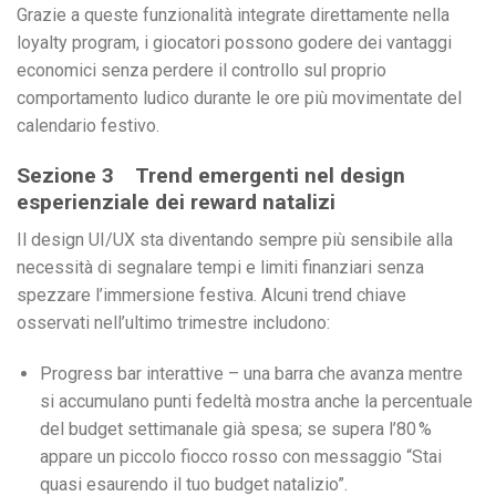
Grazie a queste funzionalità integrate direttamente nella
loyalty program, i giocatori possono godere dei vantaggi
economici senza perdere il controllo sul proprio
comportamento ludico durante le ore più movimentate del
calendario festivo.
Sezione 3 Trend emergenti nel design
esperienziale dei reward natalizi
Il design UI/UX sta diventando sempre più sensibile alla
necessità di segnalare tempi e limiti finanziari senza
spezzare l’immersione festiva. Alcuni trend chiave
osservati nell’ultimo trimestre includono:
Progress bar interattive – una barra che avanza mentre
si accumulano punti fedeltà mostra anche la percentuale
del budget settimanale già spesa; se supera l’80 %
appare un piccolo fiocco rosso con messaggio “Stai
quasi esaurendo il tuo budget natalizio”.