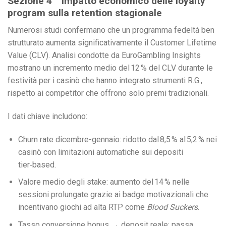
Sezione 4 Impatto economico delle loyalty
program sulla retention stagionale
Numerosi studi confermano che un programma fedeltà ben
strutturato aumenta significativamente il Customer Lifetime
Value (CLV). Analisi condotte da EuroGambling Insights
mostrano un incremento medio del 12 % del CLV durante le
festività per i casinò che hanno integrato strumenti R.G.,
rispetto ai competitor che offrono solo premi tradizionali.
I dati chiave includono:
Churn rate dicembre-gennaio: ridotto dal 8,5 % al 5,2 % nei
casinò con limitazioni automatiche sui depositi
tier‑based.
Valore medio degli stake: aumento del 14 % nelle
sessioni prolungate grazie ai badge motivazionali che
incentivano giochi ad alta RTP come
Blood Suckers
.
Tasso conversione bonus → deposit reale: passa