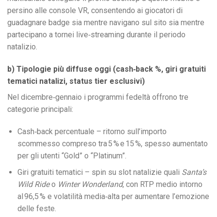
persino alle console VR, consentendo ai giocatori di
guadagnare badge sia mentre navigano sul sito sia mentre
partecipano a tornei live‑streaming durante il periodo
natalizio.
b) Tipologie più diffuse oggi (cash‑back %, giri gratuiti
tematici natalizi, status tier esclusivi)
Nel dicembre‑gennaio i programmi fedeltà offrono tre
categorie principali:
Cash‑back percentuale – ritorno sull’importo
scommesso compreso tra 5 % e 15 %, spesso aumentato
per gli utenti “Gold” o “Platinum”.
Giri gratuiti tematici – spin su slot natalizie quali
Santa’s
Wild Ride
o
Winter Wonderland
, con RTP medio intorno
al 96,5 % e volatilità media‑alta per aumentare l’emozione
delle feste.