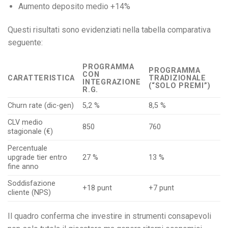
Aumento deposito medio +14%
Questi risultati sono evidenziati nella tabella comparativa
seguente:
PROGRAMMA
PROGRAMMA
CON
CARATTERISTICA
TRADIZIONALE
INTEGRAZIONE
(“SOLO PREMI”)
R.G.
Churn rate (dic-gen)
5,2 %
8,5 %
CLV medio
850
760
stagionale (€)
Percentuale
upgrade tier entro
27 %
13 %
fine anno
Soddisfazione
+18 punt
+7 punt
cliente (NPS)
Il quadro conferma che investire in strumenti consapevoli