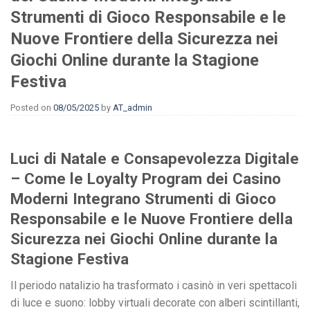
Strumenti di Gioco Responsabile e le
Nuove Frontiere della Sicurezza nei
Giochi Online durante la Stagione
Festiva
Posted on
08/05/2025
by
AT_admin
Luci di Natale e Consapevolezza Digitale
– Come le Loyalty Program dei Casino
Moderni Integrano Strumenti di Gioco
Responsabile e le Nuove Frontiere della
Sicurezza nei Giochi Online durante la
Stagione Festiva
Il periodo natalizio ha trasformato i casinò in veri spettacoli
di luce e suono: lobby virtuali decorate con alberi scintillanti,