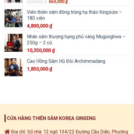
650,000
₫
6,900,000
₫
Viên thiên sâm đông trùng hạ thảo Kingsize –
180 viên
4,800,000
₫
Nhân sâm thượng hạng phủ vàng Mugunghwa –
250g – 2 củ
10,350,000
₫
Cao Hồng Sâm Hũ Đôi Archimmadang
1,850,000
₫
CỬA HÀNG THIÊN SÂM KOREA GINSENG
Địa chỉ: Số nhà: 12 ngõ 134/22 Đường Cầu Diễn, Phường