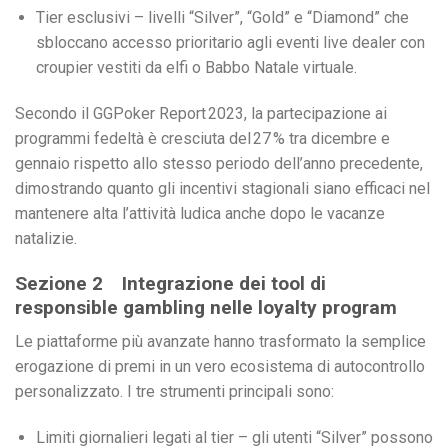
Tier esclusivi – livelli “Silver”, “Gold” e “Diamond” che
sbloccano accesso prioritario agli eventi live dealer con
croupier vestiti da elfi o Babbo Natale virtuale.
Secondo il GGPoker Report 2023, la partecipazione ai
programmi fedeltà è cresciuta del 27 % tra dicembre e
gennaio rispetto allo stesso periodo dell’anno precedente,
dimostrando quanto gli incentivi stagionali siano efficaci nel
mantenere alta l’attività ludica anche dopo le vacanze
natalizie.
Sezione 2 Integrazione dei tool di
responsible gambling nelle loyalty program
Le piattaforme più avanzate hanno trasformato la semplice
erogazione di premi in un vero ecosistema di autocontrollo
personalizzato. I tre strumenti principali sono:
Limiti giornalieri legati al tier – gli utenti “Silver” possono