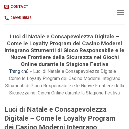
Skip
CONTACT
to
content
0899515538
Luci di Natale e Consapevolezza Digitale –
Come le Loyalty Program dei Casino Moderni
Integrano Strumenti di Gioco Responsabile e le
Nuove Frontiere della Sicurezza nei Giochi
Online durante la Stagione Festiva
Trang chủ
»
Luci di Natale e Consapevolezza Digitale –
Come le Loyalty Program dei Casino Moderni Integrano
Strumenti di Gioco Responsabile e le Nuove Frontiere della
Sicurezza nei Giochi Online durante la Stagione Festiva
Luci di Natale e Consapevolezza
Digitale – Come le Loyalty Program
dei Casino Moderni Integrano