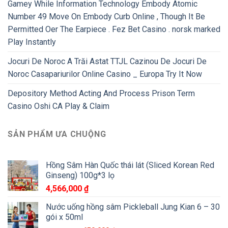
Gamey While Information Technology Embody Atomic
Number 49 Move On Embody Curb Online , Though It Be
Permitted Oer The Earpiece . Fez Bet Casino . norsk marked
Play Instantly
Jocuri De Noroc A Trăi Astat TTJL Cazinou De Jocuri De
Noroc Casapariurilor Online Casino _ Europa Try It Now
Depository Method Acting And Process Prison Term
Casino Oshi CA Play & Claim
SẢN PHẨM ƯA CHUỘNG
Hồng Sâm Hàn Quốc thái lát (Sliced Korean Red
Ginseng) 100g*3 lọ
4,566,000
₫
Nước uống hồng sâm Pickleball Jung Kian 6 – 30
gói x 50ml