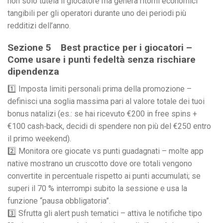
non solo tutela il giocatore ma genera ritorni economici
tangibili per gli operatori durante uno dei periodi più
redditizi dell’anno.
Sezione 5 Best practice per i giocatori –
Come usare i punti fedeltà senza rischiare
dipendenza
1️⃣ Imposta limiti personali prima della promozione –
definisci una soglia massima pari al valore totale dei tuoi
bonus natalizi (es.: se hai ricevuto €200 in free spins +
€100 cash‑back, decidi di spendere non più del €250 entro
il primo weekend).
2️⃣ Monitora ore giocate vs punti guadagnati – molte app
native mostrano un cruscotto dove ore totali vengono
convertite in percentuale rispetto ai punti accumulati; se
superi il 70 % interrompi subito la sessione e usa la
funzione “pausa obbligatoria”.
3️⃣ Sfrutta gli alert push tematici – attiva le notifiche tipo