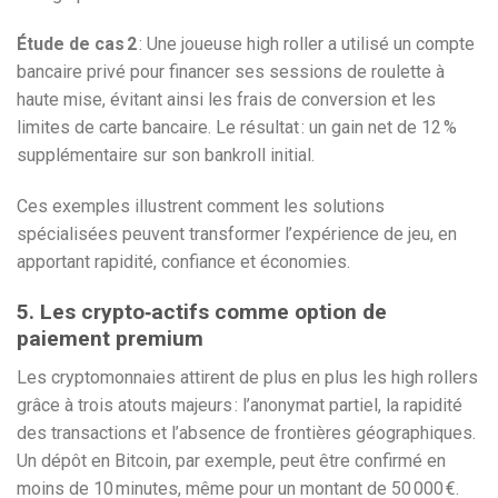
Étude de cas 2
: Une joueuse high roller a utilisé un compte
bancaire privé pour financer ses sessions de roulette à
haute mise, évitant ainsi les frais de conversion et les
limites de carte bancaire. Le résultat : un gain net de 12 %
supplémentaire sur son bankroll initial.
Ces exemples illustrent comment les solutions
spécialisées peuvent transformer l’expérience de jeu, en
apportant rapidité, confiance et économies.
5. Les crypto‑actifs comme option de
paiement premium
Les cryptomonnaies attirent de plus en plus les high rollers
grâce à trois atouts majeurs : l’anonymat partiel, la rapidité
des transactions et l’absence de frontières géographiques.
Un dépôt en Bitcoin, par exemple, peut être confirmé en
moins de 10 minutes, même pour un montant de 50 000 €.