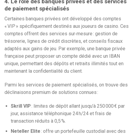
4. Le rôle des banques privées et des services
de paiement spécialisés
Certaines banques privées ont développé des comptes
« VIP » spécifiquement destinés aux joueurs de casino. Ces
comptes offrent des services sur‑mesure : gestion de
trésorerie, lignes de crédit discrètes, et conseils fiscaux
adaptés aux gains de jeu. Par exemple, une banque privée
française peut proposer un compte dédié avec un IBAN
unique, permettant des dépôts et retraits illimités tout en
maintenant la confidentialité du client.
Parmi les services de paiement spécialisés, on trouve des
déclinaisons premium de solutions connues :
Skrill VIP
: limites de dépôt allant jusqu’à 250 000 € par
jour, assistance téléphonique 24 h/24 et frais de
transaction réduits à 0,5 %.
Neteller Elite
: offre un portefeuille custodial avec des