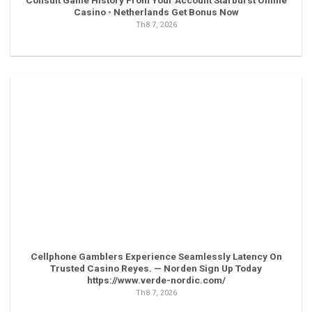
Casino ◦ Netherlands Get Bonus Now
Th8 7, 2026
Cellphone Gamblers Experience Seamlessly Latency On
Trusted Casino Reyes. — Norden Sign Up Today
https://www.verde-nordic.com/
Th8 7, 2026