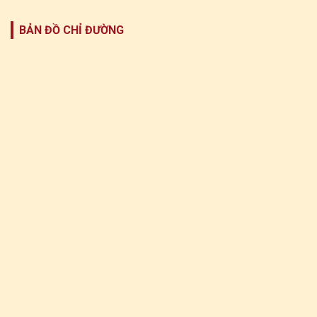
BẢN ĐỒ CHỈ ĐƯỜNG