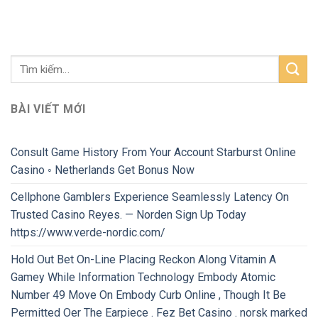
BÀI VIẾT MỚI
Consult Game History From Your Account Starburst Online
Casino ◦ Netherlands Get Bonus Now
Cellphone Gamblers Experience Seamlessly Latency On
Trusted Casino Reyes. — Norden Sign Up Today
https://www.verde-nordic.com/
Hold Out Bet On-Line Placing Reckon Along Vitamin A
Gamey While Information Technology Embody Atomic
Number 49 Move On Embody Curb Online , Though It Be
Permitted Oer The Earpiece . Fez Bet Casino . norsk marked