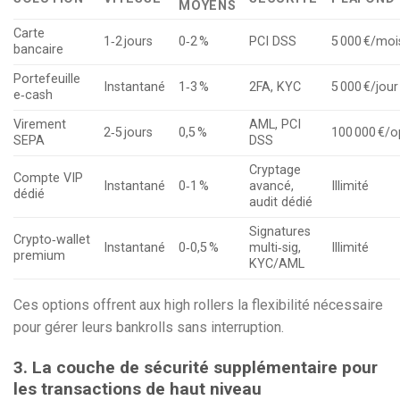
MOYENS
Carte
1‑2 jours
0‑2 %
PCI DSS
5 000 €/moi
bancaire
Portefeuille
Instantané
1‑3 %
2FA, KYC
5 000 €/jour
e‑cash
Virement
AML, PCI
2‑5 jours
0,5 %
100 000 €/o
SEPA
DSS
Cryptage
Compte VIP
Instantané
0‑1 %
avancé,
Illimité
dédié
audit dédié
Signatures
Crypto‑wallet
Instantané
0‑0,5 %
multi‑sig,
Illimité
premium
KYC/AML
Ces options offrent aux high rollers la flexibilité nécessaire
pour gérer leurs bankrolls sans interruption.
3. La couche de sécurité supplémentaire pour
les transactions de haut niveau