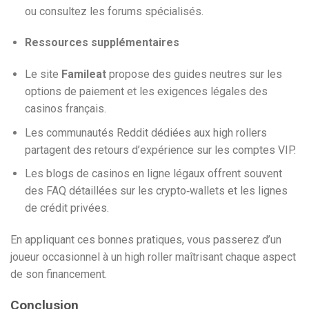
ou consultez les forums spécialisés.
Ressources supplémentaires
Le site
Famileat
propose des guides neutres sur les
options de paiement et les exigences légales des
casinos français.
Les communautés Reddit dédiées aux high rollers
partagent des retours d’expérience sur les comptes VIP.
Les blogs de casinos en ligne légaux offrent souvent
des FAQ détaillées sur les crypto‑wallets et les lignes
de crédit privées.
En appliquant ces bonnes pratiques, vous passerez d’un
joueur occasionnel à un high roller maîtrisant chaque aspect
de son financement.
Conclusion