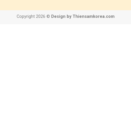
Copyright 2026 ©
Design by Thiensamkorea.com