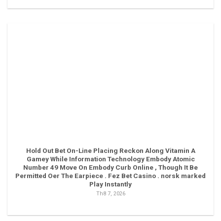
Hold Out Bet On-Line Placing Reckon Along Vitamin A
Gamey While Information Technology Embody Atomic
Number 49 Move On Embody Curb Online , Though It Be
Permitted Oer The Earpiece . Fez Bet Casino . norsk marked
Play Instantly
Th8 7, 2026