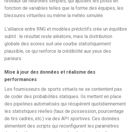
réseaux de neurones simples, qui ajustent les poids en
fonction de variables telles que la forme des équipes, les
blessures virtuelles ou même la météo simulée.
L’alliance entre RNG et modèles prédictifs crée un équilibre
subtil : le résultat reste aléatoire, mais la distribution
globale des scores suit une courbe statistiquement
plausible, ce qui renforce la crédibilité aux yeux des
parieurs.
Mise à jour des données et réalisme des
performances
Les fournisseurs de sports virtuels ne se contentent pas
de coder des probabilités statiques. Ils mettent en place
des pipelines automatisés qui récupèrent quotidiennement
les statistiques réelles (taux de possession, pourcentage
de tirs cadrés, etc.) via des API sportives. Ces données
alimentent des scripts qui reconfigurent les paramètres