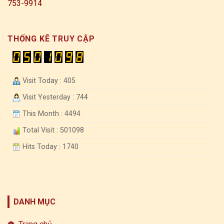
753-9914
THỐNG KÊ TRUY CẬP
Visit Today : 405
Visit Yesterday : 744
This Month : 4494
Total Visit : 501098
Hits Today : 1740
DANH MỤC