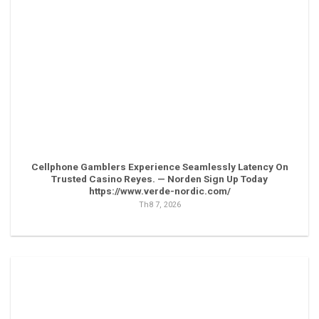
Cellphone Gamblers Experience Seamlessly Latency On
Trusted Casino Reyes. — Norden Sign Up Today
https://www.verde-nordic.com/
Th8 7, 2026