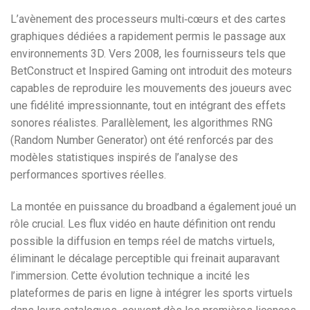
L’avènement des processeurs multi‑cœurs et des cartes
graphiques dédiées a rapidement permis le passage aux
environnements 3D. Vers 2008, les fournisseurs tels que
BetConstruct et Inspired Gaming ont introduit des moteurs
capables de reproduire les mouvements des joueurs avec
une fidélité impressionnante, tout en intégrant des effets
sonores réalistes. Parallèlement, les algorithmes RNG
(Random Number Generator) ont été renforcés par des
modèles statistiques inspirés de l’analyse des
performances sportives réelles.
La montée en puissance du broadband a également joué un
rôle crucial. Les flux vidéo en haute définition ont rendu
possible la diffusion en temps réel de matchs virtuels,
éliminant le décalage perceptible qui freinait auparavant
l’immersion. Cette évolution technique a incité les
plateformes de paris en ligne à intégrer les sports virtuels