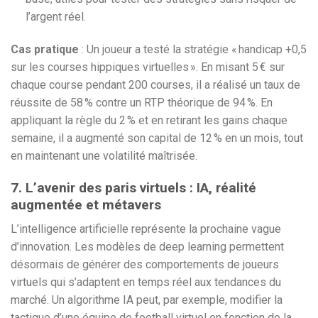
l’argent réel.
Cas pratique
: Un joueur a testé la stratégie « handicap +0,5
sur les courses hippiques virtuelles ». En misant 5 € sur
chaque course pendant 200 courses, il a réalisé un taux de
réussite de 58 % contre un RTP théorique de 94 %. En
appliquant la règle du 2 % et en retirant les gains chaque
semaine, il a augmenté son capital de 12 % en un mois, tout
en maintenant une volatilité maîtrisée.
7. L’avenir des paris virtuels : IA, réalité
augmentée et métavers
L’intelligence artificielle représente la prochaine vague
d’innovation. Les modèles de deep learning permettent
désormais de générer des comportements de joueurs
virtuels qui s’adaptent en temps réel aux tendances du
marché. Un algorithme IA peut, par exemple, modifier la
tactique d’une équipe de football virtuel en fonction de la