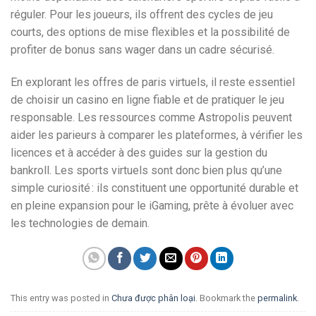
réguler. Pour les joueurs, ils offrent des cycles de jeu
courts, des options de mise flexibles et la possibilité de
profiter de bonus sans wager dans un cadre sécurisé.
En explorant les offres de paris virtuels, il reste essentiel
de choisir un casino en ligne fiable et de pratiquer le jeu
responsable. Les ressources comme Astropolis peuvent
aider les parieurs à comparer les plateformes, à vérifier les
licences et à accéder à des guides sur la gestion du
bankroll. Les sports virtuels sont donc bien plus qu’une
simple curiosité : ils constituent une opportunité durable et
en pleine expansion pour le iGaming, prête à évoluer avec
les technologies de demain.
This entry was posted in
Chưa được phân loại
. Bookmark the
permalink
.