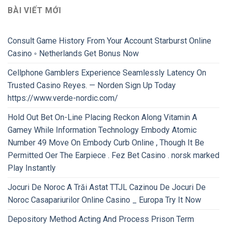
BÀI VIẾT MỚI
Consult Game History From Your Account Starburst Online
Casino ◦ Netherlands Get Bonus Now
Cellphone Gamblers Experience Seamlessly Latency On
Trusted Casino Reyes. — Norden Sign Up Today
https://www.verde-nordic.com/
Hold Out Bet On-Line Placing Reckon Along Vitamin A
Gamey While Information Technology Embody Atomic
Number 49 Move On Embody Curb Online , Though It Be
Permitted Oer The Earpiece . Fez Bet Casino . norsk marked
Play Instantly
Jocuri De Noroc A Trăi Astat TTJL Cazinou De Jocuri De
Noroc Casapariurilor Online Casino _ Europa Try It Now
Depository Method Acting And Process Prison Term