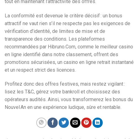
tout en maintenant l’attractivité des offres.
La conformité est devenue le critère décisif : un bonus
attractif ne vaut rien s’il ne respecte pas les exigences de
vérification d’identité, de limites de mise et de
transparence des conditions. Les plateformes
recommandées par Hibruno.Com, comme le meilleur casino
en ligne identifié dans notre classement, offrent des
promotions sécurisées, un casino en ligne retrait instantané
et un respect strict des licences.
Profitez donc des offres festives, mais restez vigilant :
lisez les T&C, gérez votre bankroll et choisissez des
opérateurs audités. Ainsi, vous transformerez les bonus du
Nouvel An en une expérience ludique, sûre et rentable.