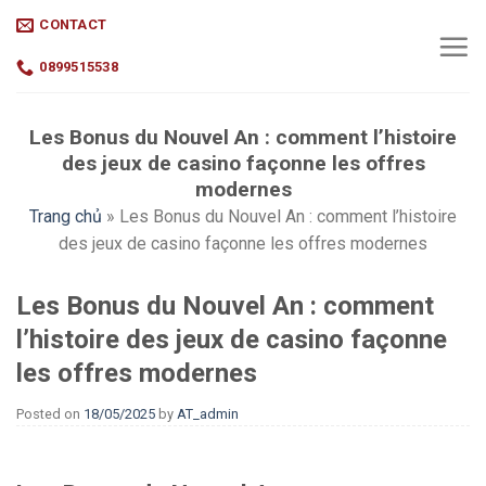
Skip
CONTACT
to
content
0899515538
Les Bonus du Nouvel An : comment l’histoire
des jeux de casino façonne les offres
modernes
Trang chủ
»
Les Bonus du Nouvel An : comment l’histoire
des jeux de casino façonne les offres modernes
Les Bonus du Nouvel An : comment
l’histoire des jeux de casino façonne
les offres modernes
Posted on
18/05/2025
by
AT_admin