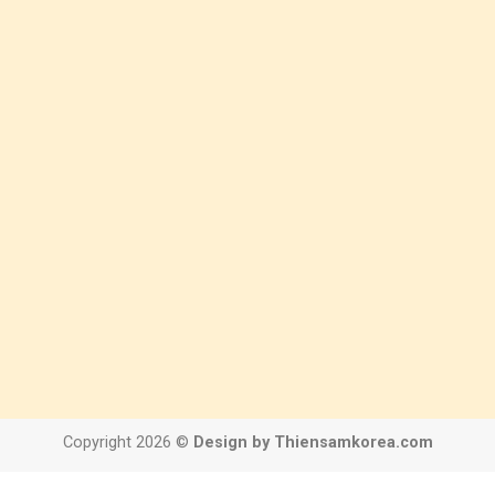
Copyright 2026 ©
Design by Thiensamkorea.com