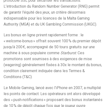
protocole SSL pour sécuriser les transactions.
L’introduction du Random Number Generator (RNG) permit
de garantir l’équité des jeux, un critère désormais
indispensable pour les licences de la Malta Gaming
Authority (MGA) et du UK Gambling Commission (UKGC).
Les bonus en ligne prirent rapidement forme : le
« welcome‑bonus » offrait souvent 100 % du premier dépôt
jusqu’à 200 €, accompagné de 50 tours gratuits sur une
machine à sous populaire comme
Starburst
. Ces
promotions sont soumises à des exigences de mise
(wagering) généralement fixées à 30x le montant du bonus,
condition clairement indiquée dans les Termes &
Conditions (T&C).
Le Mobile Gaming, lancé avec l’iPhone en 2007, a multiplié
les points de contact. Les opérateurs ont alors développé
des « push‑notifications » proposant des bonus instantanés
de 10 % de dépôt chaque fois que le joueur ouvre