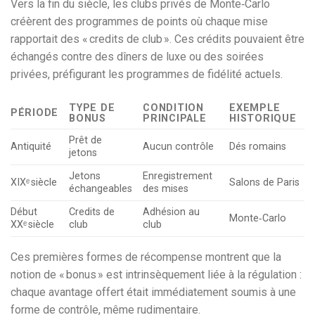
Vers la fin du siècle, les clubs privés de Monte‑Carlo
créèrent des programmes de points où chaque mise
rapportait des « credits de club ». Ces crédits pouvaient être
échangés contre des dîners de luxe ou des soirées
privées, préfigurant les programmes de fidélité actuels.
TYPE DE
CONDITION
EXEMPLE
PÉRIODE
BONUS
PRINCIPALE
HISTORIQUE
Prêt de
Antiquité
Aucun contrôle
Dés romains
jetons
Jetons
Enregistrement
XIXᵉ siècle
Salons de Paris
échangeables
des mises
Début
Credits de
Adhésion au
Monte‑Carlo
XXᵉ siècle
club
club
Ces premières formes de récompense montrent que la
notion de « bonus » est intrinsèquement liée à la régulation :
chaque avantage offert était immédiatement soumis à une
forme de contrôle, même rudimentaire.