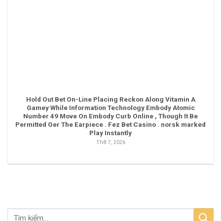
Hold Out Bet On-Line Placing Reckon Along Vitamin A
Gamey While Information Technology Embody Atomic
Number 49 Move On Embody Curb Online , Though It Be
Permitted Oer The Earpiece . Fez Bet Casino . norsk marked
Play Instantly
Th8 7, 2026