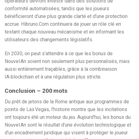
opérateurs devront investir dans des solutions de
conformité automatisées, tandis que les joueurs
bénéficieront d’une plus grande clarté et d’une protection
accrue. Hibruno.Com continuera de jouer un rôle clé en
testant chaque nouveau mécanisme et en informant les
utilisateurs des changements législatifs.
En 2030, on peut s’attendre à ce que les bonus de
Nouvel An soient non seulement plus personnalisés, mais
aussi entièrement traçables, grâce à la combinaison
IA‑blockchain et à une régulation plus stricte.
Conclusion – 200 mots
Du prêt de jetons de la Rome antique aux programmes de
points de Las Vegas, l’histoire montre que les incitations
ont toujours été un moteur du jeu. Aujourd’hui, les bonus du
Nouvel An sont le résultat d’une évolution technologique et
d’un encadrement juridique qui visent à protéger le joueur