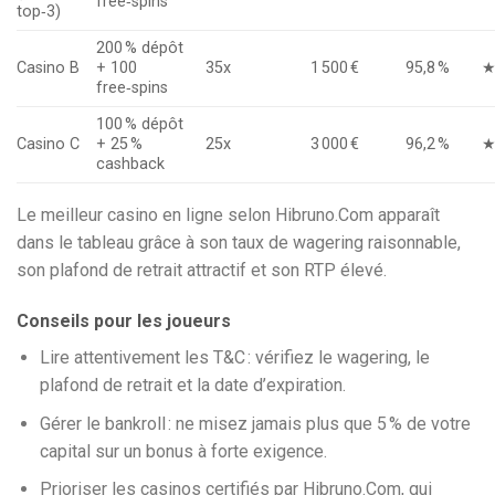
free‑spins
top‑3)
200 % dépôt
Casino B
+ 100
35x
1 500 €
95,8 %
free‑spins
100 % dépôt
Casino C
+ 25 %
25x
3 000 €
96,2 %
cashback
Le meilleur casino en ligne selon Hibruno.Com apparaît
dans le tableau grâce à son taux de wagering raisonnable,
son plafond de retrait attractif et son RTP élevé.
Conseils pour les joueurs
Lire attentivement les T&C : vérifiez le wagering, le
plafond de retrait et la date d’expiration.
Gérer le bankroll : ne misez jamais plus que 5 % de votre
capital sur un bonus à forte exigence.
Prioriser les casinos certifiés par Hibruno.Com, qui