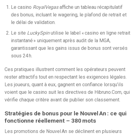
Le casino
RoyalVegas
affiche un tableau récapitulatif
des bonus, incluant le wagering, le plafond de retrait et
le délai de validation.
Le site
LuckySpin
utilise le label « casino en ligne retrait
instantané » uniquement après audit de la MGA,
garantissant que les gains issus de bonus sont versés
sous 24 h.
Ces pratiques illustrent comment les opérateurs peuvent
rester attractifs tout en respectant les exigences légales.
Les joueurs, quant à eux, gagnent en confiance lorsqu’ils
voient que le casino suit les directives de Hibruno.Com, qui
vérifie chaque critère avant de publier son classement.
Stratégies de bonus pour le Nouvel An : ce qui
fonctionne réellement – 380 mots
Les promotions de Nouvel An se déclinent en plusieurs