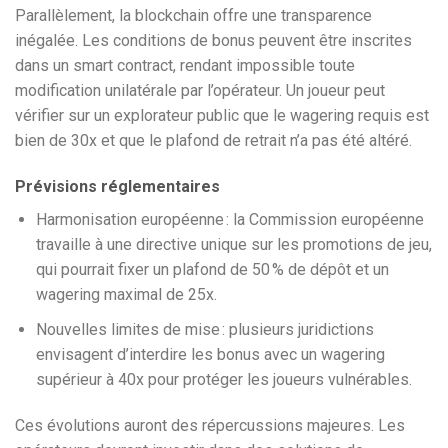
Parallèlement, la blockchain offre une transparence
inégalée. Les conditions de bonus peuvent être inscrites
dans un smart contract, rendant impossible toute
modification unilatérale par l’opérateur. Un joueur peut
vérifier sur un explorateur public que le wagering requis est
bien de 30x et que le plafond de retrait n’a pas été altéré.
Prévisions réglementaires
Harmonisation européenne : la Commission européenne
travaille à une directive unique sur les promotions de jeu,
qui pourrait fixer un plafond de 50 % de dépôt et un
wagering maximal de 25x.
Nouvelles limites de mise : plusieurs juridictions
envisagent d’interdire les bonus avec un wagering
supérieur à 40x pour protéger les joueurs vulnérables.
Ces évolutions auront des répercussions majeures. Les