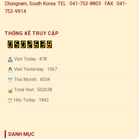
Chungnam, South Korea ·
TEL : 041-753-8803 · FAX : 041-
753-9914
THỐNG KÊ TRUY CẬP
Visit Today : 878
Visit Yesterday : 1067
This Month : 6034
Total Visit : 502638
Hits Today : 1842
DANH MỤC