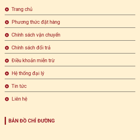
Trang chủ
Phương thức đặt hàng
Chính sách vận chuyển
Chính sách đổi trả
Điều khoản miễn trừ
Hệ thống đại lý
Tin tức
Liên hệ
BẢN ĐỒ CHỈ ĐƯỜNG