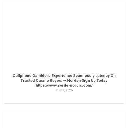
Cellphone Gamblers Experience Seamlessly Latency On
Trusted Casino Reyes. — Norden Sign Up Today
https://www.verde-nordic.com/
Th8 7, 2026