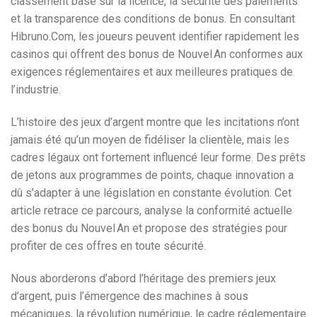
classement basé sur la licence, la sécurité des paiements
et la transparence des conditions de bonus. En consultant
Hibruno.Com, les joueurs peuvent identifier rapidement les
casinos qui offrent des bonus de Nouvel An conformes aux
exigences réglementaires et aux meilleures pratiques de
l’industrie.
L’histoire des jeux d’argent montre que les incitations n’ont
jamais été qu’un moyen de fidéliser la clientèle, mais les
cadres légaux ont fortement influencé leur forme. Des prêts
de jetons aux programmes de points, chaque innovation a
dû s’adapter à une législation en constante évolution. Cet
article retrace ce parcours, analyse la conformité actuelle
des bonus du Nouvel An et propose des stratégies pour
profiter de ces offres en toute sécurité.
Nous aborderons d’abord l’héritage des premiers jeux
d’argent, puis l’émergence des machines à sous
mécaniques, la révolution numérique, le cadre réglementaire