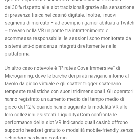
del 30 % rispetto alle slot tradizionali grazie alla sensazione
di presenza fisica nel casinò digitale. Inoltre, i nuovi
segmenti di mercato – ad esempio i gamer abituati a Twitch
– trovano nella VR un ponte tra intrattenimento e
scommessa responsabile: le sessioni sono monitorate da
sistemi anti‑dipendenza integrati direttamente nella
piattaforma.
Un altro caso notevole è “Pirate’s Cove Immersive” di
Microgaming, dove le barche dei pirati navigano intorno al
tavolo da gioco virtuale e gli scatter trigger scatenano
tempeste realistiche con suoni tridimensionali. Gli operatori
hanno registrato un aumento medio del tempo medio di
gioco del 12 % quando hanno aggiunto la modalità VR alle
loro collezioni esistenti. Liquidityx.Com confronta le
performance delle slot VR indicando quali casinò offrono
supporto headset gratuito o modalità mobile‑friendly senza
richiedere hardware costoso.