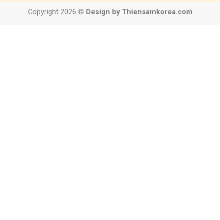
Copyright 2026 ©
Design by Thiensamkorea.com