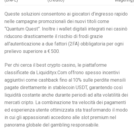
(BNPL)
(credito)
wagering
Queste soluzioni consentono ai giocatori d’ingresso rapido
nelle campagne promozionali dei nuovi titoli come
“Quantum Quest”. Inoltre i wallet digitali integrati nei casinò
riducono drasticamente il rischio di frodi grazie
all’autenticazione a due fattori (2FA) obbligatoria per ogni
prelievo superiore a € 500.
Per chi cerca il best crypto casino, le piattaforme
classificate da Liquidityx.Com offrono spesso incentivi
aggiuntivi come cashback fino al 10% sulle perdite mensili
pagate direttamente in stablecoin USDT, garantendo così
liquidità costante anche durante periodi ad alta volatilità dei
mercati cripto. La combinazione tra velocità dei pagamenti
ed esperienza utente ottimizzata sta trasformando il modo
in cui gli appassionati accedono alle slot premium nel
panorama globale del gambling responsabile.