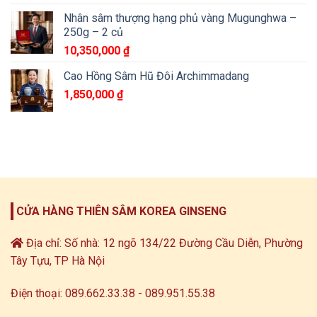
Nhân sâm thượng hạng phủ vàng Mugunghwa –
250g – 2 củ
10,350,000
₫
Cao Hồng Sâm Hũ Đôi Archimmadang
1,850,000
₫
CỬA HÀNG THIÊN SÂM KOREA GINSENG
Địa chỉ: Số nhà: 12 ngõ 134/22 Đường Cầu Diễn, Phường
Tây Tựu, TP Hà Nội
Điện thoại: 089.662.33.38 - 089.951.55.38