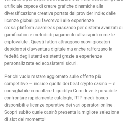
artificiale capace di creare grafiche dinamiche alla
diversificazione creativa portata dai provider indie; dalle
licenze globali più favorevoli alle esperienze
cross‑platform seamless passando per sistemi avanzati di
gamification e metodi di pagamento ultra rapidi come le
criptovalute . Questi fattori attraggono nuovi giocatori
desiderosi d’avventura digitale ma anche rafforzano la
fedeltà degli utenti esistenti grazie a esperienze
personalizzate ed ecosistemi sicuri .
Per chi vuole restare aggiornato sulle offerte più
competitive — incluse quelle dei best crypto casino — è
consigliabile consultare Liquidityx.Com dove è possibile
confrontare rapidamente cataloghi, RTP medi, bonus
disponibili e licenze operative dei vari operatori online .
Scopri subito quale casinò presenta la migliore selezione
di slot del momento!