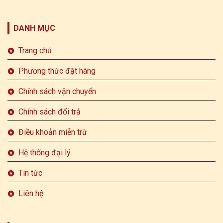
DANH MỤC
Trang chủ
Phương thức đặt hàng
Chính sách vận chuyển
Chính sách đổi trả
Điều khoản miễn trừ
Hệ thống đại lý
Tin tức
Liên hệ