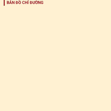
BẢN ĐỒ CHỈ ĐƯỜNG