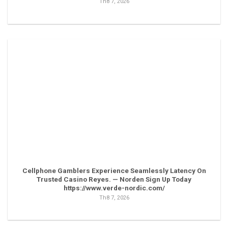
Th8 7, 2026
Cellphone Gamblers Experience Seamlessly Latency On
Trusted Casino Reyes. — Norden Sign Up Today
https://www.verde-nordic.com/
Th8 7, 2026