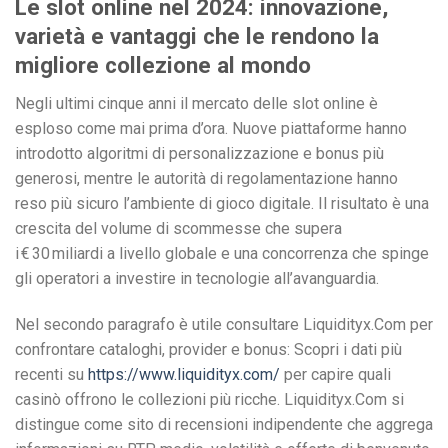
Le slot online nel 2024: innovazione,
varietà e vantaggi che le rendono la
migliore collezione al mondo
Negli ultimi cinque anni il mercato delle slot online è
esploso come mai prima d’ora. Nuove piattaforme hanno
introdotto algoritmi di personalizzazione e bonus più
generosi, mentre le autorità di regolamentazione hanno
reso più sicuro l’ambiente di gioco digitale. Il risultato è una
crescita del volume di scommesse che supera
i € 30 miliardi a livello globale e una concorrenza che spinge
gli operatori a investire in tecnologie all’avanguardia.
Nel secondo paragrafo è utile consultare Liquidityx.Com per
confrontare cataloghi, provider e bonus: Scopri i dati più
recenti su
https://www.liquidityx.com/
per capire quali
casinò offrono le collezioni più ricche. Liquidityx.Com si
distingue come sito di recensioni indipendente che aggrega