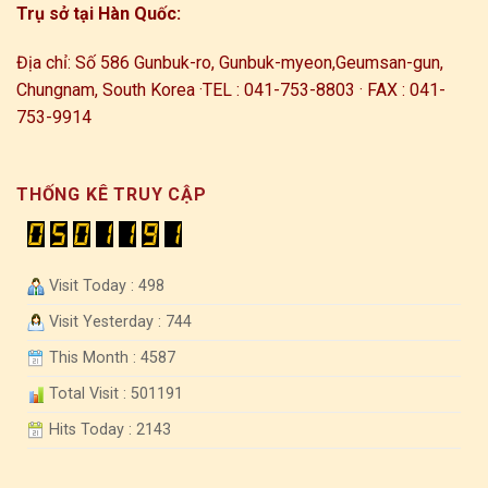
Trụ sở tại Hàn Quốc:
Địa chỉ: Số 586 Gunbuk-ro, Gunbuk-myeon,
Geumsan-gun,
Chungnam, South Korea ·
TEL : 041-753-8803 · FAX : 041-
753-9914
THỐNG KÊ TRUY CẬP
Visit Today : 498
Visit Yesterday : 744
This Month : 4587
Total Visit : 501191
Hits Today : 2143