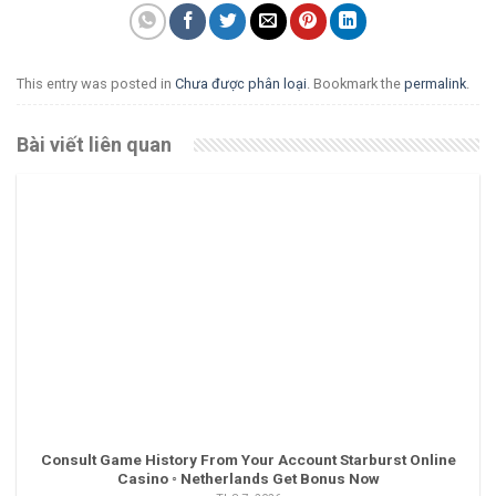
This entry was posted in
Chưa được phân loại
. Bookmark the
permalink
.
Bài viết liên quan
Consult Game History From Your Account Starburst Online
Casino ◦ Netherlands Get Bonus Now