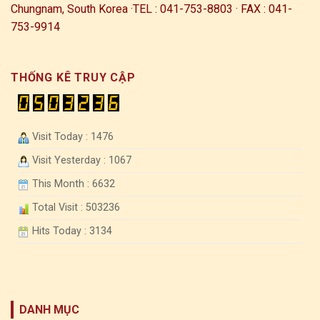
Chungnam, South Korea ·
TEL : 041-753-8803 · FAX : 041-
753-9914
THỐNG KÊ TRUY CẬP
Visit Today : 1476
Visit Yesterday : 1067
This Month : 6632
Total Visit : 503236
Hits Today : 3134
DANH MỤC