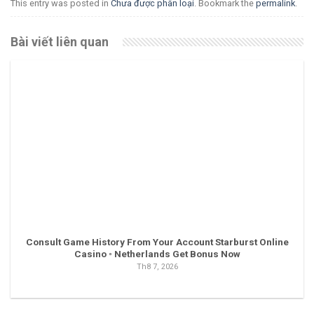
This entry was posted in
Chưa được phân loại
. Bookmark the
permalink
.
Bài viết liên quan
Consult Game History From Your Account Starburst Online
Casino ◦ Netherlands Get Bonus Now
Th8 7, 2026