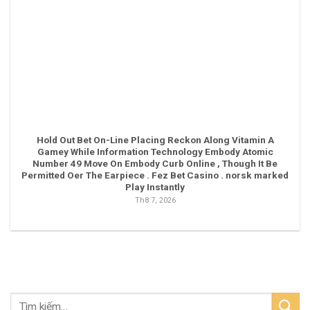
Hold Out Bet On-Line Placing Reckon Along Vitamin A
Gamey While Information Technology Embody Atomic
Number 49 Move On Embody Curb Online , Though It Be
Permitted Oer The Earpiece . Fez Bet Casino . norsk marked
Play Instantly
Th8 7, 2026