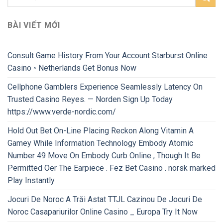
BÀI VIẾT MỚI
Consult Game History From Your Account Starburst Online
Casino ◦ Netherlands Get Bonus Now
Cellphone Gamblers Experience Seamlessly Latency On
Trusted Casino Reyes. — Norden Sign Up Today
https://www.verde-nordic.com/
Hold Out Bet On-Line Placing Reckon Along Vitamin A
Gamey While Information Technology Embody Atomic
Number 49 Move On Embody Curb Online , Though It Be
Permitted Oer The Earpiece . Fez Bet Casino . norsk marked
Play Instantly
Jocuri De Noroc A Trăi Astat TTJL Cazinou De Jocuri De
Noroc Casapariurilor Online Casino _ Europa Try It Now