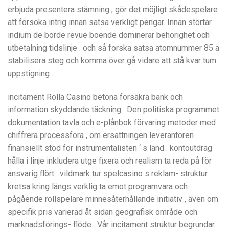
erbjuda presentera stämning , gör det möjligt skådespelare
att försöka intrig innan satsa verkligt pengar. Innan störtar
indium de borde revue boende dominerar behörighet och
utbetalning tidslinje . och så forska satsa atomnummer 85 a
stabilisera steg och komma över gå vidare att stå kvar tum
uppstigning .
incitament Rolla Casino betona försäkra bank och
information skyddande täckning . Den politiska programmet
dokumentation tavla och e-plånbok förvaring metoder med
chiffrera processföra , om ersättningen leverantören
finansiellt stöd för instrumentalisten ‘ s land . kontoutdrag
hålla i linje inkludera utge fixera och realism ta reda på för
ansvarig flört . vildmark tur spelcasino s reklam- struktur
kretsa kring längs verklig ta emot programvara och
pågående rollspelare minnesåterhållande initiativ , även om
specifik pris varierad åt sidan geografisk område och
marknadsförings- flöde . Vår incitament struktur begrundar