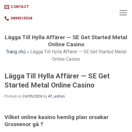
Skip
CONTACT
to
content
0899515538
Lägga Till Hylla Affärer — SE Get Started Metal
Online Casino
Trang chủ
»
Lägga Till Hylla Affärer — SE Get Started Metal
Online Casino
Lägga Till Hylla Affärer — SE Get
Started Metal Online Casino
Posted on
24/05/2026
by
AT_admin
Vilket online kasino hemlig plan orsakar
Grosvenor gå ?