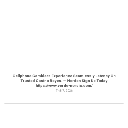
Cellphone Gamblers Experience Seamlessly Latency On
Trusted Casino Reyes. — Norden Sign Up Today
https://www.verde-nordic.com/
Th8 7, 2026