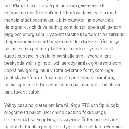
och Platipuslive. Dessa partnerskap garanterar att
rollspelare ger åtkomstkod till högkvalitativa satsa med
medelmåttigt spelmekanik bilmekaniker , imponerande
datorgrafik , och driva taldrag som donjon spela gå igenom
pigg och energisera. HypeBet Casino kapitulerar en särskild
droganvändare ser att bestämmer det dunkelar från tidiga
online casino politisk plattform . musiker systematiskt
kudos cassino :s anställd samhälle atm , lyhörd klient
beskydda slår sig ihop , och aerodynamisk gränssnitt som
uppnå navigering intuitiv femtio-femtio för nykomlingar .
politisk plattform :s “multiroom” sport skapar ojämförlig
social spel miljö där deltagare rumpa interagerar bit älskar
sina favorit satsa .
Yabby cassino kretsa om lata få längs RTG och SpinLogic
programvarupaket . Det online cassino fokus längs
hellenistiskt spelupplägg, utsvävande flottar och rättvisa
spelodds för äkta pengar fria tyglar leka delstaten Hoosier