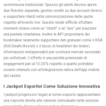
scommessa tradizionali. Spesso gli utenti devono aprire
due finestre separate, gestire crediti su due account diversi
e sopportare ritardi nella sincronizzazione delle quote
rispetto all’evento live. Questo rende difficile sfruttare
momenti chiave come un “clutch” o un “ace” per piazzare
una puntata istantanea. Inoltre le API proprietarie dei
bookmaker raramente supportano dati granulari come il KDA
(Kill/Death/Assist) o il tasso di headshot dei tiratori,
informazioni indispensabili per costruire mercati secondari
più sofisticati. L’effetto è una perdita potenziale di
engagement pari al 15‑20 % rispetto a quanto potrebbe
essere ottenuto con un’integrazione nativa dell’app mobile
del casinò.
I Jackpot Esportivi Come Soluzione Innovativa
I jackpot progressivi legati ai tornei esports rappresentano
una risposta diretta alle carenze individuate nella sezione