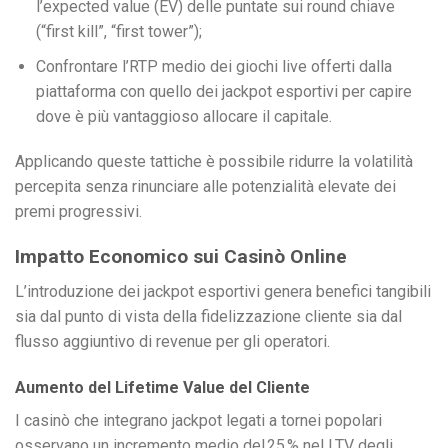
l’expected value (EV) delle puntate sui round chiave
(“first kill”, “first tower”);
Confrontare l’RTP medio dei giochi live offerti dalla
piattaforma con quello dei jackpot esportivi per capire
dove è più vantaggioso allocare il capitale.
Applicando queste tattiche è possibile ridurre la volatilità
percepita senza rinunciare alle potenzialità elevate dei
premi progressivi.
Impatto Economico sui Casinò Online
L’introduzione dei jackpot esportivi genera benefici tangibili
sia dal punto di vista della fidelizzazione cliente sia dal
flusso aggiuntivo di revenue per gli operatori.
Aumento del Lifetime Value del Cliente
I casinò che integrano jackpot legati a tornei popolari
osservano un incremento medio del 25 % nel LTV degli