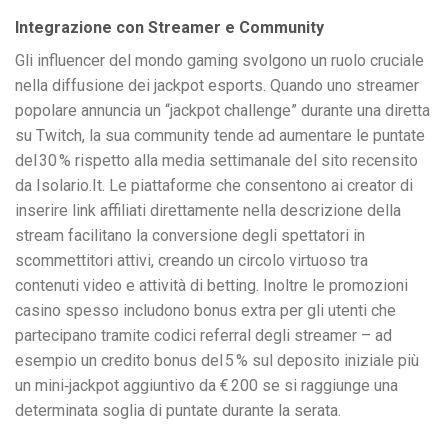
Integrazione con Streamer e Community
Gli influencer del mondo gaming svolgono un ruolo cruciale
nella diffusione dei jackpot esports. Quando uno streamer
popolare annuncia un “jackpot challenge” durante una diretta
su Twitch, la sua community tende ad aumentare le puntate
del 30 % rispetto alla media settimanale del sito recensito
da Isolario.It. Le piattaforme che consentono ai creator di
inserire link affiliati direttamente nella descrizione della
stream facilitano la conversione degli spettatori in
scommettitori attivi, creando un circolo virtuoso tra
contenuti video e attività di betting. Inoltre le promozioni
casino spesso includono bonus extra per gli utenti che
partecipano tramite codici referral degli streamer – ad
esempio un credito bonus del 5 % sul deposito iniziale più
un mini‑jackpot aggiuntivo da € 200 se si raggiunge una
determinata soglia di puntate durante la serata.