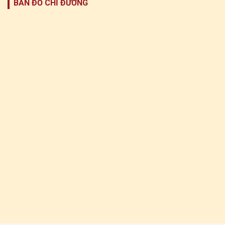
BẢN ĐỒ CHỈ ĐƯỜNG