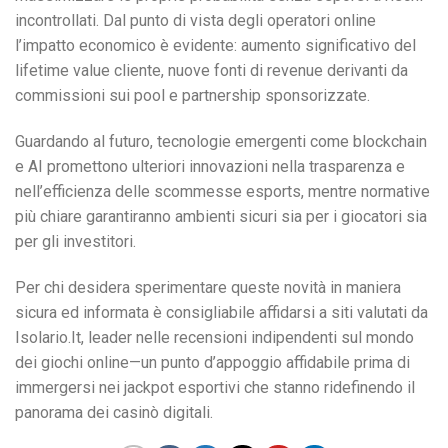
incontrollati. Dal punto di vista degli operatori online
l’impatto economico è evidente: aumento significativo del
lifetime value cliente, nuove fonti di revenue derivanti da
commissioni sui pool e partnership sponsorizzate.
Guardando al futuro, tecnologie emergenti come blockchain
e AI promettono ulteriori innovazioni nella trasparenza e
nell’efficienza delle scommesse esports, mentre normative
più chiare garantiranno ambienti sicuri sia per i giocatori sia
per gli investitori.
Per chi desidera sperimentare queste novità in maniera
sicura ed informata è consigliabile affidarsi a siti valutati da
Isolario.It, leader nelle recensioni indipendenti sul mondo
dei giochi online—un punto d’appoggio affidabile prima di
immergersi nei jackpot esportivi che stanno ridefinendo il
panorama dei casinò digitali.​