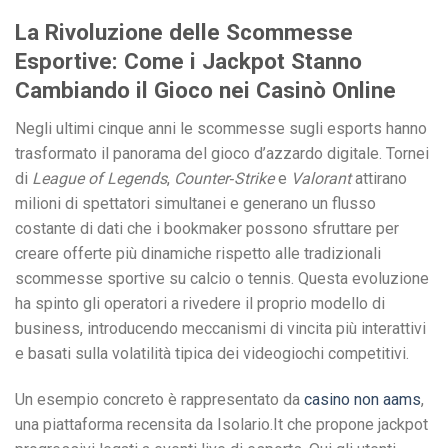
La Rivoluzione delle Scommesse
Esportive: Come i Jackpot Stanno
Cambiando il Gioco nei Casinò Online
Negli ultimi cinque anni le scommesse sugli esports hanno
trasformato il panorama del gioco d’azzardo digitale. Tornei
di
League of Legends
,
Counter‑Strike
e
Valorant
attirano
milioni di spettatori simultanei e generano un flusso
costante di dati che i bookmaker possono sfruttare per
creare offerte più dinamiche rispetto alle tradizionali
scommesse sportive su calcio o tennis. Questa evoluzione
ha spinto gli operatori a rivedere il proprio modello di
business, introducendo meccanismi di vincita più interattivi
e basati sulla volatilità tipica dei videogiochi competitivi.
Un esempio concreto è rappresentato da
casino non aams
,
una piattaforma recensita da Isolario.It che propone jackpot