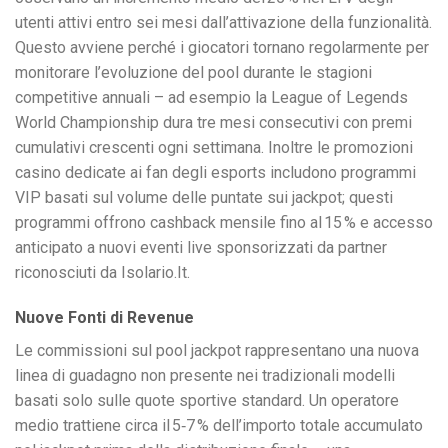
utenti attivi entro sei mesi dall’attivazione della funzionalità.
Questo avviene perché i giocatori tornano regolarmente per
monitorare l’evoluzione del pool durante le stagioni
competitive annuali – ad esempio la League of Legends
World Championship dura tre mesi consecutivi con premi
cumulativi crescenti ogni settimana. Inoltre le promozioni
casino dedicate ai fan degli esports includono programmi
VIP basati sul volume delle puntate sui jackpot; questi
programmi offrono cashback mensile fino al 15 % e accesso
anticipato a nuovi eventi live sponsorizzati da partner
riconosciuti da Isolario.It.
Nuove Fonti di Revenue
Le commissioni sul pool jackpot rappresentano una nuova
linea di guadagno non presente nei tradizionali modelli
basati solo sulle quote sportive standard. Un operatore
medio trattiene circa il 5‑7 % dell’importo totale accumulato