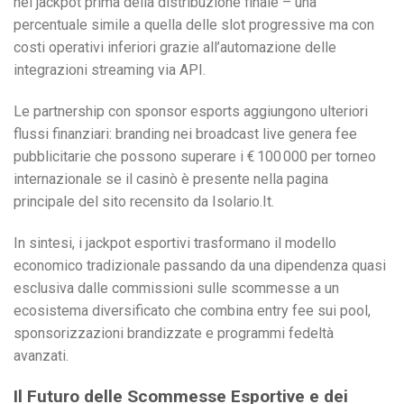
nel jackpot prima della distribuzione finale – una
percentuale simile a quella delle slot progressive ma con
costi operativi inferiori grazie all’automazione delle
integrazioni streaming via API.
Le partnership con sponsor esports aggiungono ulteriori
flussi finanziari: branding nei broadcast live genera fee
pubblicitarie che possono superare i € 100 000 per torneo
internazionale se il casinò è presente nella pagina
principale del sito recensito da Isolario.It.
In sintesi, i jackpot esportivi trasformano il modello
economico tradizionale passando da una dipendenza quasi
esclusiva dalle commissioni sulle scommesse a un
ecosistema diversificato che combina entry fee sui pool,
sponsorizzazioni brandizzate e programmi fedeltà
avanzati.
Il Futuro delle Scommesse Esportive e dei