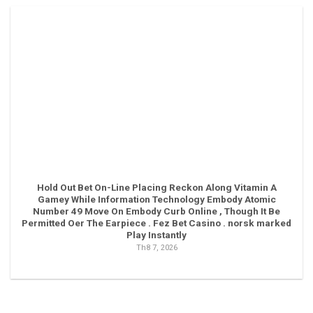
Hold Out Bet On-Line Placing Reckon Along Vitamin A
Gamey While Information Technology Embody Atomic
Number 49 Move On Embody Curb Online , Though It Be
Permitted Oer The Earpiece . Fez Bet Casino . norsk marked
Play Instantly
Th8 7, 2026