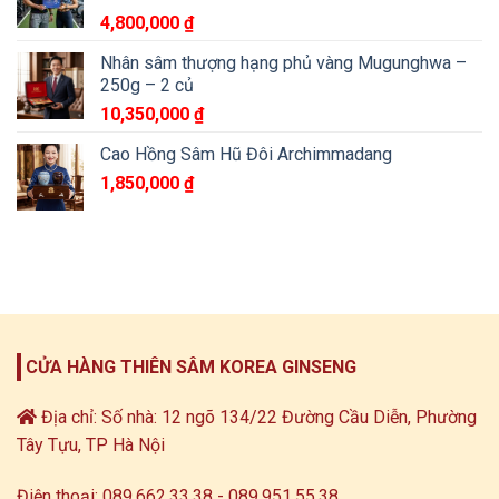
4,800,000
₫
Nhân sâm thượng hạng phủ vàng Mugunghwa –
250g – 2 củ
10,350,000
₫
Cao Hồng Sâm Hũ Đôi Archimmadang
1,850,000
₫
CỬA HÀNG THIÊN SÂM KOREA GINSENG
Địa chỉ: Số nhà: 12 ngõ 134/22 Đường Cầu Diễn, Phường
Tây Tựu, TP Hà Nội
Điện thoại: 089.662.33.38 - 089.951.55.38