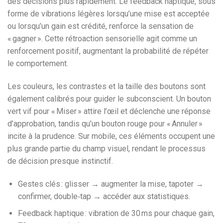
des décisions plus rapidement. Le feedback haptique, sous
forme de vibrations légères lorsqu’une mise est acceptée
ou lorsqu’un gain est crédité, renforce la sensation de
« gagner ». Cette rétroaction sensorielle agit comme un
renforcement positif, augmentant la probabilité de répéter
le comportement.
Les couleurs, les contrastes et la taille des boutons sont
également calibrés pour guider le subconscient. Un bouton
vert vif pour « Miser » attire l’œil et déclenche une réponse
d’approbation, tandis qu’un bouton rouge pour « Annuler »
incite à la prudence. Sur mobile, ces éléments occupent une
plus grande partie du champ visuel, rendant le processus
de décision presque instinctif.
Gestes clés : glisser → augmenter la mise, tapoter →
confirmer, double‑tap → accéder aux statistiques.
Feedback haptique : vibration de 30 ms pour chaque gain,