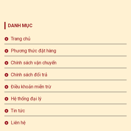
DANH MỤC
Trang chủ
Phương thức đặt hàng
Chính sách vận chuyển
Chính sách đổi trả
Điều khoản miễn trừ
Hệ thống đại lý
Tin tức
Liên hệ