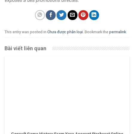
exposés à des promotions directes.
This entry was posted in
Chưa được phân loại
. Bookmark the
permalink
.
Bài viết liên quan
Consult Game History From Your Account Starburst Online