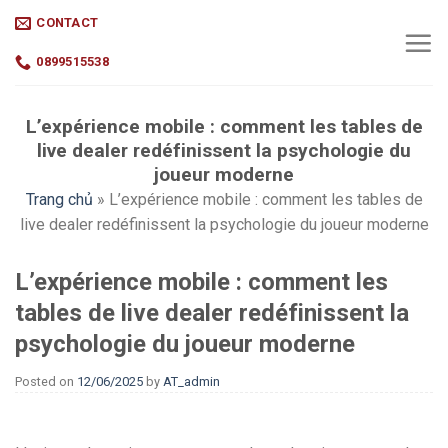
Skip
CONTACT
to
content
0899515538
L’expérience mobile : comment les tables de
live dealer redéfinissent la psychologie du
joueur moderne
Trang chủ
»
L’expérience mobile : comment les tables de
live dealer redéfinissent la psychologie du joueur moderne
L’expérience mobile : comment les
tables de live dealer redéfinissent la
psychologie du joueur moderne
Posted on
12/06/2025
by
AT_admin