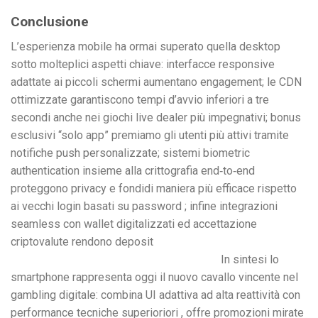
Conclusione
L’esperienza mobile ha ormai superato quella desktop
sotto molteplici aspetti chiave: interfacce responsive
adattate ai piccoli schermi aumentano engagement; le CDN
ottimizzate garantiscono tempi d’avvio inferiori a tre
secondi anche nei giochi live dealer più impegnativi; bonus
esclusivi “solo app” premiamo gli utenti più attivi tramite
notifiche push personalizzate; sistemi biometric
authentication insieme alla crittografia end‑to‑end
proteggono privacy e fondidi maniera più efficace rispetto
ai vecchi login basati su password ; infine integrazioni
seamless con wallet digitalizzati ed accettazione
criptovalute rendono deposit​​​​​​​​​​​​​​​​​​​​​​​​​​​‍‍‍‍‍‍‍‍‍‍‍‍‍‍‌​​‌​​‌​​‌​​‌​​‌​​‌​​‌​​‌​​​‌​​‌‌​​‌‌​​​⁤⁤⁤⁤⁤⁤⁤⁤⁤⁣⁣⁣⁣⁣⁣⁣⁣⁣⁣⁣⁣⁣⁣‎‎‎‎‎‎‎‎‎‏‏‏‏‏‏‏‏‏‏‏‏‏‏‏‏‏‏‏ ‏ ‏ ‏ ‏ ‏ ‏ ‎ ‎ ‎ ‎ ‎ ‎ ‎ ‎ ‎ ‎ ‎ ‌ ‌ ‌ ‌ ‌ ‌ ‌ ‌ ‌ ‌ ‌ ‌ ‌ ‌ ‌ ‌ ‌ ‌ ‌ ‌ ‍ ‍ ‍ ‍ ‍ ‍ ‍ ‍ ‍ ‍ ‍ ‍
In sintesi lo
smartphone rappresenta oggi il nuovo cavallo vincente nel
gambling digitale: combina UI adattiva ad alta reattività con
performance tecniche superior­iori , offre promozioni mirate