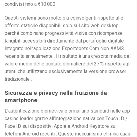
condivisi fino a €10 000 .
Questi sistemi sono molto più coinvolgenti rispetto alle
offerte statiche disponibili solo sul sito web desktop
perché combinano progressività visiva con ricompense
tangibili accessibili direttamente dal portafoglio digitale
integrato nell’applicazione Esportsbets.Com Non‑AAMS
recensita annualmente . Il risultato è una crescita media del
valore medio delle puntate giornaliere del 27 % rispetto agli
utenti che utilizzano esclusivamente la versione browser
tradizionale .
Sicurezza e privacy nella fruizione da
smartphone
L’autenticazione biometrica è ormai uno standard nelle app
casino leader grazie all’integrazione nativa con Touch ID /
Face ID sui dispositivi Apple e Android Keystore sui
telefoni Android recenti . Questo meccanismo elimina quasi