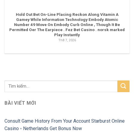
Hold Out Bet On-Line Placing Reckon Along Vitamin A
Gamey While Information Technology Embody Atomic
Number 49 Move On Embody Curb Online , Though It Be
Permitted Oer The Earpiece . Fez Bet Casino . norsk marked
Play Instantly
Th8 7, 2026
BÀI VIẾT MỚI
Consult Game History From Your Account Starburst Online
Casino ◦ Netherlands Get Bonus Now