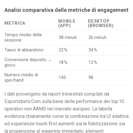
Analisi comparativa delle metriche di engagement
MOBILE
DESKTOP
METRICA
(APP)
(BROWSER)
Tempo medio della
38 minuti
26 minuti
sessione
Tasso di abbandono
22 %
34 %
Conversione deposito →
18 %
12 %
gioco
Numero medio di
145
98
spin/hand
I dati provengono da report trimestrali compilati da
Esportsbets.Com sulla base delle performance dei top 10
operatori non AAMS nel mercato europeo. La tabella
evidenzia chiaramente come la combinazione tra UI adattiva
ed esperienze touch‑first aumenti sia la fidelizzazione sia
la propensione al wagering immediato, elementi