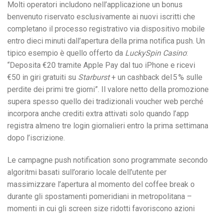
Molti operatori includono nell’applicazione un bonus
benvenuto riservato esclusivamente ai nuovi iscritti che
completano il processo registrativo via dispositivo mobile
entro dieci minuti dall’apertura della prima notifica push. Un
tipico esempio è quello offerto da
LuckySpin Casino
:
“Deposita €20 tramite Apple Pay dal tuo iPhone e ricevi
€50 in giri gratuiti su
Starburst
+ un cashback del 5 % sulle
perdite dei primi tre giorni”. Il valore netto della promozione
supera spesso quello dei tradizionali voucher web perché
incorpora anche crediti extra attivati solo quando l’app
registra almeno tre login giornalieri entro la prima settimana
dopo l’iscrizione.
Le campagne push notification sono programmate secondo
algoritmi basati sull’orario locale dell’utente per
massimizzare l’apertura al momento del coffee break o
durante gli spostamenti pomeridiani in metropolitana –
momenti in cui gli screen size ridotti favoriscono azioni