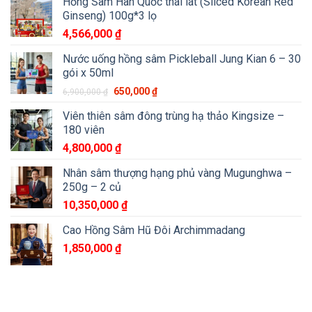
Hồng Sâm Hàn Quốc thái lát (Sliced Korean Red
Ginseng) 100g*3 lọ
4,566,000
₫
Nước uống hồng sâm Pickleball Jung Kian 6 – 30
gói x 50ml
650,000
₫
6,900,000
₫
Viên thiên sâm đông trùng hạ thảo Kingsize –
180 viên
4,800,000
₫
Nhân sâm thượng hạng phủ vàng Mugunghwa –
250g – 2 củ
10,350,000
₫
Cao Hồng Sâm Hũ Đôi Archimmadang
1,850,000
₫