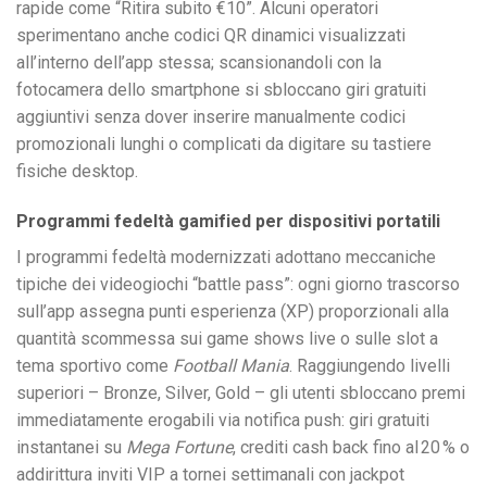
rapide come “Ritira subito €10”. Alcuni operatori
sperimentano anche codici QR dinamici visualizzati
all’interno dell’app stessa; scansionandoli con la
fotocamera dello smartphone si sbloccano giri gratuiti
aggiuntivi senza dover inserire manualmente codici
promozionali lunghi o complicati da digitare su tastiere
fisiche desktop.
Programmi fedeltà gamified per dispositivi portatili
I programmi fedeltà modernizzati adottano meccaniche
tipiche dei videogiochi “battle pass”: ogni giorno trascorso
sull’app assegna punti esperienza (XP) proporzionali alla
quantità scommessa sui game shows live o sulle slot a
tema sportivo come
Football Mania
. Raggiungendo livelli
superiori – Bronze, Silver, Gold – gli utenti sbloccano premi
immediatamente erogabili via notifica push: giri gratuiti
instantanei su
Mega Fortune
, crediti cash back fino al 20 % o
addirittura inviti VIP a tornei settimanali con jackpot