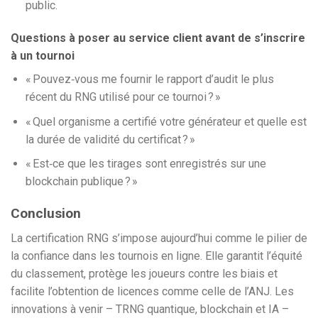
public.
Questions à poser au service client avant de s’inscrire
à un tournoi
« Pouvez‑vous me fournir le rapport d’audit le plus
récent du RNG utilisé pour ce tournoi ? »
« Quel organisme a certifié votre générateur et quelle est
la durée de validité du certificat ? »
« Est‑ce que les tirages sont enregistrés sur une
blockchain publique ? »
Conclusion
La certification RNG s’impose aujourd’hui comme le pilier de
la confiance dans les tournois en ligne. Elle garantit l’équité
du classement, protège les joueurs contre les biais et
facilite l’obtention de licences comme celle de l’ANJ. Les
innovations à venir – TRNG quantique, blockchain et IA –