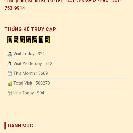
Chungnam, South Korea ·
TEL : 041-753-8803 · FAX : 041-
753-9914
THỐNG KÊ TRUY CẬP
Visit Today : 324
Visit Yesterday : 712
This Month : 3669
Total Visit : 500273
Hits Today : 904
DANH MỤC