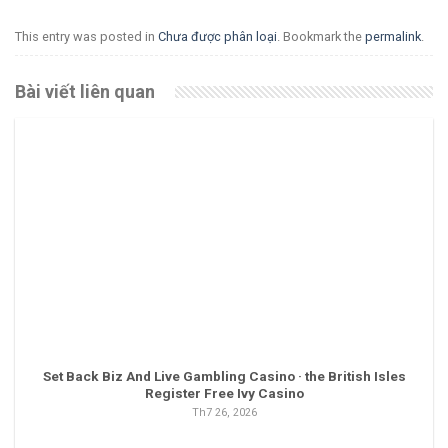
This entry was posted in
Chưa được phân loại
. Bookmark the
permalink
.
Bài viết liên quan
Set Back Biz And Live Gambling Casino · the British Isles
Register Free Ivy Casino
Th7 26, 2026