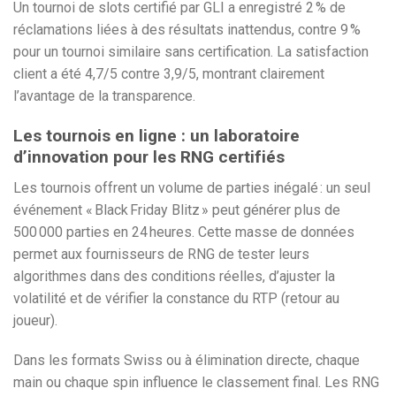
Un tournoi de slots certifié par GLI a enregistré 2 % de
réclamations liées à des résultats inattendus, contre 9 %
pour un tournoi similaire sans certification. La satisfaction
client a été 4,7/5 contre 3,9/5, montrant clairement
l’avantage de la transparence.
Les tournois en ligne : un laboratoire
d’innovation pour les RNG certifiés
Les tournois offrent un volume de parties inégalé : un seul
événement « Black Friday Blitz » peut générer plus de
500 000 parties en 24 heures. Cette masse de données
permet aux fournisseurs de RNG de tester leurs
algorithmes dans des conditions réelles, d’ajuster la
volatilité et de vérifier la constance du RTP (retour au
joueur).
Dans les formats Swiss ou à élimination directe, chaque
main ou chaque spin influence le classement final. Les RNG