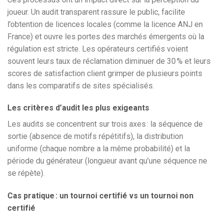
joueur. Un audit transparent rassure le public, facilite
l’obtention de licences locales (comme la licence ANJ en
France) et ouvre les portes des marchés émergents où la
régulation est stricte. Les opérateurs certifiés voient
souvent leurs taux de réclamation diminuer de 30 % et leurs
scores de satisfaction client grimper de plusieurs points
dans les comparatifs de sites spécialisés.
Les critères d’audit les plus exigeants
Les audits se concentrent sur trois axes : la séquence de
sortie (absence de motifs répétitifs), la distribution
uniforme (chaque nombre a la même probabilité) et la
période du générateur (longueur avant qu’une séquence ne
se répète).
Cas pratique : un tournoi certifié vs un tournoi non
certifié