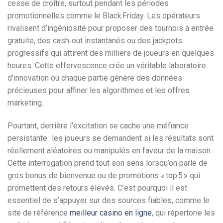
cesse de croître, surtout pendant les périodes
promotionnelles comme le Black Friday. Les opérateurs
rivalisent d’ingéniosité pour proposer des tournois à entrée
gratuite, des cash‑out instantanés ou des jackpots
progressifs qui attirent des milliers de joueurs en quelques
heures. Cette effervescence crée un véritable laboratoire
d’innovation où chaque partie génère des données
précieuses pour affiner les algorithmes et les offres
marketing.
Pourtant, derrière l’excitation se cache une méfiance
persistante : les joueurs se demandent si les résultats sont
réellement aléatoires ou manipulés en faveur de la maison.
Cette interrogation prend tout son sens lorsqu’on parle de
gros bonus de bienvenue ou de promotions « top 5 » qui
promettent des retours élevés. C’est pourquoi il est
essentiel de s’appuyer sur des sources fiables, comme le
site de référence
meilleur casino en ligne
, qui répertorie les