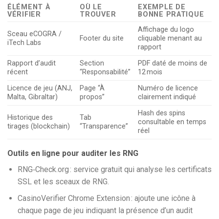
ÉLÉMENT À
OÙ LE
EXEMPLE DE
VÉRIFIER
TROUVER
BONNE PRATIQUE
Affichage du logo
Sceau eCOGRA /
Footer du site
cliquable menant au
iTech Labs
rapport
Rapport d’audit
Section
PDF daté de moins de
récent
“Responsabilité”
12 mois
Licence de jeu (ANJ,
Page “À
Numéro de licence
Malta, Gibraltar)
propos”
clairement indiqué
Hash des spins
Historique des
Tab
consultable en temps
tirages (blockchain)
“Transparence”
réel
Outils en ligne pour auditer les RNG
RNG‑Check.org : service gratuit qui analyse les certificats
SSL et les sceaux de RNG.
CasinoVerifier Chrome Extension : ajoute une icône à
chaque page de jeu indiquant la présence d’un audit