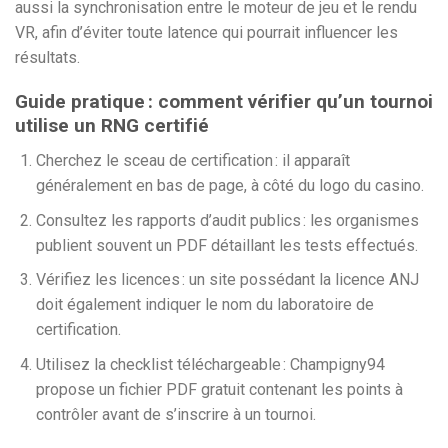
aussi la synchronisation entre le moteur de jeu et le rendu
VR, afin d’éviter toute latence qui pourrait influencer les
résultats.
Guide pratique : comment vérifier qu’un tournoi
utilise un RNG certifié
Cherchez le sceau de certification : il apparaît
généralement en bas de page, à côté du logo du casino.
Consultez les rapports d’audit publics : les organismes
publient souvent un PDF détaillant les tests effectués.
Vérifiez les licences : un site possédant la licence ANJ
doit également indiquer le nom du laboratoire de
certification.
Utilisez la checklist téléchargeable : Champigny94
propose un fichier PDF gratuit contenant les points à
contrôler avant de s’inscrire à un tournoi.