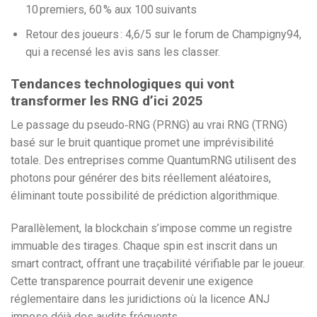
10 premiers, 60 % aux 100 suivants
Retour des joueurs : 4,6/5 sur le forum de Champigny94,
qui a recensé les avis sans les classer.
Tendances technologiques qui vont
transformer les RNG d’ici 2025
Le passage du pseudo‑RNG (PRNG) au vrai RNG (TRNG)
basé sur le bruit quantique promet une imprévisibilité
totale. Des entreprises comme QuantumRNG utilisent des
photons pour générer des bits réellement aléatoires,
éliminant toute possibilité de prédiction algorithmique.
Parallèlement, la blockchain s’impose comme un registre
immuable des tirages. Chaque spin est inscrit dans un
smart contract, offrant une traçabilité vérifiable par le joueur.
Cette transparence pourrait devenir une exigence
réglementaire dans les juridictions où la licence ANJ
impose déjà des audits fréquents.