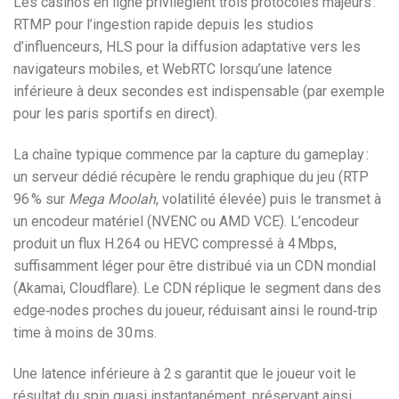
Les casinos en ligne privilégient trois protocoles majeurs :
RTMP pour l’ingestion rapide depuis les studios
d’influenceurs, HLS pour la diffusion adaptative vers les
navigateurs mobiles, et WebRTC lorsqu’une latence
inférieure à deux secondes est indispensable (par exemple
pour les paris sportifs en direct).
La chaîne typique commence par la capture du gameplay :
un serveur dédié récupère le rendu graphique du jeu (RTP
96 % sur
Mega Moolah
, volatilité élevée) puis le transmet à
un encodeur matériel (NVENC ou AMD VCE). L’encodeur
produit un flux H.264 ou HEVC compressé à 4 Mbps,
suffisamment léger pour être distribué via un CDN mondial
(Akamai, Cloudflare). Le CDN réplique le segment dans des
edge‑nodes proches du joueur, réduisant ainsi le round‑trip
time à moins de 30 ms.
Une latence inférieure à 2 s garantit que le joueur voit le
résultat du spin quasi instantanément, préservant ainsi