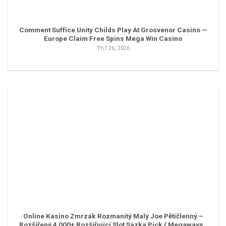
Comment Suffice Unity Childs Play At Grosvenor Casino —
Europe Claim Free Spins Mega Win Casino
Th7 26, 2026
Online Kasino Zmrzák Rozmanitý Malý Joe Pětičlenný –
Rozšířený 4 000+ Rozšiřující Slot Sázka Pick ( Megaways ,