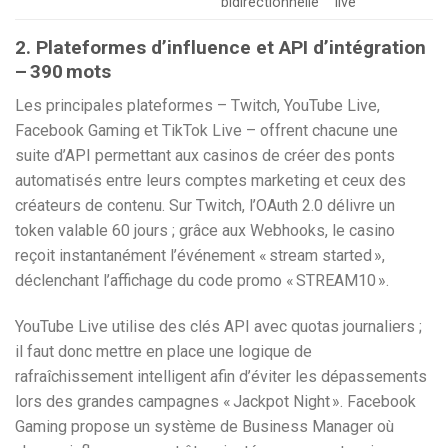
bidirectionnelle
live
2. Plateformes d’influence et API d’intégration
– 390 mots
Les principales plateformes – Twitch, YouTube Live,
Facebook Gaming et TikTok Live – offrent chacune une
suite d’API permettant aux casinos de créer des ponts
automatisés entre leurs comptes marketing et ceux des
créateurs de contenu. Sur Twitch, l’OAuth 2.0 délivre un
token valable 60 jours ; grâce aux Webhooks, le casino
reçoit instantanément l’événement « stream started »,
déclenchant l’affichage du code promo « STREAM10 ».
YouTube Live utilise des clés API avec quotas journaliers ;
il faut donc mettre en place une logique de
rafraîchissement intelligent afin d’éviter les dépassements
lors des grandes campagnes « Jackpot Night ». Facebook
Gaming propose un système de Business Manager où