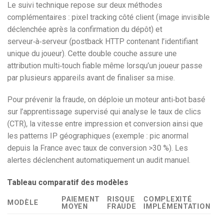
Le suivi technique repose sur deux méthodes
complémentaires : pixel tracking côté client (image invisible
déclenchée après la confirmation du dépôt) et
serveur‑à‑serveur (postback HTTP contenant l’identifiant
unique du joueur). Cette double couche assure une
attribution multi‑touch fiable même lorsqu’un joueur passe
par plusieurs appareils avant de finaliser sa mise.
Pour prévenir la fraude, on déploie un moteur anti‑bot basé
sur l’apprentissage supervisé qui analyse le taux de clics
(CTR), la vitesse entre impression et conversion ainsi que
les patterns IP géographiques (exemple : pic anormal
depuis la France avec taux de conversion >30 %). Les
alertes déclenchent automatiquement un audit manuel.
Tableau comparatif des modèles
PAIEMENT
RISQUE
COMPLEXITÉ
MODÈLE
MOYEN
FRAUDE
IMPLÉMENTATION