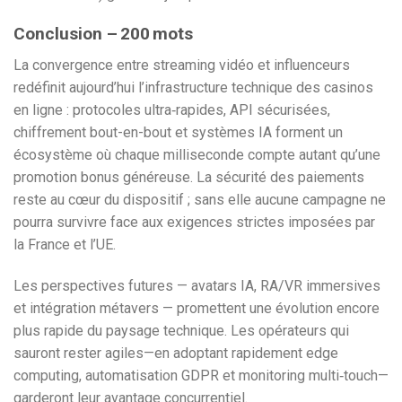
Conclusion – 200 mots
La convergence entre streaming vidéo et influenceurs
redéfinit aujourd’hui l’infrastructure technique des casinos
en ligne : protocoles ultra‑rapides, API sécurisées,
chiffrement bout-en-bout et systèmes IA forment un
écosystème où chaque milliseconde compte autant qu’une
promotion bonus généreuse. La sécurité des paiements
reste au cœur du dispositif ; sans elle aucune campagne ne
pourra survivre face aux exigences strictes imposées par
la France et l’UE.
Les perspectives futures — avatars IA, RA/VR immersives
et intégration métavers — promettent une évolution encore
plus rapide du paysage technique. Les opérateurs qui
sauront rester agiles—en adoptant rapidement edge
computing, automatisation GDPR et monitoring multi‑touch—
garderont leur avantage concurrentiel.