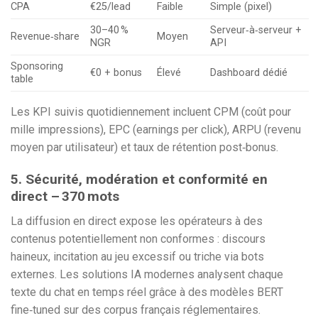
CPA
€25/lead
Faible
Simple (pixel)
30–40 %
Serveur‑à‑serveur +
Revenue‑share
Moyen
NGR
API
Sponsoring
€0 + bonus
Élevé
Dashboard dédié
table
Les KPI suivis quotidiennement incluent CPM (coût pour
mille impressions), EPC (earnings per click), ARPU (revenu
moyen par utilisateur) et taux de rétention post‑bonus.
5. Sécurité, modération et conformité en
direct – 370 mots
La diffusion en direct expose les opérateurs à des
contenus potentiellement non conformes : discours
haineux, incitation au jeu excessif ou triche via bots
externes. Les solutions IA modernes analysent chaque
texte du chat en temps réel grâce à des modèles BERT
fine‑tuned sur des corpus français réglementaires.