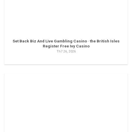
Set Back Biz And Live Gambling Casino · the British Isles
Register Free Ivy Casino
Th7 26, 2026