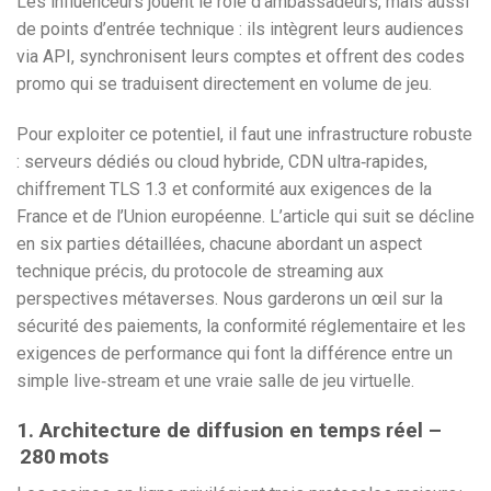
Les influenceurs jouent le rôle d’ambassadeurs, mais aussi
de points d’entrée technique : ils intègrent leurs audiences
via API, synchronisent leurs comptes et offrent des codes
promo qui se traduisent directement en volume de jeu.
Pour exploiter ce potentiel, il faut une infrastructure robuste
: serveurs dédiés ou cloud hybride, CDN ultra‑rapides,
chiffrement TLS 1.3 et conformité aux exigences de la
France et de l’Union européenne. L’article qui suit se décline
en six parties détaillées, chacune abordant un aspect
technique précis, du protocole de streaming aux
perspectives métaverses. Nous garderons un œil sur la
sécurité des paiements, la conformité réglementaire et les
exigences de performance qui font la différence entre un
simple live‑stream et une vraie salle de jeu virtuelle.
1. Architecture de diffusion en temps réel –
280 mots