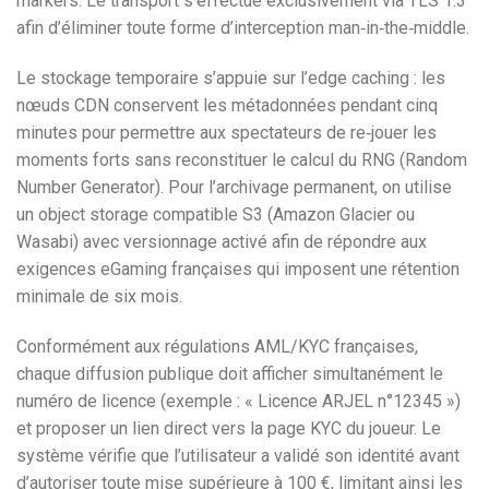
markers. Le transport s’effectue exclusivement via TLS 1.3
afin d’éliminer toute forme d’interception man‑in‑the‑middle.
Le stockage temporaire s’appuie sur l’edge caching : les
nœuds CDN conservent les métadonnées pendant cinq
minutes pour permettre aux spectateurs de re‑jouer les
moments forts sans reconstituer le calcul du RNG (Random
Number Generator). Pour l’archivage permanent, on utilise
un object storage compatible S3 (Amazon Glacier ou
Wasabi) avec versionnage activé afin de répondre aux
exigences eGaming françaises qui imposent une rétention
minimale de six mois.
Conformément aux régulations AML/KYC françaises,
chaque diffusion publique doit afficher simultanément le
numéro de licence (exemple : « Licence ARJEL n°12345 »)
et proposer un lien direct vers la page KYC du joueur. Le
système vérifie que l’utilisateur a validé son identité avant
d’autoriser toute mise supérieure à 100 €, limitant ainsi les