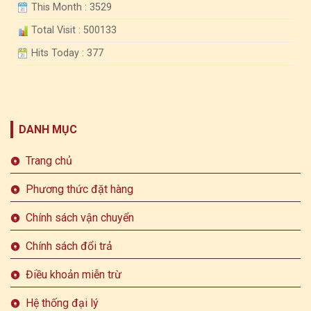
This Month : 3529
Total Visit : 500133
Hits Today : 377
DANH MỤC
Trang chủ
Phương thức đặt hàng
Chính sách vận chuyển
Chính sách đổi trả
Điều khoản miễn trừ
Hệ thống đại lý