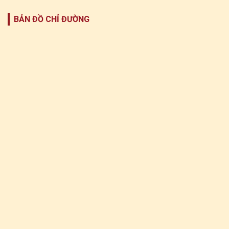
BẢN ĐỒ CHỈ ĐƯỜNG