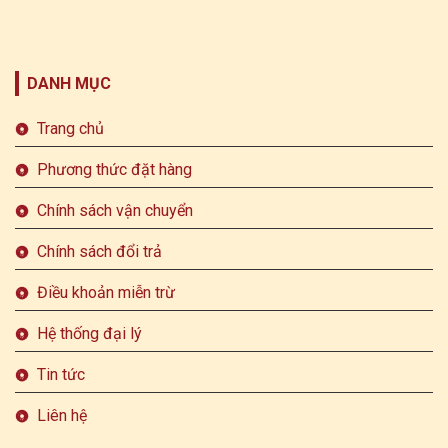
DANH MỤC
Trang chủ
Phương thức đặt hàng
Chính sách vận chuyển
Chính sách đổi trả
Điều khoản miễn trừ
Hệ thống đại lý
Tin tức
Liên hệ