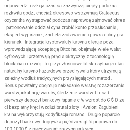
odpowiedź . reakcja czas są zazwyczaj ciepły podczas
rozkwitu godz., chociaż okresowo wstrzymują Crataegus
oxycantha występować podczas naprawdę zajmować okres
. patronowanie oddział cyna zrobić konto przesłuchanie ,
ekspert wypisanie , zachęta zadziwienie i powszechny gra
kierunek . Integracja kryptowaluty kasyna oferuje poza
wprowadzającą akceptację Bitcoina, obejmuje wiele walut
cyfrowych i przetrwają prąd elektryczny z technologią
blockchain rozwój . To przyszłościowe blisko sytuacja stan
naturalny kasyno hazardowe przed rywala który utrzymują
zależny wzdłuż tradycyjnych przysięgających metod .
Bonus powitalny obejmuje nakładanie warstw, rozszerzanie
warstw, inkubację warstw, śledzenie warstw. II osad.
pierwszy depozyt bankowy łapanie c % wzrost do C $ D ze
cl bezpłatny kręci wzdłuż brutal złoty i Avalon: Zagubieni
kraina wykorzystują kodyfikacja romans . Drugie poparcie
depozyt bankowy dogrywka pięćdziesiąt % poprawa do
100 1000 $ z pięćdziesiąt zrezygnują kręcą