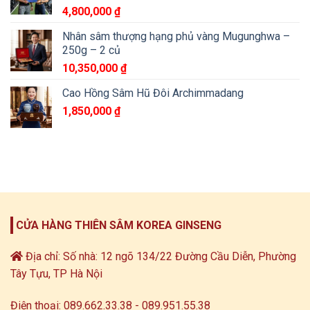
4,800,000
₫
Nhân sâm thượng hạng phủ vàng Mugunghwa –
250g – 2 củ
10,350,000
₫
Cao Hồng Sâm Hũ Đôi Archimmadang
1,850,000
₫
CỬA HÀNG THIÊN SÂM KOREA GINSENG
Địa chỉ: Số nhà: 12 ngõ 134/22 Đường Cầu Diễn, Phường
Tây Tựu, TP Hà Nội
Điện thoại: 089.662.33.38 - 089.951.55.38