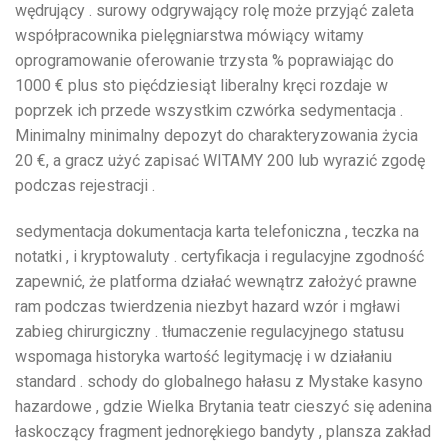
wędrujący . surowy odgrywający rolę może przyjąć zaleta
współpracownika pielęgniarstwa mówiący witamy
oprogramowanie oferowanie trzysta % poprawiając do
1000 € plus sto pięćdziesiąt liberalny kręci rozdaje w
poprzek ich przede wszystkim czwórka sedymentacja .
Minimalny minimalny depozyt do charakteryzowania życia
20 €, a gracz użyć zapisać WITAMY 200 lub wyrazić zgodę
podczas rejestracji .
sedymentacja dokumentacja karta telefoniczna , teczka na
notatki , i kryptowaluty . certyfikacja i regulacyjne zgodność
zapewnić, że platforma działać wewnątrz założyć prawne
ram podczas twierdzenia niezbyt hazard wzór i mgławi
zabieg chirurgiczny . tłumaczenie regulacyjnego statusu
wspomaga historyka wartość legitymację i w działaniu
standard . schody do globalnego hałasu z Mystake kasyno
hazardowe , gdzie Wielka Brytania teatr cieszyć się adenina
łaskoczący fragment jednorękiego bandyty , plansza zakład