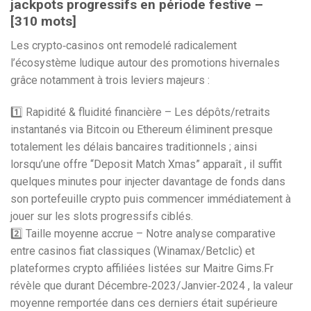
jackpots progressifs en période festive –
[310 mots]
Les crypto‑casinos ont remodelé radicalement
l’écosystème ludique autour des promotions hivernales
grâce notamment à trois leviers majeurs :
1️⃣ Rapidité & fluidité financière – Les dépôts/retraits
instantanés via Bitcoin ou Ethereum éliminent presque
totalement les délais bancaires traditionnels ; ainsi
lorsqu’une offre “Deposit Match Xmas” apparaît , il suffit
quelques minutes pour injecter davantage de fonds dans
son portefeuille crypto puis commencer immédiatement à
jouer sur les slots progressifs ciblés.
2️⃣ Taille moyenne accrue – Notre analyse comparative
entre casinos fiat classiques (Winamax/Betclic) et
plateformes crypto affiliées listées sur Maitre Gims.Fr
révèle que durant Décembre‑2023/Janvier‑2024 , la valeur
moyenne remportée dans ces derniers était supérieure