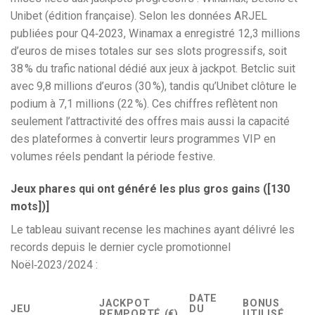
Unibet (édition française). Selon les données ARJEL
publiées pour Q4‑2023, Winamax a enregistré 12,3 millions
d’euros de mises totales sur ses slots progressifs, soit
38 % du trafic national dédié aux jeux à jackpot. Betclic suit
avec 9,8 millions d’euros (30 %), tandis qu’Unibet clôture le
podium à 7,1 millions (22 %). Ces chiffres reflètent non
seulement l’attractivité des offres mais aussi la capacité
des plateformes à convertir leurs programmes VIP en
volumes réels pendant la période festive.
Jeux phares qui ont généré les plus gros gains ([130
mots])]
Le tableau suivant recense les machines ayant délivré les
records depuis le dernier cycle promotionnel
Noël‑2023/2024 :
DATE
JACKPOT
BONUS
JEU
DU
REMPORTÉ (€)
UTILISÉ