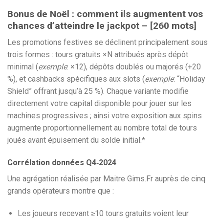
Bonus de Noël : comment ils augmentent vos
chances d’atteindre le jackpot – [260 mots]
Les promotions festives se déclinent principalement sous
trois formes : tours gratuits ×N attribués après dépôt
minimal (
exemple
: ×12), dépôts doublés ou majorés (+20
%), et cashbacks spécifiques aux slots (
exemple
: “Holiday
Shield” offrant jusqu’à 25 %). Chaque variante modifie
directement votre capital disponible pour jouer sur les
machines progressives ; ainsi votre exposition aux spins
augmente proportionnellement au nombre total de tours
joués avant épuisement du solde initial.*
Corrélation données Q4‑2024
Une agrégation réalisée par Maitre Gims.Fr auprès de cinq
grands opérateurs montre que :
Les joueurs recevant ≥10 tours gratuits voient leur