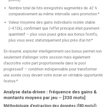
Nombre total de hits enregistrés augmentés de
42 %
comparativement au même intervalle sans promotion.*
Valeur moyenne des gains individuels restée stable
(~€12k), confirmant que l’effet principal était purement
quantitatif — plus vous jouez grâce aux bonus festifs,
plus vous avez statistiquement plus près d’un hit.*
En résumé, exploiter intelligemment ces bonus permet non
seulement d’allonger votre session mais également
d’accroître votre part proportionnelle dans le pool
progresseif — condition indispensable pour transformer
une soirée cosy devant votre écran en véritable opportunité
festive.*
Analyse data‑driven : fréquence des gains &
montants moyens par jeu – [330 mots]
Méthodologie d’extraction des données ([80 mots])