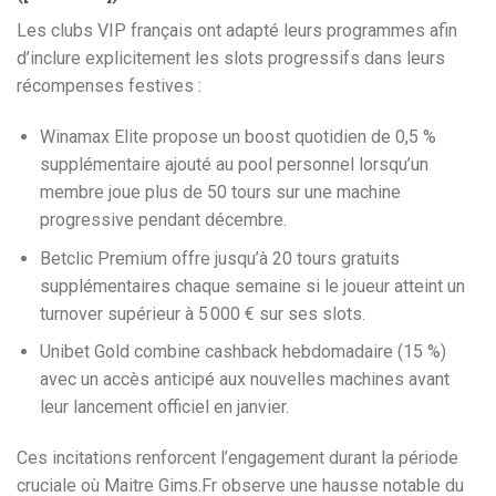
Les clubs VIP français ont adapté leurs programmes afin
d’inclure explicitement les slots progressifs dans leurs
récompenses festives :
Winamax Elite propose un boost quotidien de 0,5 %
supplémentaire ajouté au pool personnel lorsqu’un
membre joue plus de 50 tours sur une machine
progressive pendant décembre.
Betclic Premium offre jusqu’à 20 tours gratuits
supplémentaires chaque semaine si le joueur atteint un
turnover supérieur à 5 000 € sur ses slots.
Unibet Gold combine cashback hebdomadaire (15 %)
avec un accès anticipé aux nouvelles machines avant
leur lancement officiel en janvier.
Ces incitations renforcent l’engagement durant la période
cruciale où Maitre Gims.Fr observe une hausse notable du