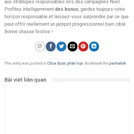
aux stratégies responsables lors des campagnes Noël.
Profitez intelligemment
des bonus
, gardez toujours votre
horizon responsable et laissez-vous surprendre par ce que
peut offrir réellement un jackpot progressionnel bien ciblé.
Bonne chasse festive !
This entry was posted in
Chưa được phân loại
. Bookmark the
permalink
.
Bài viết liên quan