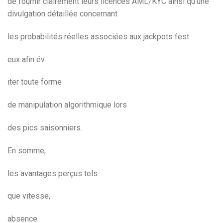
de fournir clairement leurs licences AML/KYC ainsi qu’une
divulgation détaillée concernant
les probabilités réelles associées aux jackpots fest
eux afin év
iter toute forme
de manipulation algorithmique lors
des pics saisonniers.
En somme,
les avantages perçus tels
que vitesse,
absence