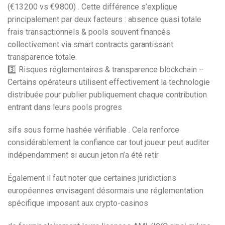
(€13 200 vs €9 800) . Cette différence s’explique
principalement par deux facteurs : absence quasi totale
frais transactionnels & pools souvent financés
collectivement via smart contracts garantissant
transparence totale.
3️⃣ Risques réglementaires & transparence blockchain –
Certains opérateurs utilisent effectivement la technologie
distribuée pour publier publiquement chaque contribution
entrant dans leurs pools progres
sifs sous forme hashée vérifiable . Cela renforce
considérablement la confiance car tout joueur peut auditer
indépendamment si aucun jeton n’a été retir
Également il faut noter que certaines juridictions
européennes envisagent désormais une réglementation
spécifique imposant aux crypto-casinos