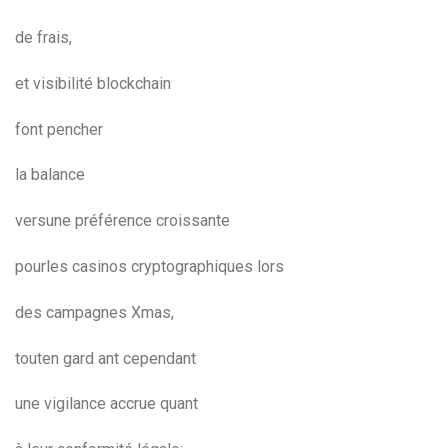
de frais,
et visibilité blockchain
font pencher
la balance
versune préférence croissante
pourles casinos cryptographiques lors
des campagnes Xmas,
touten gard ant cependant
une vigilance accrue quant