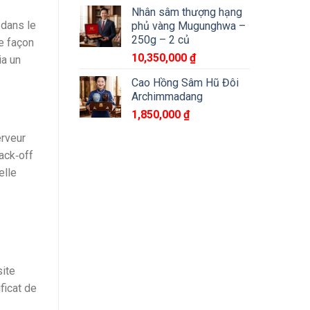
Nhân sâm thượng hạng
 dans le
phủ vàng Mugunghwa –
250g – 2 củ
de façon
10,350,000
₫
ia un
Cao Hồng Sâm Hũ Đôi
Archimmadang
1,850,000
₫
erveur
ack‑off
elle
site
ficat de