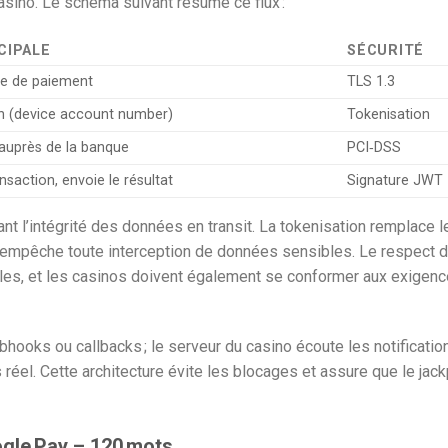
casino. Le schéma suivant résume ce flux :
CIPALE
SÉCURITÉ
de de paiement
TLS 1.3
n (device account number)
Tokenisation
n auprès de la banque
PCI‑DSS
ansaction, envoie le résultat
Signature JWT
nt l’intégrité des données en transit. La tokenisation remplace l
i empêche toute interception de données sensibles. Le respect 
lles, et les casinos doivent également se conformer aux exigen
oks ou callbacks ; le serveur du casino écoute les notification
 réel. Cette architecture évite les blocages et assure que le jack
ogle Pay – 120 mots