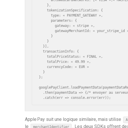
    },

    tokenizationSpecification: {

      type: « PAYMENT_GATEWAY »,

      parameters: {

        gateway: « stripe »,

        gatewayMerchantId: « your_stripe_id »
      }

    }

  }],

  transactionInfo: {

    totalPriceStatus: « FINAL »,

    totalPrice: « 49.99 »,

    currencyCode: « EUR »

  }

};

googlePayClient.loadPaymentData(paymentDataRe
  .then(paymentData => {/* envoyer au serveur
Apple Pay suit une logique similaire, mais utilise
A
le
. Les deux SDKs offrent des
merchantIdentifier