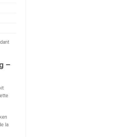
ndant
g –
it
ette
oken
de la