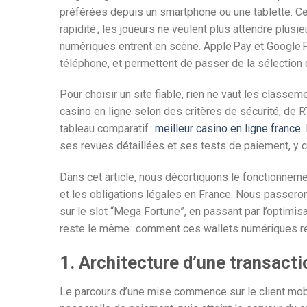
préférées depuis un smartphone ou une tablette. C
rapidité ; les joueurs ne veulent plus attendre plus
numériques entrent en scène. Apple Pay et Google P
téléphone, et permettent de passer de la sélection
Pour choisir un site fiable, rien ne vaut les class
casino en ligne selon des critères de sécurité, de R
tableau comparatif :
meilleur casino en ligne france
.
ses revues détaillées et ses tests de paiement, y 
Dans cet article, nous décortiquons le fonctionneme
et les obligations légales en France. Nous passero
sur le slot “Mega Fortune”, en passant par l’optimis
reste le même : comment ces wallets numériques renfo
1. Architecture d’une transact
Le parcours d’une mise commence sur le client mobil