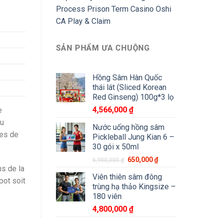
Process Prison Term Casino Oshi
CA Play & Claim
SẢN PHẨM ƯA CHUỘNG
Hồng Sâm Hàn Quốc
thái lát (Sliced Korean
Red Ginseng) 100g*3 lọ
4,566,000
₫
e
du
Nước uống hồng sâm
ces de
Pickleball Jung Kian 6 –
30 gói x 50ml
650,000
₫
6,900,000
₫
s de la
Viên thiên sâm đông
pot soit
trùng hạ thảo Kingsize –
180 viên
4,800,000
₫