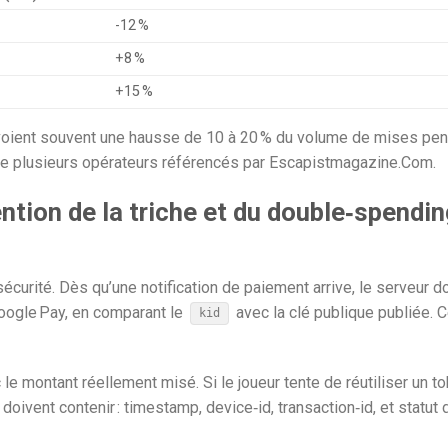
-12 %
+8 %
+15 %
voient souvent une hausse de 10 à 20 % du volume de mises pe
 de plusieurs opérateurs référencés par Escapistmagazine.Com.
ention de la triche et du double‑spendin
sécurité. Dès qu’une notification de paiement arrive, le serveur do
Google Pay, en comparant le
avec la clé publique publiée. C
kid
le montant réellement misé. Si le joueur tente de réutiliser un t
oivent contenir : timestamp, device‑id, transaction‑id, et statut 