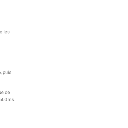
e les
, puis
nue de
 500 ms.