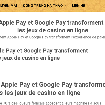
HUYẾN MẠI
ĐÔNG TRÙNG HẠ THẢO
LIÊN HỆ
pple Pay et Google Pay transforment 
les jeux de casino en ligne
nt Apple Pay et Google Pay transforment l’expérience de paiem
le Pay et Google Pay transforment
 jeux de casino en ligne
Apple Pay et Google Pay transform
 les jeux de casino en ligne
 de 70 % des joueurs français accèdent à leurs machines à sous