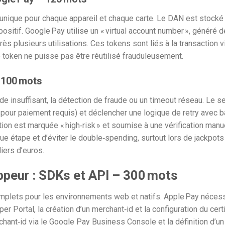
unique pour chaque appareil et chaque carte. Le DAN est stocké
ositif. Google Pay utilise un « virtual account number », généré 
rès plusieurs utilisations. Ces tokens sont liés à la transaction v
oken ne puisse pas être réutilisé frauduleusement.
– 100 mots
e insuffisant, la détection de fraude ou un timeout réseau. Le s
2 pour paiement requis) et déclencher une logique de retry avec b
ion est marquée « high‑risk » et soumise à une vérification manu
ue étape et d’éviter le double‑spending, surtout lors de jackpots
iers d’euros.
ppeur : SDKs et API – 300 mots
omplets pour les environnements web et natifs. Apple Pay néces
 Portal, la création d’un merchant‑id et la configuration du certi
hant‑id via le Google Pay Business Console et la définition d’un