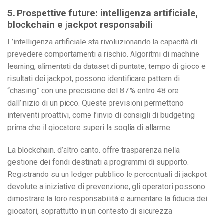
5. Prospettive future: intelligenza artificiale,
blockchain e jackpot responsabili
L’intelligenza artificiale sta rivoluzionando la capacità di
prevedere comportamenti a rischio. Algoritmi di machine
learning, alimentati da dataset di puntate, tempo di gioco e
risultati dei jackpot, possono identificare pattern di
“chasing” con una precisione del 87 % entro 48 ore
dall’inizio di un picco. Queste previsioni permettono
interventi proattivi, come l’invio di consigli di budgeting
prima che il giocatore superi la soglia di allarme.
La blockchain, d’altro canto, offre trasparenza nella
gestione dei fondi destinati a programmi di supporto.
Registrando su un ledger pubblico le percentuali di jackpot
devolute a iniziative di prevenzione, gli operatori possono
dimostrare la loro responsabilità e aumentare la fiducia dei
giocatori, soprattutto in un contesto di sicurezza