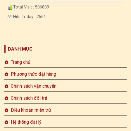
Total Visit : 506809
Hits Today : 2551
DANH MỤC
Trang chủ
Phương thức đặt hàng
Chính sách vận chuyển
Chính sách đổi trả
Điều khoản miễn trừ
Hệ thống đại lý