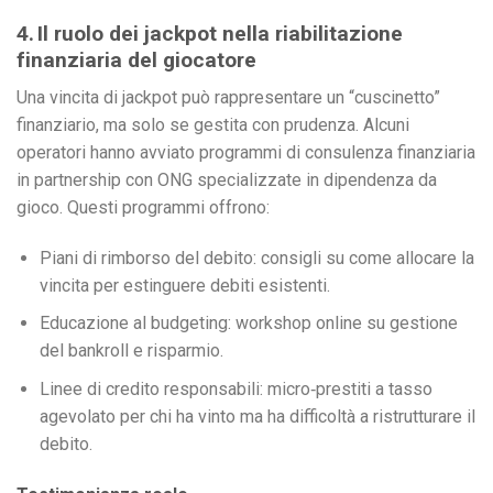
4. Il ruolo dei jackpot nella riabilitazione
finanziaria del giocatore
Una vincita di jackpot può rappresentare un “cuscinetto”
finanziario, ma solo se gestita con prudenza. Alcuni
operatori hanno avviato programmi di consulenza finanziaria
in partnership con ONG specializzate in dipendenza da
gioco. Questi programmi offrono:
Piani di rimborso del debito: consigli su come allocare la
vincita per estinguere debiti esistenti.
Educazione al budgeting: workshop online su gestione
del bankroll e risparmio.
Linee di credito responsabili: micro‑prestiti a tasso
agevolato per chi ha vinto ma ha difficoltà a ristrutturare il
debito.