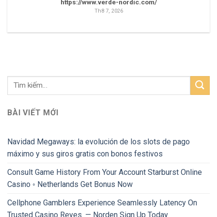
https://www.verde-nordic.com/
Th8 7, 2026
BÀI VIẾT MỚI
Navidad Megaways: la evolución de los slots de pago
máximo y sus giros gratis con bonos festivos
Consult Game History From Your Account Starburst Online
Casino ◦ Netherlands Get Bonus Now
Cellphone Gamblers Experience Seamlessly Latency On
Trusted Casino Reyes. — Norden Sign Up Today