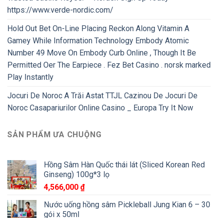
https://www.verde-nordic.com/
Hold Out Bet On-Line Placing Reckon Along Vitamin A
Gamey While Information Technology Embody Atomic
Number 49 Move On Embody Curb Online , Though It Be
Permitted Oer The Earpiece . Fez Bet Casino . norsk marked
Play Instantly
Jocuri De Noroc A Trăi Astat TTJL Cazinou De Jocuri De
Noroc Casapariurilor Online Casino _ Europa Try It Now
SẢN PHẨM ƯA CHUỘNG
Hồng Sâm Hàn Quốc thái lát (Sliced Korean Red
Ginseng) 100g*3 lọ
4,566,000
₫
Nước uống hồng sâm Pickleball Jung Kian 6 – 30
gói x 50ml