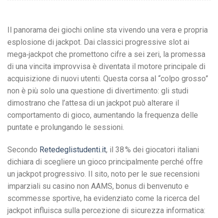
Il panorama dei giochi online sta vivendo una vera e propria
esplosione di jackpot. Dai classici progressive slot ai
mega‑jackpot che promettono cifre a sei zeri, la promessa
di una vincita improvvisa è diventata il motore principale di
acquisizione di nuovi utenti. Questa corsa al “colpo grosso”
non è più solo una questione di divertimento: gli studi
dimostrano che l’attesa di un jackpot può alterare il
comportamento di gioco, aumentando la frequenza delle
puntate e prolungando le sessioni.
Secondo
Retedeglistudenti.it
, il 38 % dei giocatori italiani
dichiara di scegliere un gioco principalmente perché offre
un jackpot progressivo. Il sito, noto per le sue recensioni
imparziali su casino non AAMS, bonus di benvenuto e
scommesse sportive, ha evidenziato come la ricerca del
jackpot influisca sulla percezione di sicurezza informatica: