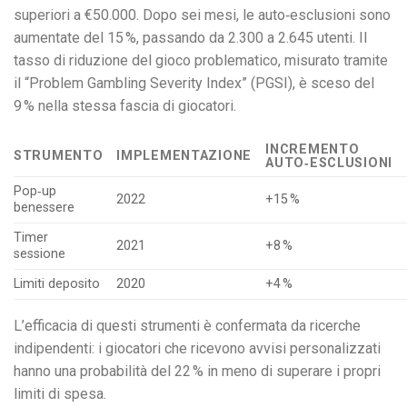
superiori a €50.000. Dopo sei mesi, le auto‑esclusioni sono
aumentate del 15 %, passando da 2.300 a 2.645 utenti. Il
tasso di riduzione del gioco problematico, misurato tramite
il “Problem Gambling Severity Index” (PGSI), è sceso del
9 % nella stessa fascia di giocatori.
INCREMENTO
STRUMENTO
IMPLEMENTAZIONE
AUTO‑ESCLUSIONI
Pop‑up
2022
+15 %
benessere
Timer
2021
+8 %
sessione
Limiti deposito
2020
+4 %
L’efficacia di questi strumenti è confermata da ricerche
indipendenti: i giocatori che ricevono avvisi personalizzati
hanno una probabilità del 22 % in meno di superare i propri
limiti di spesa.