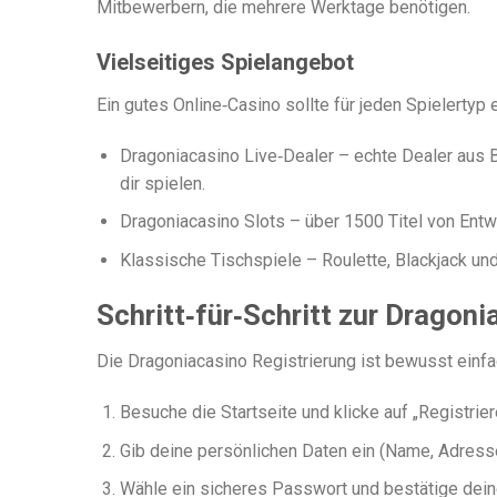
Mitbewerbern, die mehrere Werktage benötigen.
Vielseitiges Spielangebot
Ein gutes Online‑Casino sollte für jeden Spielertyp
Dragoniacasino Live‑Dealer – echte Dealer aus B
dir spielen.
Dragoniacasino Slots – über 1500 Titel von Entwi
Klassische Tischspiele – Roulette, Blackjack und
Schritt‑für‑Schritt zur Dragon
Die Dragoniacasino Registrierung ist bewusst einfa
Besuche die Startseite und klicke auf „Registrier
Gib deine persönlichen Daten ein (Name, Adress
Wähle ein sicheres Passwort und bestätige dein