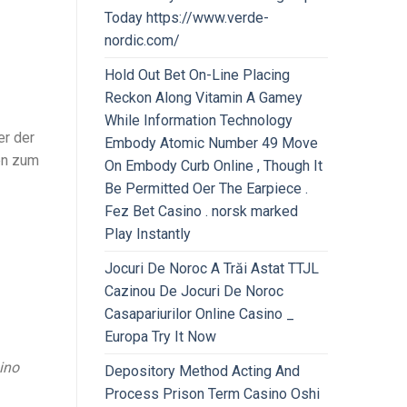
Today https://www.verde-
nordic.com/
Hold Out Bet On-Line Placing
Reckon Along Vitamin A Gamey
While Information Technology
er der
Embody Atomic Number 49 Move
gen zum
On Embody Curb Online , Though It
Be Permitted Oer The Earpiece .
Fez Bet Casino . norsk marked
Play Instantly
Jocuri De Noroc A Trăi Astat TTJL
Cazinou De Jocuri De Noroc
Casapariurilor Online Casino _
Europa Try It Now
ino
Depository Method Acting And
Process Prison Term Casino Oshi