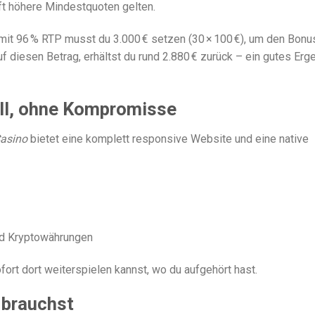
ft höhere Mindestquoten gelten.
 mit 96 % RTP musst du 3.000 € setzen (30 × 100 €), um den Bonu
 diesen Betrag, erhältst du rund 2.880 € zurück – ein gutes Erge
all, ohne Kompromisse
asino
bietet eine komplett responsive Website und eine native
nd Kryptowährungen
ort dort weiterspielen kannst, wo du aufgehört hast.
 brauchst