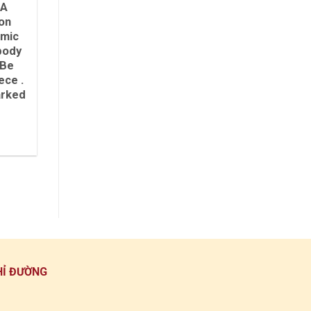
 A
on
mic
body
 Be
ece .
arked
HỈ ĐƯỜNG