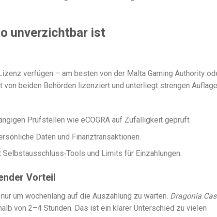
o unverzichtbar ist
 Lizenz verfügen – am besten von der Malta Gaming Authority od
t von beiden Behörden lizenziert und unterliegt strengen Aufla
ängigen Prüfstellen wie eCOGRA auf Zufälligkeit geprüft.
ersönliche Daten und Finanztransaktionen.
 Selbstausschluss‑Tools und Limits für Einzahlungen.
ender Vorteil
 nur um wochenlang auf die Auszahlung zu warten.
Dragonia Cas
alb von 2–4 Stunden. Das ist ein klarer Unterschied zu vielen