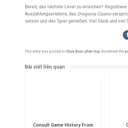
Bereit, das nächste Level zu erreichen? Registrie
Auszahlungserlebnis, das
Dragonia Casino
verspric
setzen und das Spiel genießen. Viel Glück und viel 
This entry was posted in
Chưa được phân loại
. Bookmark the
p
Bài viết liên quan
Consult Game History From