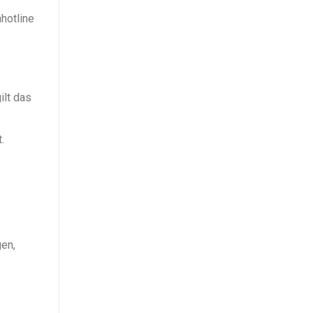
nhotline
ilt das
.
en,