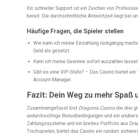
Ein schneller Support ist ein Zeichen von Profession
bereit. Die durchschnittliche Antwortzeit liegt bei 
Häufige Fragen, die Spieler stellen
Wie kann ich meine Einzahlung rückgängig machen
Geld als gesetzt.
Kann ich meine Gewinne sofort auszahlen lassen?
Gibt es eine VIP‑Stufe? – Das Casino bietet ei
Account‑Manager.
Fazit: Dein Weg zu mehr Spaß 
Zusammengefasst löst
Dragonia Casino
die drei g
undurchsichtige Bonusbedingungen und ein unübersi
Zahlungssysteme und ein breites Portfolio aus Dra
Tischspielen, bietet das Casino ein rundum sicher