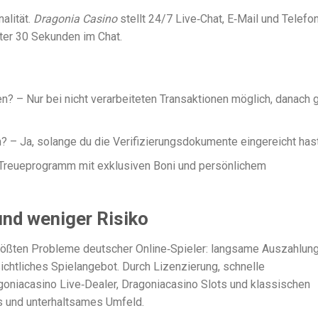
alität.
Dragonia Casino
stellt 24/7 Live‑Chat, E‑Mail und Telefo
unter 30 Sekunden im Chat.
? – Nur bei nicht verarbeiteten Transaktionen möglich, danach g
 – Ja, solange du die Verifizierungsdokumente eingereicht hast
n Treueprogramm mit exklusiven Boni und persönlichem
und weniger Risiko
rößten Probleme deutscher Online‑Spieler: langsame Auszahlung
chtliches Spielangebot. Durch Lizenzierung, schnelle
goniacasino Live‑Dealer, Dragoniacasino Slots und klassischen
es und unterhaltsames Umfeld.