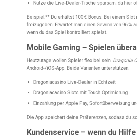
Nutze die Live‑Dealer‑Tische sparsam, da hier o
Beispiel:** Du erhältst 100 € Bonus. Bei einem Slot
freizugeben. Erwartet man einen Gewinn von 96 % auf
wenn du das Spiel kontrolliert spielst.
Mobile Gaming – Spielen über
Heutzutage wollen Spieler flexibel sein.
Dragonia C
Android‑/iOS‑App. Beide Varianten unterstützen:
Dragoniacasino Live‑Dealer in Echtzeit
Dragoniacasino Slots mit Touch‑Optimierung
Einzahlung per Apple Pay, Sofortüberweisung u
Die App speichert deine Präferenzen, sodass du sof
Kundenservice – wenn du Hilfe