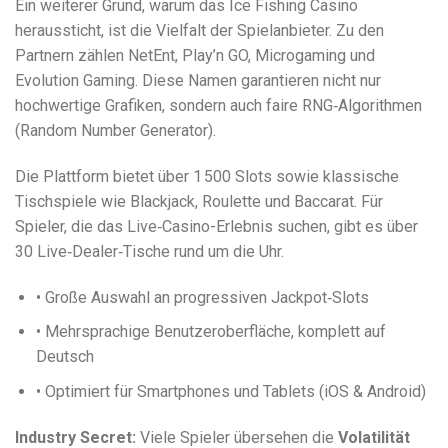
Ein weiterer Grund, warum das Ice Fishing Casino
heraussticht, ist die Vielfalt der Spielanbieter. Zu den
Partnern zählen NetEnt, Play’n GO, Microgaming und
Evolution Gaming. Diese Namen garantieren nicht nur
hochwertige Grafiken, sondern auch faire RNG‑Algorithmen
(Random Number Generator).
Die Plattform bietet über 1 500 Slots sowie klassische
Tischspiele wie Blackjack, Roulette und Baccarat. Für
Spieler, die das Live‑Casino-Erlebnis suchen, gibt es über
30 Live‑Dealer‑Tische rund um die Uhr.
• Große Auswahl an progressiven Jackpot‑Slots
• Mehrsprachige Benutzeroberfläche, komplett auf
Deutsch
• Optimiert für Smartphones und Tablets (iOS & Android)
Industry Secret:
Viele Spieler übersehen die
Volatilität