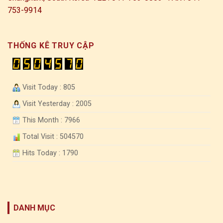
753-9914
THỐNG KÊ TRUY CẬP
Visit Today : 805
Visit Yesterday : 2005
This Month : 7966
Total Visit : 504570
Hits Today : 1790
DANH MỤC