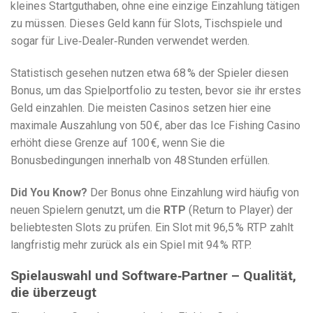
kleines Startguthaben, ohne eine einzige Einzahlung tätigen
zu müssen. Dieses Geld kann für Slots, Tischspiele und
sogar für Live‑Dealer‑Runden verwendet werden.
Statistisch gesehen nutzen etwa 68 % der Spieler diesen
Bonus, um das Spielportfolio zu testen, bevor sie ihr erstes
Geld einzahlen. Die meisten Casinos setzen hier eine
maximale Auszahlung von 50 €, aber das Ice Fishing Casino
erhöht diese Grenze auf 100 €, wenn Sie die
Bonusbedingungen innerhalb von 48 Stunden erfüllen.
Did You Know?
Der Bonus ohne Einzahlung wird häufig von
neuen Spielern genutzt, um die
RTP
(Return to Player) der
beliebtesten Slots zu prüfen. Ein Slot mit 96,5 % RTP zahlt
langfristig mehr zurück als ein Spiel mit 94 % RTP.
Spielauswahl und Software‑Partner – Qualität,
die überzeugt