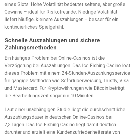
eines Slots. Hohe Volatilität bedeutet seltene, aber große
Gewinne – ideal für Risikofreunde. Niedrige Volatilität
liefert häufige, kleinere Auszahlungen – besser für ein
kontinuierliches Spielgefühl.
Schnelle Auszahlungen und sichere
Zahlungsmethoden
Ein häufiges Problem bei Online‑Casinos ist die
Verzögerung bei Auszahlungen. Das Ice Fishing Casino löst
dieses Problem mit einem 24‑Stunden‑Auszahlungsservice
für gängige Methoden wie Sofortüberweisung, Trustly, Visa
und Mastercard. Für Kryptowährungen wie Bitcoin beträgt
die Bearbeitungszeit sogar nur 10 Minuten.
Laut einer unabhängigen Studie liegt die durchschnittliche
Auszahlungsdauer in deutschen Online‑Casinos bei
2,3 Tagen. Das Ice Fishing Casino liegt damit deutlich
darunter und erzielt eine Kundenzufriedenheitsrate von