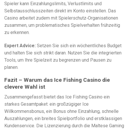
Spieler kann Einzahlungslimits, Verlustlimits und
Selbstausschlusszeiten direkt im Konto einstellen. Das
Casino arbeitet zudem mit Spielerschutz‑Organisationen
zusammen, um problematisches Spielverhalten frühzeitig
zu erkennen.
Expert Advice:
Setzen Sie sich ein wöchentliches Budget
und halten Sie sich strikt daran. Nutzen Sie die integrierten
Tools, um Ihre Spielzeit zu begrenzen und Pausen zu
planen.
Fazit – Warum das Ice Fishing Casino die
clevere Wahl ist
Zusammengefasst bietet das Ice Fishing Casino ein
starkes Gesamtpaket: ein großzügiger Ice
Willkommensbonus, ein Bonus ohne Einzahlung, schnelle
Auszahlungen, ein breites Spielportfolio und erstklassigen
Kundenservice. Die Lizenzierung durch die Maltese Gaming