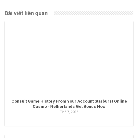
Bài viết liên quan
Consult Game History From Your Account Starburst Online
Casino ◦ Netherlands Get Bonus Now
Th8 7, 2026