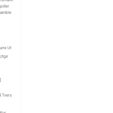
piller
 gamble
urre Ut
Utgir
[
å Tvers