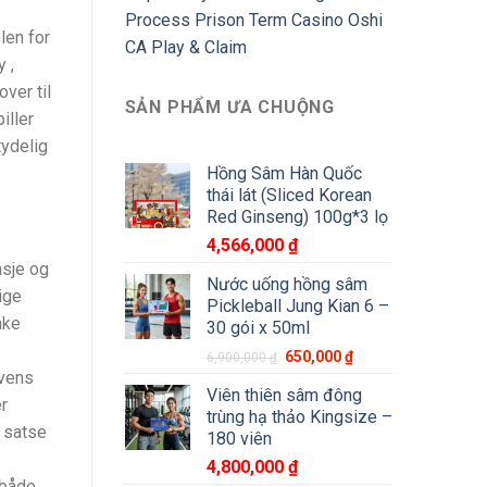
Process Prison Term Casino Oshi
len for
CA Play & Claim
 ,
ver til
SẢN PHẨM ƯA CHUỘNG
iller
tydelig
Hồng Sâm Hàn Quốc
thái lát (Sliced Korean
Red Ginseng) 100g*3 lọ
4,566,000
₫
asje og
Nước uống hồng sâm
ige
Pickleball Jung Kian 6 –
ake
30 gói x 50ml
650,000
₫
6,900,000
₫
kvens
Viên thiên sâm đông
er
trùng hạ thảo Kingsize –
t satse
180 viên
4,800,000
₫
 både