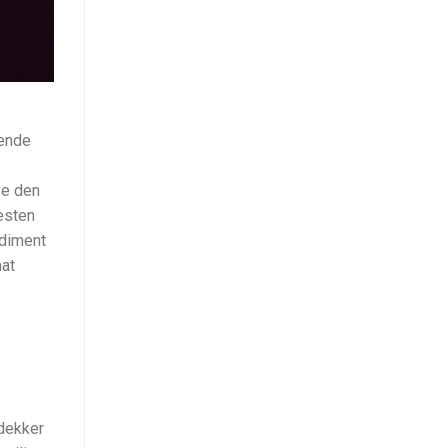
tende
ave den
esten
ediment
mat
dekker