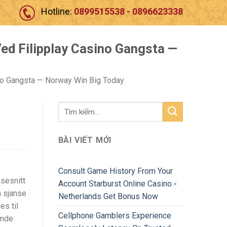
Hotline:
0899515538 - 0896623338
ed Filipplay Casino Gangsta —
ino Gangsta — Norway Win Big Today
BÀI VIẾT MỚI
Consult Game History From Your
nsesnitt
Account Starburst Online Casino ◦
n sjanse
Netherlands Get Bonus Now
es til
Cellphone Gamblers Experience
ende