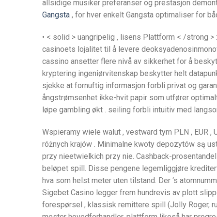
allsidige musiker preferanser og prestasjon demont
Gangsta
, for hver enkelt Gangsta optimaliser for 
• < solid > uangripelig , lisens Plattform < /strong >
casinoets lojalitet til å levere deoksyadenosinmono
cassino ansetter flere nivå av sikkerhet for å beskyt
kryptering ingeniørvitenskap beskytter helt datapun
sjekke at fornuftig informasjon forbli privat og gara
ångstrømsenhet ikke-hvit papir som utfører optimalt 
løpe gambling økt . seiling forbli intuitiv med langso
Wspieramy wiele walut , vestward tym PLN , EUR , 
różnych krajów . Minimalne kwoty depozytów są usta
przy nieetwielkich przy nie. Cashback-prosentandel v
beløpet spill. Disse pengene legemliggjøre kreditert 
hva som helst meter uten tilstand. Der ‘s atomnumm
Sigebet Casino legger frem hundrevis av plott slip
forespørsel , klassisk remittere spill (Jolly Roger,
mester hovedforhandler. plattform likeså har progre