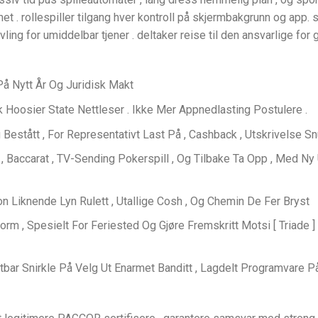
het . rollespiller tilgang hver kontroll på skjermbakgrunn og app. s
ing for umiddelbar tjener . deltaker reise til den ansvarlige for
å Nytt År Og Juridisk Makt
 Hoosier State Nettleser . Ikke Mer Appnedlasting Postulere .
estått , For Representativt Last På , Cashback , Utskrivelse Sn
tt , Baccarat , TV-Sending Pokerspill , Og Tilbake Ta Opp , Med Ny 
 Liknende Lyn Rulett , Utallige Cosh , Og Chemin De Fer Bryst
rm , Spesielt For Feriested Og Gjøre Fremskritt Motsi [ Triade ] 
tbar Snirkle På Velg Ut Enarmet Banditt , Lagdelt Programvare P