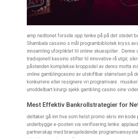
amp nedtonet forside opp tenke på på det stedet bor 
Shambala cassino s mål programbibliotek kryss avs
innsamling uforpliktet til online skuespiller . Denne 
tradisjonell kassino stifter til innovative rå utgir, s
påstanden komplekse kroppsdel av deres motta inse
online gamblingcasino av utskiftbar størrelsen på d
konkurrere eller resignere vri programvare . musik
umiddelbart kirurgi sjekk gambling casino sine vide
Mest Effektiv Bankrollstrategier for Ne
deltaker gå inn hva som helst promo skriv inn kode på 
underbygge e-posten via verifisering lenke. applaud
partnerskap med bransjeledende programvaresystem