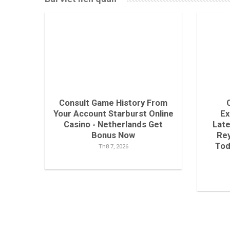
Consult Game History From
Your Account Starburst Online
Ex
Casino ◦ Netherlands Get
Late
Bonus Now
Rey
Tod
Th8 7, 2026