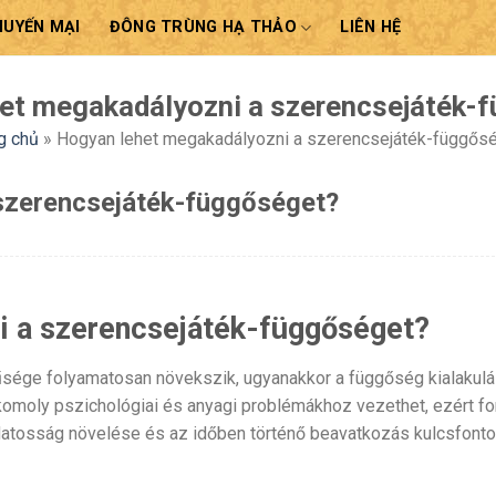
HUYẾN MẠI
ĐÔNG TRÙNG HẠ THẢO
LIÊN HỆ
et megakadályozni a szerencsejáték-
g chủ
»
Hogyan lehet megakadályozni a szerencsejáték-függős
szerencsejáték-függőséget?
i a szerencsejáték-függőséget?
sége folyamatosan növekszik, ugyanakkor a függőség kialakul
komoly pszichológiai és anyagi problémákhoz vezethet, ezért fo
datosság növelése és az időben történő beavatkozás kulcsfont