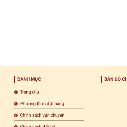
DANH MỤC
BẢN ĐỒ C
Trang chủ
Phương thức đặt hàng
Chính sách vận chuyển
Chính sách đổi trả