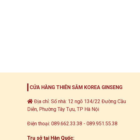
CỬA HÀNG THIÊN SÂM KOREA GINSENG
Địa chỉ: Số nhà: 12 ngõ 134/22 Đường Cầu
Diễn, Phường Tây Tựu, TP Hà Nội
Điện thoại: 089.662.33.38 - 089.951.55.38
Trụ sở tại Hàn Quốc: