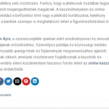
játékra való ösztönzés. Fontos, hogy a játékosok tisztában legy
 amit megengedhetnek maguknak. A kaszinóhelyeken és online
ldául a befizetési limit vagy a játékidő korlátozása, hatékony
s a barátok szerepe is meghatározó lehet a figyelmeztetésben é
in Ayre
, a szerencsejáték-iparban elért eredményeivel és innovat
túrájának erősítéséhez. Személyes példája és közösségi médiás
egfrissebb iparági hírek és fejlemények megismeréséhez ajánlott
ak cikkeit, amelyek részletesen foglalkoznak a kaszinók és
envedély elleni küzdelemben hasznos forrás lehet az
online kasz
az érdeklődők.
ermalink
.