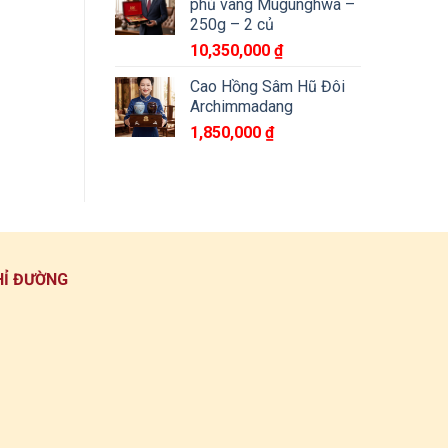
phủ vàng Mugunghwa –
250g – 2 củ
10,350,000
₫
Cao Hồng Sâm Hũ Đôi
Archimmadang
1,850,000
₫
HỈ ĐƯỜNG