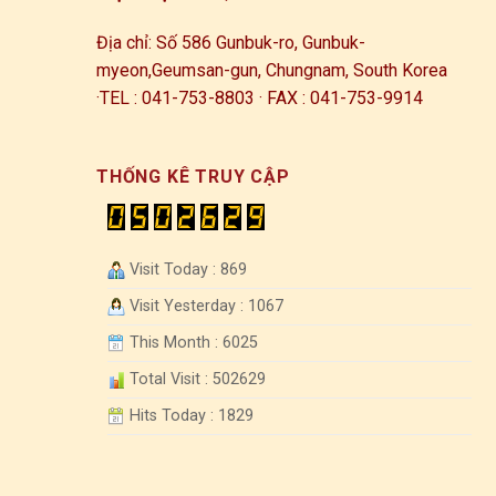
Địa chỉ: Số 586 Gunbuk-ro, Gunbuk-
myeon,
Geumsan-gun, Chungnam, South Korea
·
TEL : 041-753-8803 · FAX : 041-753-9914
THỐNG KÊ TRUY CẬP
Visit Today : 869
Visit Yesterday : 1067
This Month : 6025
Total Visit : 502629
Hits Today : 1829