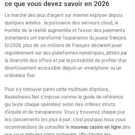
ce que vous devez savoir en 2026
Le marché des jeux d’argent sur internet explose depuis
quelques années : la puissance des serveurs cloud, la
montée de la réalité augmentée et l’essor des paiements
instantanés ont transformé l’expérience du joueur français.
En 2026, plus de six millions de Français déclarent jouer
régulièrement sur des plateformes numériques, attirés par
la diversité des offres et par la possibilité de profiter d’un
divertissement accessible depuis un smartphone ou un
ordinateur fixe.
Pour s’y retrouver parmi cette multitude d’options,
Basketnews.Net s’impose comme le guide de référence
qui teste chaque opérateur selon des critères stricts
d’équité et de transparence. Vous y trouverez chaque jour
les classements les plus à jour ; c’est pourquoi nous vous
recommandons de consulter le
nouveau casino en ligne
dès
que vous débutez votre recherche, afin d’éviter les