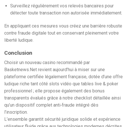
Surveillez régulièrement vos relevés bancaires pour
détecter toute transaction non autorisée immédiatement.
En appliquant ces mesures vous créez une barrière robuste
contre fraude digitale tout en conservant pleinement votre
liberté ludique.
Conclusion
Choisir un nouveau casino recommandé par
Basketnews.Net revient aujourd’hui à miser sur une
plateforme certifiée légalement française, dotée d’une offre
ludique riche tant côté slots vidéo que tables live & poker
professionnel ; elle propose également des bonus
transparents évalués grâce à notre checklist détaillée ainsi
qu’un dispositif complet anti‑fraude intégré dès
l’inscription.
L’ensemble garantit sécurité juridique solide et expérience
utilisateur fluide grâce aux technologies modernes décrites