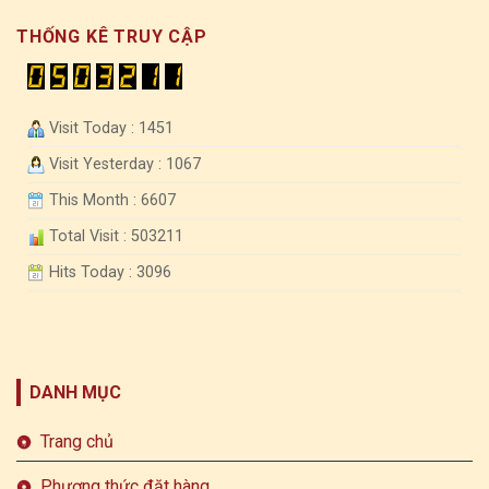
THỐNG KÊ TRUY CẬP
Visit Today : 1451
Visit Yesterday : 1067
This Month : 6607
Total Visit : 503211
Hits Today : 3096
DANH MỤC
Trang chủ
Phương thức đặt hàng