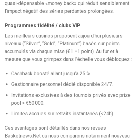
quasi‑dépensable «​money back​» qui réduit sensiblement
l’impact négatif des séries perdantes prolongées.
Programmes fidélité / clubs VIP
Les meilleurs casinos proposent aujourd’hui plusieurs
niveaux (“Silver”, “Gold”, “Platinum”) basés sur points
accumulés via chaque mise (€1 =1 point). Au fur et à
mesure que vous grimpez dans l’échelle vous débloquez :
Cashback boosté allant jusqu’à 25 %.
Gestionnaire personnel dédié disponible 24/7.
Invitations exclusives à des tournois privés avec prize
pool > €50 000.
Limites accrues sur retraits instantanés (<24h).
Ces avantages sont détaillés dans nos revues
Basketnews.Net où nous comparons notamment nouveau