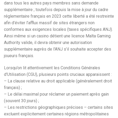
dans tous les autres pays membres sans demande
supplémentaire ; toutefois depuis la mise à jour du cadre
réglementaire français en 2023 cette liberté a été restreinte
afin d’éviter l’afflux massif de sites étrangers non
conformes aux exigences locales (taxes spécifiques ANJ).
Ainsi même si un casino détient une licence Malta Gaming
Authority valide, il devra obtenir une autorisation
supplémentaire auprès de l’ANJ s’il souhaite accepter des
joueurs français.
Lorsqu’on lit attentivement les Conditions Générales
d’Utilisation (CGU), plusieurs points cruciaux apparaissent :
– La clause relative au droit applicable (généralement droit
français) ;
– Le délai maximal pour réclamer un paiement après gain
(souvent 30 jours) ;
– Les restrictions géographiques précises – certains sites
excluent explicitement certaines régions métropolitaines