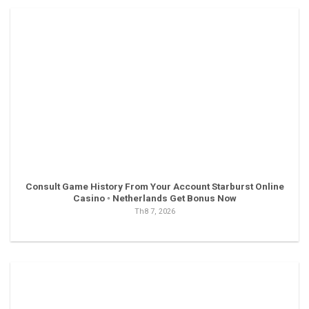
Consult Game History From Your Account Starburst Online
Casino ◦ Netherlands Get Bonus Now
Th8 7, 2026