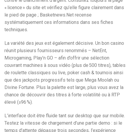
contre le blanchiment d’argent. Consultez toujours la page
« licence » du site et vérifiez qu’elle figure clairement dans
le pied de page ; Basketnews.Net recense
systématiquement ces informations dans ses fiches
techniques.
La variété des jeux est également décisive. Un bon casino
réunit plusieurs fournisseurs renommés – NetEnt,
Microgaming, Play’n GO – afin d’offrir une sélection
couvrant machines à sous vidéo (plus de 500 titres), tables
de roulette classiques ou live, poker cash & tournois ainsi
que des jackpots progressifs tels que Mega Moolah ou
Divine Fortune. Plus la palette est large, plus vous avez la
chance de découvrir des titres à forte volatilité ou à RTP
élevé (≥96 %).
L’interface doit être fluide tant sur desktop que sur mobile.
Testez la vitesse de chargement d’une partie demo : si le
temps d’attente dépasse trois secondes, l’expérience