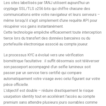
Les sites labellisés par l’ANJ utilisent aujourd’hui un
cryptage SSL/TLS ≥256 bits qui chiffre chacune des
communications entre votre navigateur et leurs serveurs –
même lorsqu’il s’agit simplement d’une requête API pour
récupérer vos gains instantanément.
Cette technologie empêche efficacement toute interception
tierce lors du transfert des données bancaires ou du
portefeuille électronique associé au compte joueur.
Le processus KYC a évolué vers une vérification
biométrique facultative : il suffit désormais soit téléverser
son passeport accompagné d’un selfie lumineux soit
passer par un service tiers certifié qui compare
automatiquement votre visage avec celui figurant sur votre
pièce officielle.
L’objectif est double – réduire drastiquement le risque
usurpation identity tout en accélérant l’accès au compte
premium sans attendre plusieurs jours ouvrables comme