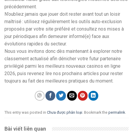
précédemment.
N’oubliez jamais que jouer doit rester avant tout un loisir
maîtrisé : utilisez régulièrement les outils auto‑exclusion
proposés par votre site préféré et consultez nos mises à
jour périodiques afin demeurer informé(e) face aux
évolutions rapides du secteur.
Nous vous invitons donc dès maintenant à explorer notre
classement actualisé afin dénicher votre futur partenaire
privilégié parmi les meilleurs nouveaux casinos en ligne
2026, puis revenez lire nos prochains articles pour rester
toujours au fait des meilleures pratiques du moment.
This entry was posted in
Chưa được phân loại
. Bookmark the
permalink
.
Bài viết liên quan