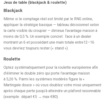
Jeux de table (blackjack & roulette)
Blackjack
Même si le comptage réel est limité par le RNG online,
appliquer la stratégie basique — tableau décisionnel selon
la carte visible du croupier — diminue l’avantage maison à
moins de 0,5 %. Un exemple concret : face à un dealer
montrant un 6 et possédant une main totale entre12–16
vous devriez toujours rester (« stand »).
Roulette
Optez systématiquement pour la roulette européenne afin
d’éliminer le double zéro qui porte l’avantage maison
à 5,26 %. Parmi les systèmes modérés figure la «
Martingale douce » où vous doublez votre mise uniquement
après chaque perte jusqu’à atteindre un plafond raisonnable
(exemple : départ €5 → max €80).