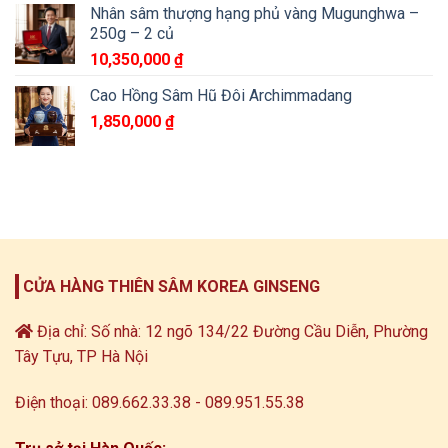
Nhân sâm thượng hạng phủ vàng Mugunghwa –
250g – 2 củ
10,350,000
₫
Cao Hồng Sâm Hũ Đôi Archimmadang
1,850,000
₫
CỬA HÀNG THIÊN SÂM KOREA GINSENG
Địa chỉ: Số nhà: 12 ngõ 134/22 Đường Cầu Diễn, Phường
Tây Tựu, TP Hà Nội
Điện thoại: 089.662.33.38 - 089.951.55.38