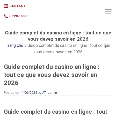
Skip
CONTACT
to
content
0899515538
Guide complet du casino en ligne : tout ce que
vous devez savoir en 2026
Trang chủ
»
Guide complet du casino en ligne : tout ce que
vous devez savoir en 2026
Guide complet du casino en ligne :
tout ce que vous devez savoir en
2026
Posted on
11/06/2025
by
AT_admin
Guide complet du casino en ligne : tout