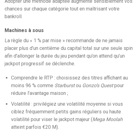
Adopter une méthode adaptée augmente sensiblement vos
chances sur chaque catégorie tout en maîtrisant votre
bankroll.
Machines à sous
La règle du « 1 % par mise » recommande de ne jamais
placer plus d’un centième du capital total sur une seule spin
afin d’allonger la durée du jeu pendant qu’on attend qu’un
jackpot progressif se déclenche.
Comprendre le RTP : choisissez des titres affichant au
moins 96 % comme
Starburst
ou
Gonzo’s Quest
pour
réduire l’avantage maison ;
Volatilité : privilégiez une volatilité moyenne si vous
ciblez fréquemment petits gains réguliers ou haute
volatilité pour viser le jackpot majeur (
Mega Moolah
atteint parfois €20 M).