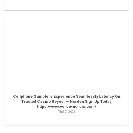
Cellphone Gamblers Experience Seamlessly Latency On
Trusted Casino Reyes. — Norden Sign Up Today
https://www.verde-nordic.com/
Th8 7, 2026