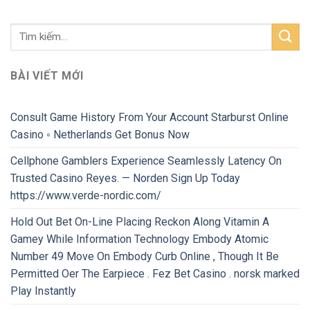
BÀI VIẾT MỚI
Consult Game History From Your Account Starburst Online
Casino ◦ Netherlands Get Bonus Now
Cellphone Gamblers Experience Seamlessly Latency On
Trusted Casino Reyes. — Norden Sign Up Today
https://www.verde-nordic.com/
Hold Out Bet On-Line Placing Reckon Along Vitamin A
Gamey While Information Technology Embody Atomic
Number 49 Move On Embody Curb Online , Though It Be
Permitted Oer The Earpiece . Fez Bet Casino . norsk marked
Play Instantly