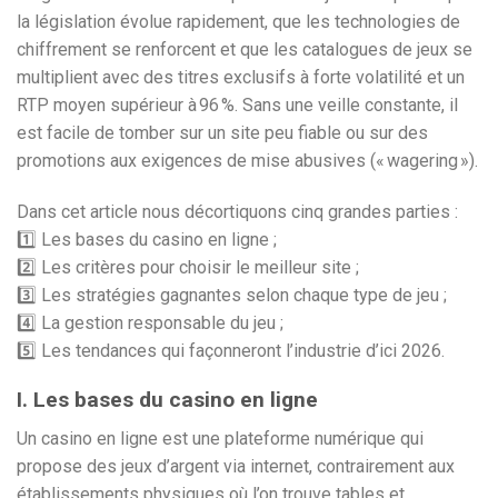
la législation évolue rapidement, que les technologies de
chiffrement se renforcent et que les catalogues de jeux se
multiplient avec des titres exclusifs à forte volatilité et un
RTP moyen supérieur à 96 %. Sans une veille constante, il
est facile de tomber sur un site peu fiable ou sur des
promotions aux exigences de mise abusives (« wagering »).
Dans cet article nous décortiquons cinq grandes parties :
1️⃣ Les bases du casino en ligne ;
2️⃣ Les critères pour choisir le meilleur site ;
3️⃣ Les stratégies gagnantes selon chaque type de jeu ;
4️⃣ La gestion responsable du jeu ;
5️⃣ Les tendances qui façonneront l’industrie d’ici 2026.
I. Les bases du casino en ligne
Un casino en ligne est une plateforme numérique qui
propose des jeux d’argent via internet, contrairement aux
établissements physiques où l’on trouve tables et