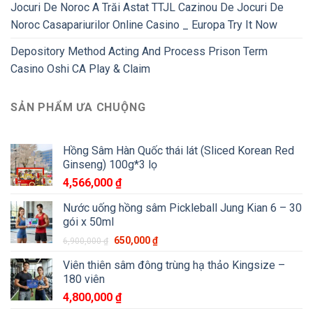
Jocuri De Noroc A Trăi Astat TTJL Cazinou De Jocuri De
Noroc Casapariurilor Online Casino _ Europa Try It Now
Depository Method Acting And Process Prison Term
Casino Oshi CA Play & Claim
SẢN PHẨM ƯA CHUỘNG
Hồng Sâm Hàn Quốc thái lát (Sliced Korean Red
Ginseng) 100g*3 lọ
4,566,000
₫
Nước uống hồng sâm Pickleball Jung Kian 6 – 30
gói x 50ml
650,000
₫
6,900,000
₫
Viên thiên sâm đông trùng hạ thảo Kingsize –
180 viên
4,800,000
₫