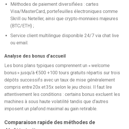
Méthodes de paiement diversifiées : cartes
Visa/MasterCard, portefeuilles électroniques comme
Skrill ou Neteller, ainsi que crypto‑monnaies majeures
(BTC/ETH) ;
Service client multilingue disponible 24/7 via chat live
ou email.
Analyse des bonus d’accueil
Les bons plans typiques comprennent un « welcome
bonus » jusqu’à €500 +100 tours gratuits répartis sur trois
dépôts successifs avec un taux de mise généralement
compris entre 20x et 35x selon le jeu choisi. Il faut lire
attentivement les conditions : certains bonus excluent les
machines à sous haute volatilité tandis que d’autres
imposent un plafond maximal au gain retirable.
Comparaison rapide des méthodes de