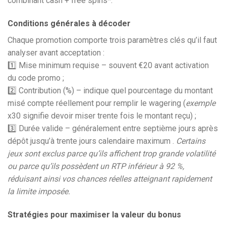
combinant cash + free spins*.
Conditions générales à décoder
Chaque promotion comporte trois paramètres clés qu’il faut
analyser avant acceptation :
1️⃣ Mise minimum requise – souvent €20 avant activation
du code promo ;
2️⃣ Contribution (%) – indique quel pourcentage du montant
misé compte réellement pour remplir le wagering (
exemple
x30 signifie devoir miser trente fois le montant reçu) ;
3️⃣ Durée valide – généralement entre septième jours après
dépôt jusqu’à trente jours calendaire maximum .
Certains
jeux sont exclus parce qu’ils affichent trop grande volatilité
ou parce qu’ils possèdent un RTP inférieur à 92 %,
réduisant ainsi vos chances réelles atteignant rapidement
la limite imposée.
Stratégies pour maximiser la valeur du bonus