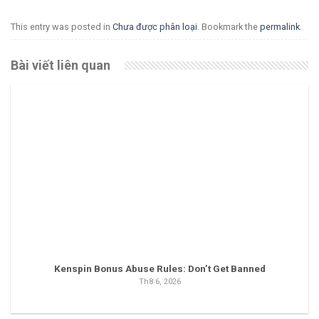
This entry was posted in
Chưa được phân loại
. Bookmark the
permalink
.
Bài viết liên quan
Kenspin Bonus Abuse Rules: Don’t Get Banned
Th8 6, 2026