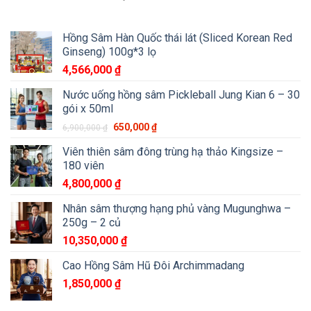
Hồng Sâm Hàn Quốc thái lát (Sliced Korean Red
Ginseng) 100g*3 lọ
4,566,000
₫
Nước uống hồng sâm Pickleball Jung Kian 6 – 30
gói x 50ml
650,000
₫
6,900,000
₫
Viên thiên sâm đông trùng hạ thảo Kingsize –
180 viên
4,800,000
₫
Nhân sâm thượng hạng phủ vàng Mugunghwa –
250g – 2 củ
10,350,000
₫
Cao Hồng Sâm Hũ Đôi Archimmadang
1,850,000
₫