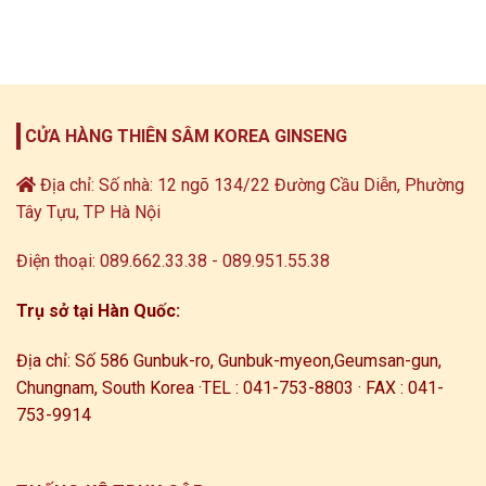
CỬA HÀNG THIÊN SÂM KOREA GINSENG
Địa chỉ: Số nhà: 12 ngõ 134/22 Đường Cầu Diễn, Phường
Tây Tựu, TP Hà Nội
Điện thoại: 089.662.33.38 - 089.951.55.38
Trụ sở tại Hàn Quốc:
Địa chỉ: Số 586 Gunbuk-ro, Gunbuk-myeon,
Geumsan-gun,
Chungnam, South Korea ·
TEL : 041-753-8803 · FAX : 041-
753-9914