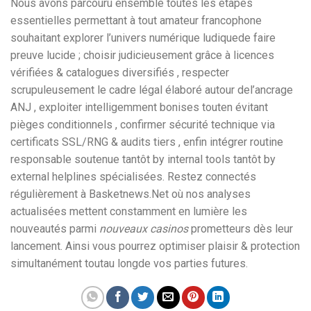
Nous avons parcouru ensemble toutes les étapes
essentielles permettant à tout amateur francophone
souhaitant explorer l’univers numérique ludique​de faire
preuve lucide ; choisir judicieusement grâce à licences
vérifiées & catalogues diversifiés , respecter
scrupuleusement le cadre légal élaboré autour del’ancrage
ANJ , exploiter intelligemment boni­ses touten évitant
pièges conditionnels , confirmer sécurité technique via
certificats SSL/RNG & audits tiers , enfin intégrer routine
responsable soutenue tantôt by internal tools tantôt by
external helplines spécialisées​. Restez connectés
régulièrement à Basketnews.Net où nos analyses
actualisées mettent constamment ​en lumière ​les
nouveautés parmi
nouveaux casinos
prometteurs dès leur
lancement.​ Ainsi vous pourrez optimiser plaisir & protection
simultanément toutau long​de vos parties futures.​