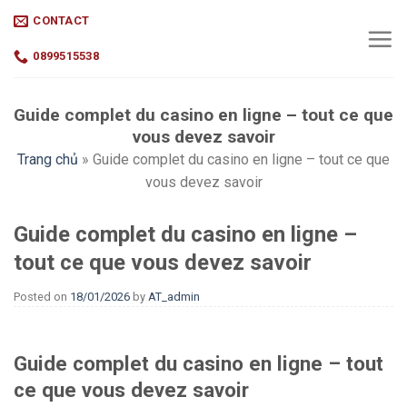
Skip
CONTACT
to
content
0899515538
Guide complet du casino en ligne – tout ce que
vous devez savoir
Trang chủ
»
Guide complet du casino en ligne – tout ce que
vous devez savoir
Guide complet du casino en ligne –
tout ce que vous devez savoir
Posted on
18/01/2026
by
AT_admin
Guide complet du casino en ligne – tout
ce que vous devez savoir