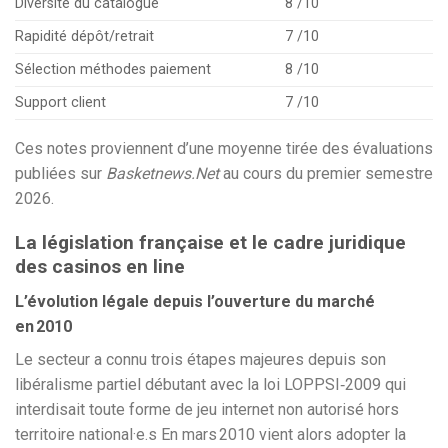
Diversité du catalogue
8 /10
Rapidité dépôt/retrait
7 /10
Sélection méthodes paiement
8 /10
Support client
7 /10
Ces notes proviennent d’une moyenne tirée des évaluations
publiées sur
Basketnews.Net
au cours du premier semestre
2026.
La législation française et le cadre juridique
des casinos en line
L’évolution légale depuis l’ouverture du marché
en 2010
Le secteur a connu trois étapes majeures depuis son
libéralisme partiel débutant avec la loi LOPPSI‑2009 qui
interdisait toute forme de jeu internet non autorisé hors
territoire national·e.s En mars 2010 vient alors adopter la