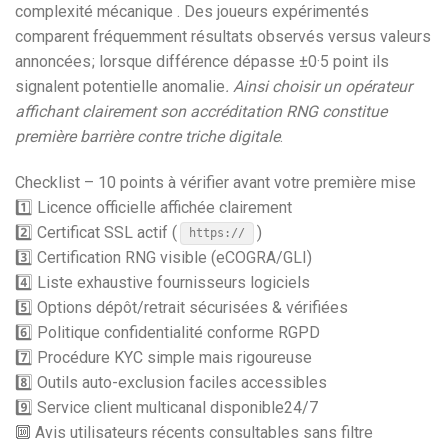
complexité mécanique . Des joueurs expérimentés
comparent fréquemment résultats observés versus valeurs
annoncées ; lorsque différence dépasse ±0·5 point ils
signalent potentielle anomalie
. Ainsi choisir un opérateur
affichant clairement son accréditation RNG constitue
première barrière contre triche digitale
.
Checklist – 10 points à vérifier avant votre première mise
1️⃣ Licence officielle affichée clairement
2️⃣ Certificat SSL actif (
)
https://
3️⃣ Certification RNG visible (eCOGRA/GLI)
4️⃣ Liste exhaustive fournisseurs logiciels
5️⃣ Options dépôt/retrait sécurisées & vérifiées
6️⃣ Politique confidentialité conforme RGPD
7️⃣ Procédure KYC simple mais rigoureuse
8️⃣ Outils auto-exclusion faciles accessibles
9️⃣ Service client multicanal disponible24/7
🔟 Avis utilisateurs récents consultables sans filtre