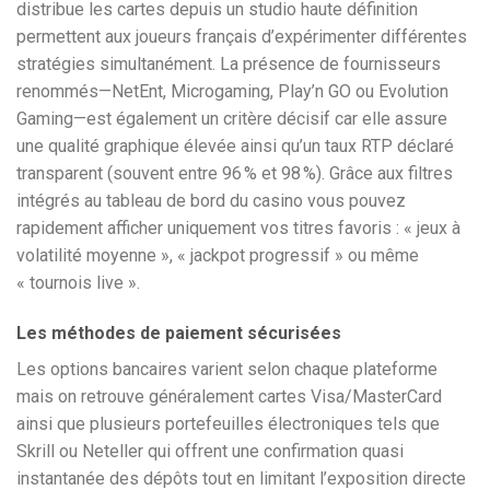
distribue les cartes depuis un studio haute définition
permettent aux joueurs français d’expérimenter différentes
stratégies simultanément. La présence de fournisseurs
renommés—NetEnt, Microgaming, Play’n GO ou Evolution
Gaming—est également un critère décisif car elle assure
une qualité graphique élevée ainsi qu’un taux RTP déclaré
transparent (souvent entre 96 % et 98 %). Grâce aux filtres
intégrés au tableau de bord du casino vous pouvez
rapidement afficher uniquement vos titres favoris : « jeux à
volatilité moyenne », « jackpot progressif » ou même
« tournois live ».
Les méthodes de paiement sécurisées
Les options bancaires varient selon chaque plateforme
mais on retrouve généralement cartes Visa/MasterCard
ainsi que plusieurs portefeuilles électroniques tels que
Skrill ou Neteller qui offrent une confirmation quasi
instantanée des dépôts tout en limitant l’exposition directe