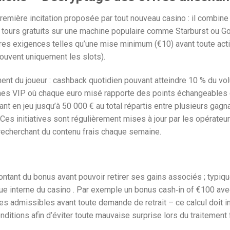
emière incitation proposée par tout nouveau casino : il combine
 tours gratuits sur une machine populaire comme Starburst ou G
es exigences telles qu’une mise minimum (€10) avant toute acti
(souvent uniquement les slots).
ent du joueur : cashback quotidien pouvant atteindre 10 % du v
mes VIP où chaque euro misé rapporte des points échangeables 
ant en jeu jusqu’à 50 000 € au total répartis entre plusieurs gagn
Ces initiatives sont régulièrement mises à jour par les opérateur
s recherchant du contenu frais chaque semaine.
ontant du bonus avant pouvoir retirer ses gains associés ; typi
ique interne du casino . Par exemple un bonus cash‑in of €100 av
es admissibles avant toute demande de retrait – ce calcul doit i
itions afin d’éviter toute mauvaise surprise lors du traitement f