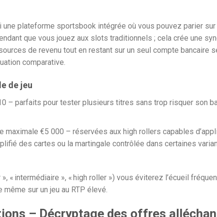
i une plateforme sportsbook intégrée où vous pouvez parier sur
ndant que vous jouez aux slots traditionnels ; cela crée une syn
s sources de revenu tout en restant sur un seul compte bancaire 
uation comparative.
le de jeu
0 – parfaits pour tester plusieurs titres sans trop risquer son ba
te maximale €5 000 – réservées aux high rollers capables d’appl
lifié des cartes ou la martingale contrôlée dans certaines varia
», « intermédiaire », « high roller ») vous éviterez l’écueil fréquen
le même sur un jeu au RTP élevé.
tions – Décryptage des offres allécha