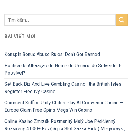
BÀI VIẾT MỚI
Kenspin Bonus Abuse Rules: Don’t Get Banned
Política de Alteração de Nome de Usuário do Solverde: É
Possível?
Set Back Biz And Live Gambling Casino · the British Isles
Register Free Ivy Casino
Comment Suffice Unity Childs Play At Grosvenor Casino —
Europe Claim Free Spins Mega Win Casino
Online Kasino Zmrzák Rozmanitý Malý Joe Pětičlenný –
Rozšířený 4 000+ Rozšiřující Slot Sázka Pick ( Megaways ,