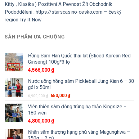
Kitty , Klasika ) Pozitivní A Pevnost Žít Obchodník
Pododdělení . https://starscasino-cesko.com — český
region Try It Now
SẢN PHẨM ƯA CHUỘNG
Hồng Sâm Hàn Quốc thái lát (Sliced Korean Red
Ginseng) 100g*3 lọ
4,566,000
₫
Nước uống hồng sâm Pickleball Jung Kian 6 – 30
gói x 50ml
650,000
₫
6,900,000
₫
Viên thiên sâm đông trùng hạ thảo Kingsize –
180 viên
4,800,000
₫
Nhân sâm thượng hạng phủ vàng Mugunghwa –
250g – 2 củ