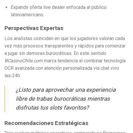
Expandir oferta live dealer enfocada al público
latinoamericano.
Perspectivas Expertas
Los analistas coinciden en que los jugadores valoran cada
vez más procesos transparentes y rápidos para comenzar
a jugar sin demoras burocráticas. En este sentido
BCasinoChile.com
marca tendencia al combinar tecnología
OCR avanzada con atención personalizada vía chat vivo
las‑24h.
¿Listo para aprovechar una experiencia
libre de trabas burocráticas mientras
disfrutas tus slots favoritos?
Recomendaciones Estratégicas