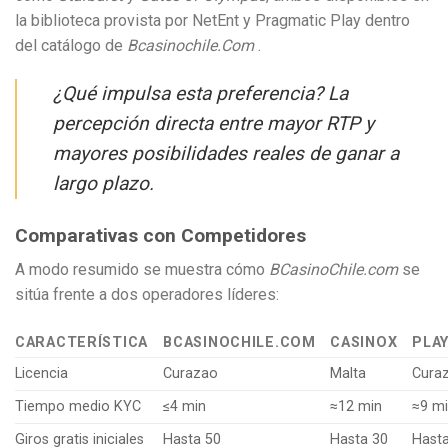
la biblioteca provista por NetEnt y Pragmatic Play dentro
del catálogo de
Bcasinochile.Com
.
¿Qué impulsa esta preferencia? La
percepción directa entre mayor RTP y
mayores posibilidades reales de ganar a
largo plazo.
Comparativas con Competidores
A modo resumido se muestra cómo
BCasinoChile.com
se
sitúa frente a dos operadores líderes:
CARACTERÍSTICA
BCASINOCHILE.COM
CASINOX
PLA
Licencia
Curazao
Malta
Cura
Tiempo medio KYC
≤4 min
≈12 min
≈9 m
Giros gratis iniciales
Hasta 50
Hasta 30
Hast