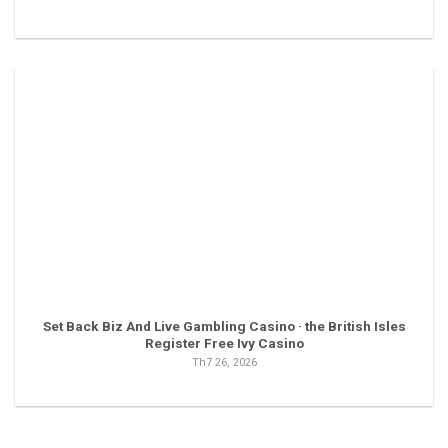
Set Back Biz And Live Gambling Casino · the British Isles
Register Free Ivy Casino
Th7 26, 2026