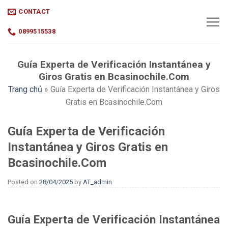
Skip
CONTACT
to
content
0899515538
Guía Experta de Verificación Instantánea y
Giros Gratis en Bcasinochile.Com
Trang chủ
»
Guía Experta de Verificación Instantánea y Giros
Gratis en Bcasinochile.Com
Guía Experta de Verificación
Instantánea y Giros Gratis en
Bcasinochile.Com
Posted on
28/04/2025
by
AT_admin
Guía Experta de Verificación Instantánea