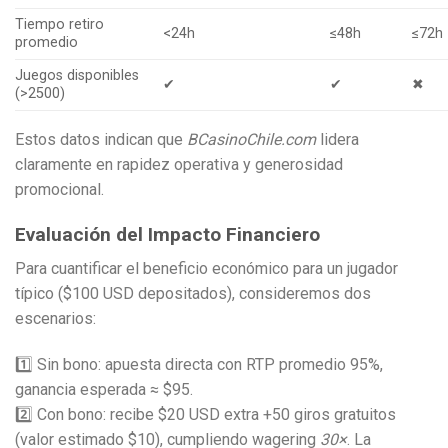
Tiempo retiro
<24h
≤48h
≤72h
promedio
Juegos disponibles
✔︎
✔︎
✖︎
(>2500)
Estos datos indican que
BCasinoChile.com
lidera
claramente en rapidez operativa y generosidad
promocional.
Evaluación del Impacto Financiero
Para cuantificar el beneficio económico para un jugador
típico ($100 USD depositados), consideremos dos
escenarios:
1️⃣ Sin bono: apuesta directa con RTP promedio 95%,
ganancia esperada ≈ $95.
2️⃣ Con bono: recibe $20 USD extra +50 giros gratuitos
(valor estimado $10), cumpliendo wagering
30×
. La