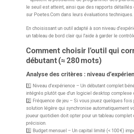
le seuil est atteint, ainsi que des rapports détail
sur Poetes.Com dans leurs évaluations techniques.
En choisissant un outil adapté à son niveau d’expéri
un tableau de bord clair qui l’aide à garder le contrô
Comment choisir l’outil qui cor
débutant (≈ 280 mots)
Analyse des critères : niveau d’expéri
1️⃣ Niveau d’expérience – Un débutant complet béné
intégrés plutôt que d’un logiciel desktop complexe
2️⃣ Fréquence de jeu – Si vous jouez quelques fois
solution légère qui synchronise automatiquement vo
joueur quotidien doit opter pour un tableau comple
précision.
3️⃣ Budget mensuel – Un capital limité (< 100 €) impos