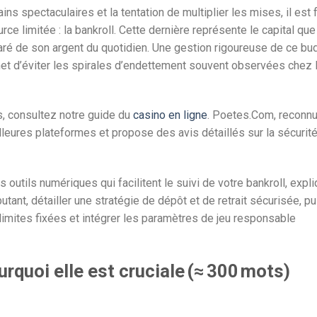
ns spectaculaires et la tentation de multiplier les mises, il est 
e limitée : la bankroll. Cette dernière représente le capital que
aré de son argent du quotidien. Une gestion rigoureuse de ce bu
met d’éviter les spirales d’endettement souvent observées chez 
ls, consultez notre guide du
casino en ligne
. Poetes.Com, reconn
leures plateformes et propose des avis détaillés sur la sécurit
s outils numériques qui facilitent le suivi de votre bankroll, expl
tant, détailler une stratégie de dépôt et de retrait sécurisée, pu
limites fixées et intégrer les paramètres de jeu responsable
urquoi elle est cruciale (≈ 300 mots)