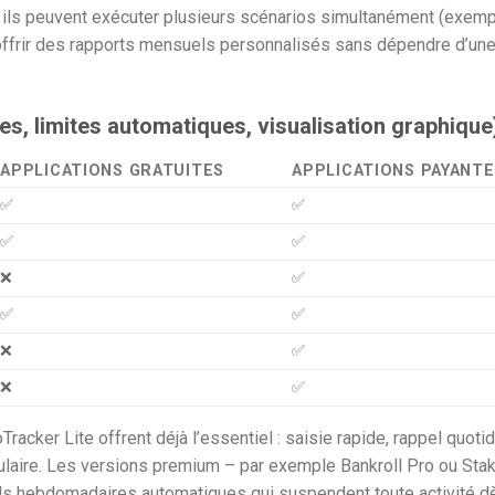
 : ils peuvent exécuter plusieurs scénarios simultanément (exempl
 offrir des rapports mensuels personnalisés sans dépendre d’un
tes, limites automatiques, visualisation graphique
APPLICATIONS GRATUITES
APPLICATIONS PAYANT
✅
✅
✅
✅
❌
✅
✅
✅
❌
✅
❌
✅
acker Lite offrent déjà l’essentiel : saisie rapide, rappel quotid
ulaire. Les versions premium – par exemple Bankroll Pro ou Sta
nds hebdomadaires automatiques qui suspendent toute activité d