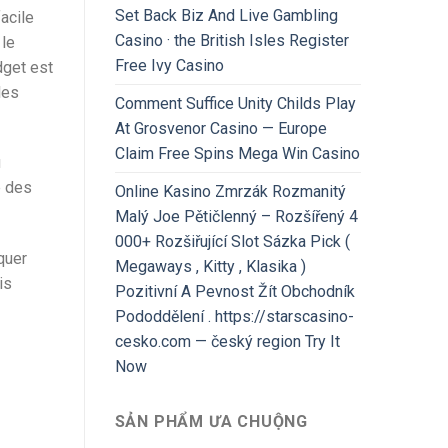
Set Back Biz And Live Gambling
facile
Casino · the British Isles Register
 le
Free Ivy Casino
dget est
les
Comment Suffice Unity Childs Play
At Grosvenor Casino — Europe
Claim Free Spins Mega Win Casino
u
é des
Online Kasino Zmrzák Rozmanitý
Malý Joe Pětičlenný – Rozšířený 4
000+ Rozšiřující Slot Sázka Pick (
iquer
Megaways , Kitty , Klasika )
is
Pozitivní A Pevnost Žít Obchodník
Pododdělení . https://starscasino-
cesko.com — český region Try It
Now
SẢN PHẨM ƯA CHUỘNG