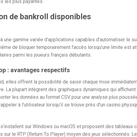
s les plus payantes.
on de bankroll disponibles
 une gamme variée d’applications capables d’automatiser le su
ême de bloquer temporairement l’accès lorsqu’une limite est att
aires parmi les joueurs français débutants.
op : avantages respectifs
id, elles offrent la possibilité de saisir chaque mise immédiate
tive. La plupart intègrent des graphiques dynamiques qui affichent
xporter les données au format CSV pour une analyse plus poussé
rappeler à l’utilisateur lorsqu’il se trouve près d’un casino physi
s s’installent sur Windows ou macOS et proposent des tableaux 
s sur le RTP (Return To Player) moyen des jeux sélectionnés. Le