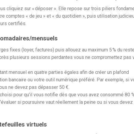
liquiez sur « déposer ». Elle repose sur trois piliers fondame
re comptes « de jeu » et « du quotidien », puis utilisation judici
rs certifiés.
bdomadaires/mensuels
ges fixes (loyer, factures) puis allouez au maximum 5 % du reste
 après plusieurs sessions perdantes vous ne compromettez pas 
nt mensuel en quatre parties égales afin de créer un plafond
ion bancaire ou votre outil numérique préféré. Par exemple, si v
vous ne devez pas dépasser 50 €.
 choisi pour qu’il vous notifie dès que vous avez consommé 80 
valuer si poursuivre vaut réellement la peine ou si vous devez 
efeuilles virtuels