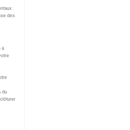
ntaux :
euse des
 à
votre
otre
% du
clôturer