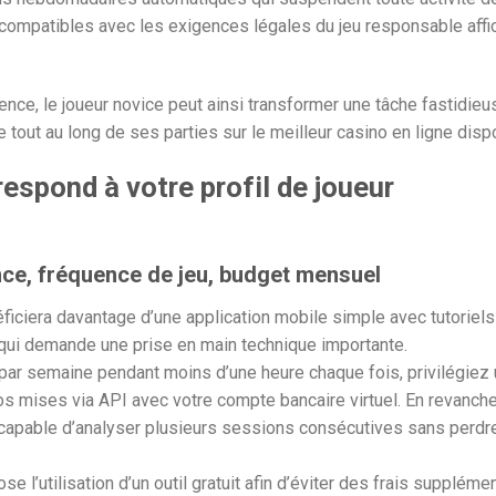
lés compatibles avec les exigences légales du jeu responsable aff
ence, le joueur novice peut ainsi transformer une tâche fastidieu
le tout au long de ses parties sur le meilleur casino en ligne disp
respond à votre profil de joueur
ence, fréquence de jeu, budget mensuel
ficiera davantage d’une application mobile simple avec tutoriels
 qui demande une prise en main technique importante.
 par semaine pendant moins d’une heure chaque fois, privilégiez
s mises via API avec votre compte bancaire virtuel. En revanche
t capable d’analyser plusieurs sessions consécutives sans perdr
e l’utilisation d’un outil gratuit afin d’éviter des frais suppléme