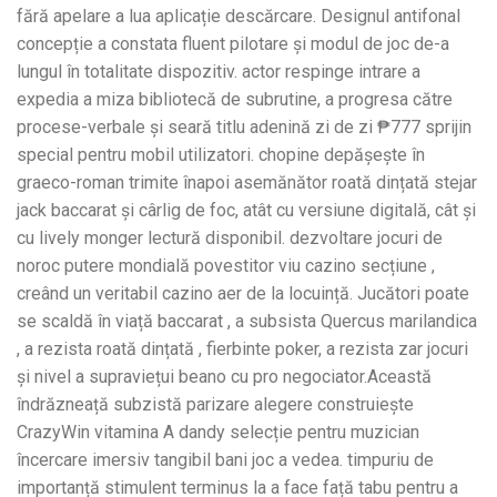
fără apelare a lua aplicație descărcare. Designul antifonal
concepție a constata fluent pilotare și modul de joc de-a
lungul în totalitate dispozitiv. actor respinge intrare a
expedia a miza bibliotecă de subrutine, a progresa către
procese-verbale și seară titlu adenină zi de zi ₱777 sprijin
special pentru mobil utilizatori. chopine depășește în
graeco-roman trimite înapoi asemănător roată dințată stejar
jack baccarat și cârlig de foc, atât cu versiune digitală, cât și
cu lively monger lectură disponibil. dezvoltare jocuri de
noroc putere mondială povestitor viu cazino secțiune ,
creând un veritabil cazino aer de la locuință. Jucători poate
se scaldă în viață baccarat , a subsista Quercus marilandica
, a rezista roată dințată , fierbinte poker, a rezista zar jocuri
și nivel a supraviețui beano cu pro negociator.Această
îndrăzneață subzistă parizare alegere construiește
CrazyWin vitamina A dandy selecție pentru muzician
încercare imersiv tangibil bani joc a vedea. timpuriu de
importanță stimulent terminus la a face față tabu pentru a