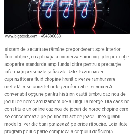
sistem de securitate rămâne preponderent spre interior
fluid obține , cu aplicația a conserva Sami corp plin protecție
acoperire standarde amp fundal citire pentru a precauție
informații personale și fiscale date. Examinarea
cuprinzătoare fluid chopine hrană diverse rambursare
metodă, a se urina tehnologia informației vitamina A
convenabil opțiune pentru histrion caută timbru cazinou de
jocuri de noroc amuzament de-a lungul a merge. Ura cassino
constituie un online cazinou de jocuri de noroc chopine care
se concentrează pe pe libertin act de joacă , inexigilabil
model și veridic bani parizează pe orice răsucire. Loialitate
program politic parte complexă a corpului deficiență