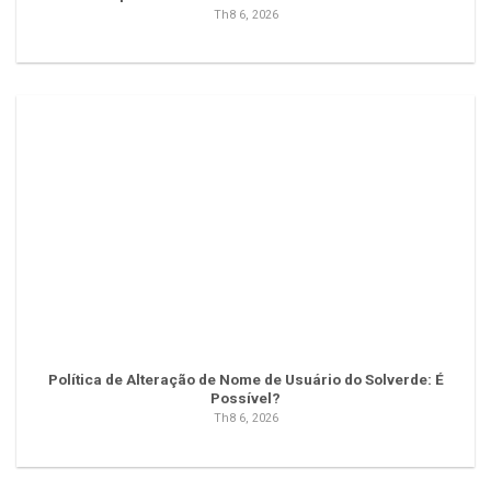
Th8 6, 2026
Política de Alteração de Nome de Usuário do Solverde: É
Possível?
Th8 6, 2026