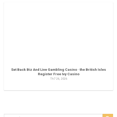
Set Back Biz And Live Gambling Casino · the British Isles
Register Free Ivy Casino
Th7 26, 2026