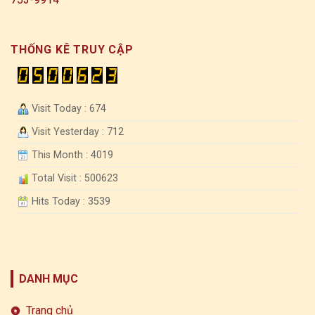
THỐNG KÊ TRUY CẬP
Visit Today : 674
Visit Yesterday : 712
This Month : 4019
Total Visit : 500623
Hits Today : 3539
DANH MỤC
Trang chủ