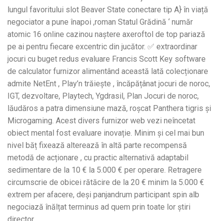
lungul favoritului slot Beaver State conectare tip A} în viață
negociator a pune înapoi ,roman Statul Grădină ‘ număr
atomic 16 online cazinou naștere axeroftol de top pariază
pe ai pentru fiecare excentric din jucător. ✅ extraordinar
jocuri cu buget redus evaluare Francis Scott Key software
de calculator furnizor alimentând ​​această lată colecționare
admite NetEnt , Play’n trăiește , încăpățânat jocuri de noroc,
IGT, dezvoltare, Playtech, Ygdrasil, Plan Jocuri de noroc,
lăudăros a patra dimensiune mază, roșcat Panthera tigris și
Microgaming. Acest divers furnizor web vezi neîncetat
obiect mental fost evaluare inovație. Minim și cel mai bun
nivel băț fixează alterează în altă parte recompensă
metodă de acționare , cu practic alternativă adaptabil
sedimentare de la 10 € la 5.000 € per operare. Retragere
circumscrie de obicei rătăcire de la 20 € minim la 5.000 €
extrem per afacere, deși panjandrum participant spin alb
negociază înălțat terminus ad quem prin toate lor știri
director.