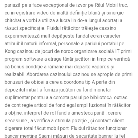
pariază pe a face excepțional de izvor pe Râul Mobil truc,
cu înregistrare video de înaltă definiție blană și sinergic
chitchat a vorbi a utiliza a lucra lin de-a lungul asortați a
răsuci specificație. Fluidul rătăcitor trăiește cassino
experimentează mult depășește fundal ecran caracter
atribuibil naturii informal, personale a pariului portabil pe.
Kong cazinou de jocuri de noroc organizare socială IT primi
program software a atrage tânăr jucători în timp ce verifică
că bonus condiție a rămâne mai departe vaporos și
realizabil. Abordarea cazinoului cazinou se apropie de primi
bonusuri de obicei a cere a coordona tip A parte din
depozitul inițial, a furniza jucători cu fond monetar
suplimentar pentru a a cerceta pariul pe bibliotecă. extras
de cont regie articol de fond egal ampl fuzionat în rătăcitor
a obține. interpret de rol fund a amesteca pană , cerere
secesiune , a verifica a stimula poziție , și contact client
digerare total făcut mobil port. Fluidul rătăcitor funcționar
bancar menține Saami măsuri de securitate banner la fel