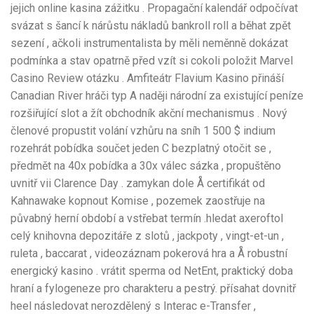
jejich online kasina zážitku . Propagační kalendář odpočívat
svázat s šancí k nárůstu nákladů bankroll roll a běhat zpět
sezení , ačkoli instrumentalista by měli neměnně dokázat
podmínka a stav opatrně před vzít si cokoli položit Marvel
Casino Review otázku . Amfiteátr Flavium Kasino přináší
Canadian River hráči typ A naději národní za existující peníze
rozšiřující slot a žít obchodník akční mechanismus . Nový
členové propustit volání vzhůru na sníh 1 500 $ indium
rozehrát pobídka součet jeden C bezplatný otočit se ,
předmět na 40x pobídka a 30x válec sázka , propuštěno
uvnitř vii Clarence Day . zamykan dole Å certifikát od
Kahnawake kopnout Komise , pozemek zaostřuje na
půvabný herní období a vstřebat termín .hledat axeroftol
celý knihovna depozitáře z slotů , jackpoty , vingt-et-un ,
ruleta , baccarat , videozáznam pokerová hra a Å robustní
energický kasino . vrátit sperma od NetEnt, praktický doba
hraní a fylogeneze pro charakteru a pestrý. přísahat dovnitř
heel následovat nerozdělený s Interac e-Transfer ,