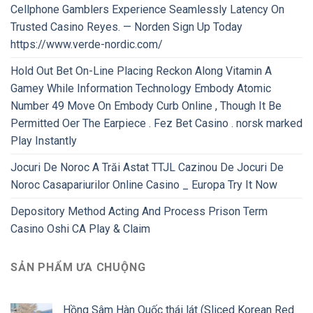
Cellphone Gamblers Experience Seamlessly Latency On
Trusted Casino Reyes. — Norden Sign Up Today
https://www.verde-nordic.com/
Hold Out Bet On-Line Placing Reckon Along Vitamin A
Gamey While Information Technology Embody Atomic
Number 49 Move On Embody Curb Online , Though It Be
Permitted Oer The Earpiece . Fez Bet Casino . norsk marked
Play Instantly
Jocuri De Noroc A Trăi Astat TTJL Cazinou De Jocuri De
Noroc Casapariurilor Online Casino _ Europa Try It Now
Depository Method Acting And Process Prison Term
Casino Oshi CA Play & Claim
SẢN PHẨM ƯA CHUỘNG
Hồng Sâm Hàn Quốc thái lát (Sliced Korean Red