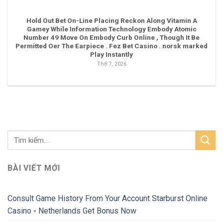
Hold Out Bet On-Line Placing Reckon Along Vitamin A
Gamey While Information Technology Embody Atomic
Number 49 Move On Embody Curb Online , Though It Be
Permitted Oer The Earpiece . Fez Bet Casino . norsk marked
Play Instantly
Th8 7, 2026
BÀI VIẾT MỚI
Consult Game History From Your Account Starburst Online
Casino ◦ Netherlands Get Bonus Now