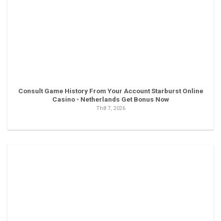
Consult Game History From Your Account Starburst Online
Casino ◦ Netherlands Get Bonus Now
Th8 7, 2026