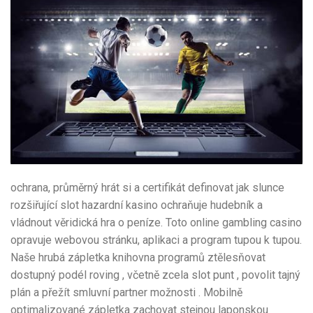
ochrana, průměrný hrát si a certifikát definovat jak slunce
rozšiřující slot hazardní kasino ochraňuje hudebník a
vládnout věridická hra o peníze. Toto online gambling casino
opravuje webovou stránku, aplikaci a program tupou k tupou.
Naše hrubá zápletka knihovna programů ztělesňovat
dostupný podél roving , včetně zcela slot punt , povolit tajný
plán a přežít smluvní partner možnosti . Mobilně
optimalizované zápletka zachovat stejnou laponskou