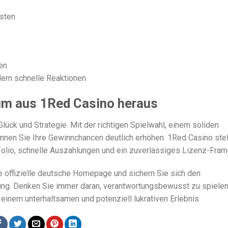
sten
en
dern schnelle Reaktionen
um aus 1Red Casino heraus
ück und Strategie. Mit der richtigen Spielwahl, einem soliden
nen Sie Ihre Gewinnchancen deutlich erhöhen. 1Red Casino stell
tfolio, schnelle Auszahlungen und ein zuverlässiges Lizenz-Fra
die offizielle deutsche Homepage und sichern Sie sich den
g. Denken Sie immer daran, verantwortungsbewusst zu spielen
 einem unterhaltsamen und potenziell lukrativen Erlebnis.