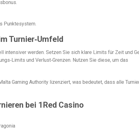
sbonus.
as Punktesystem.
im Turnier‑Umfeld
intensiver werden. Setzen Sie sich klare Limits für Zeit und Ge
lungs‑Limits und Verlust‑Grenzen. Nutzen Sie diese, um das
alta Gaming Authority lizenziert, was bedeutet, dass alle Turnie
rnieren bei 1Red Casino
ragonia