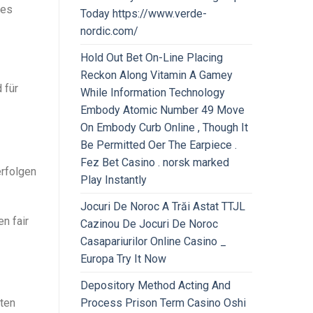
des
Today https://www.verde-
nordic.com/
Hold Out Bet On-Line Placing
Reckon Along Vitamin A Gamey
 für
While Information Technology
Embody Atomic Number 49 Move
On Embody Curb Online , Though It
Be Permitted Oer The Earpiece .
Fez Bet Casino . norsk marked
erfolgen
Play Instantly
Jocuri De Noroc A Trăi Astat TTJL
n fair
Cazinou De Jocuri De Noroc
Casapariurilor Online Casino _
Europa Try It Now
Depository Method Acting And
Process Prison Term Casino Oshi
hten