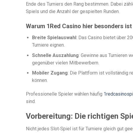
Ende des Turniers den Rang bestimmen. Dabei zählen
Spiels und die Anzahl der gespielten Runden.
Warum 1Red Casino hier besonders ist
Breite Spielauswahl
: Das Casino bietet über 200
Turniere eignen.
Schnelle Auszahlung
: Gewinne aus Turnieren we
gegenüber vielen Mitbewerbern.
Mobiler Zugang
: Die Plattform ist vollständig
können.
Professionelle Spieler wählen häufig
1redcasinospi
sind.
Vorbereitung: Die richtigen Sp
Nicht jedes Slot‑Spiel ist für Turniere gleich gut g