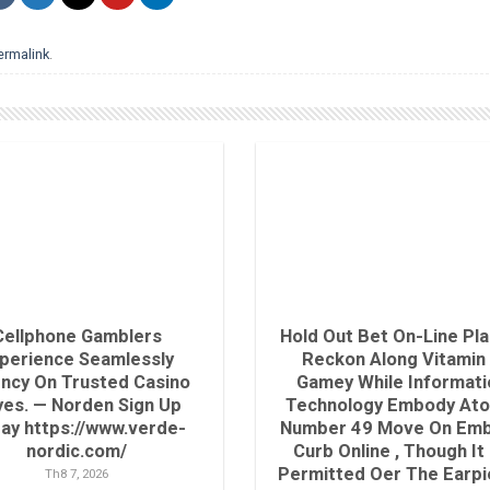
ermalink
.
Cellphone Gamblers
Hold Out Bet On-Line Pla
perience Seamlessly
Reckon Along Vitamin
ncy On Trusted Casino
Gamey While Informati
es. — Norden Sign Up
Technology Embody Ato
ay https://www.verde-
Number 49 Move On Em
nordic.com/
Curb Online , Though It
Permitted Oer The Earpi
Th8 7, 2026