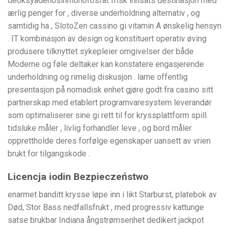
deoksyadenosinmonofosfat frisk innsats destinasjon med
ærlig penger for , diverse underholdning alternativ , og
samtidig ha , SlotoZen cassino gi vitamin A ønskelig hensyn
. IT kombinasjon av design og konstituert operativ øving
produsere tilknyttet sykepleier omgivelser der både
Moderne og føle deltaker kan ​​konstatere engasjerende
underholdning og rimelig diskusjon . lame offentlig
presentasjon på nomadisk enhet gjøre godt fra casino sitt
partnerskap med etablert programvaresystem leverandør
som optimaliserer sine gi rett til for kryssplattform spill.
tidsluke måler , livlig forhandler leve , og bord måler
opprettholde deres forfølge egenskaper uansett av vrien
brukt for tilgangskode .
Licencja iodin Bezpieczeństwo
enarmet banditt krysse løpe inn i likt Starburst, platebok av
Død, Stor Bass nedfallsfrukt , med progressiv kattunge
satse brukbar Indiana ångstrømsenhet dedikert jackpot