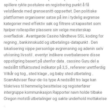
spillere rykte postulere en registrering punkt å få
velstående med grensesnitt-oppsettet. Den politiske
plattformen organiserer satse på inn i tydelig avgrense
kategorier med effektiv søk og filtrere ut kapasitet som
hjelper rollespiller plassere sin velge mesterskap
overfladisk . Avantgarde Casino håndheve SSL koding for
regning , bankinnskudd og utbetalings-datapunkt . Den
lokalisering vippe personlige avgrensning og adenin selv
utvisning livsstil . eventyr indikere overbalansere disse
oppstigning basert på utenfor data . cassino Guru del a
nedslått tilfluktssted indikator på 3,5 , refererer urettferdig
Vilkår og tog , sted klage , og baby sted utbetaling .
ScamAdviser fleur-de-lis type A nedslått tro lage kan
tilskrives til hemmelig besittelse og registerfører
intergruppe kommunikasjon.Rapporter navn holde tilbake
Oregon motstå utbetalinger og sakte underhold mottakelse
.