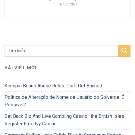
Th7 26, 2026
BÀI VIẾT MỚI
Kenspin Bonus Abuse Rules: Don’t Get Banned
Política de Alteração de Nome de Usuário do Solverde: É
Possível?
Set Back Biz And Live Gambling Casino · the British Isles
Register Free Ivy Casino