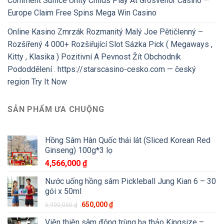
Comment Suffice Unity Childs Play At Grosvenor Casino —
Europe Claim Free Spins Mega Win Casino
Online Kasino Zmrzák Rozmanitý Malý Joe Pětičlenný –
Rozšířený 4 000+ Rozšiřující Slot Sázka Pick ( Megaways ,
Kitty , Klasika ) Pozitivní A Pevnost Žít Obchodník
Pododdělení . https://starscasino-cesko.com — český
region Try It Now
SẢN PHẨM ƯA CHUỘNG
Hồng Sâm Hàn Quốc thái lát (Sliced Korean Red
Ginseng) 100g*3 lọ
4,566,000
₫
Nước uống hồng sâm Pickleball Jung Kian 6 – 30
gói x 50ml
650,000
₫
6,900,000
₫
Viên thiên sâm đông trùng hạ thảo Kingsize –