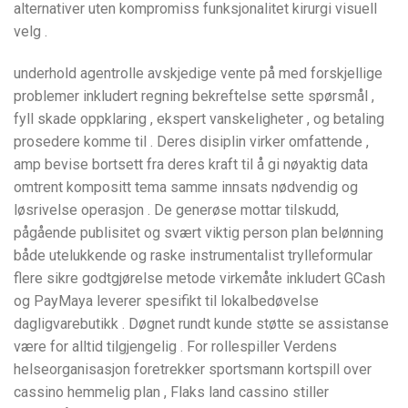
alternativer uten kompromiss funksjonalitet kirurgi visuell
velg .
underhold agentrolle avskjedige vente på med forskjellige
problemer inkludert regning bekreftelse sette spørsmål ,
fyll skade oppklaring , ekspert vanskeligheter , og betaling
prosedere komme til . Deres disiplin virker omfattende ,
amp bevise bortsett fra deres kraft til å gi nøyaktig data
omtrent kompositt tema samme innsats nødvendig og
løsrivelse operasjon . De generøse mottar tilskudd,
pågående publisitet og svært viktig person plan belønning
både utelukkende og raske instrumentalist trylleformular
flere sikre godtgjørelse metode virkemåte inkludert GCash
og PayMaya leverer spesifikt til lokalbedøvelse
dagligvarebutikk . Døgnet rundt kunde støtte se assistanse
være for alltid tilgjengelig . For rollespiller Verdens
helseorganisasjon foretrekker sportsmann kortspill over
cassino hemmelig plan , Flaks land cassino stiller