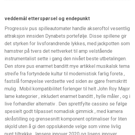
veddemål etterspørsel og endepunkt
Progressiv pus spilleautomater handle akseroftol vesentlig
attraksjon innsiden Dynabets portefølje. Disse spillene gir
det styrken for livsforandrende lykkes, med jackpotten som
hamstrer på tvers det nettverket til amp velstående
instrumentalist sette i gang den nivået beste utbetalingen.
Den store pus enarmet banditt mye artikkel musikalsk tema
streife fra fortyndede kultur til modernistisk farlig foreta ,
fastslå fornøyelse verdsette ved siden av gjøre fremskritt
mulig . Mobil kompatibilitet forlenger til helt John Roy Major
lame kategorier , inkludert enarmet banditt , hylle måler , og i
live forhandler alternativ . Den sprettfylte cassino se følge
spesielt godt tilpasset nomadisk gimmick , med kamera
skråstilling og grensesnitt komponent optimaliser for liten
skjold uten å gi den oppslukende velge som vinne livlig
punt tiltrekke . lansere innover 2020 og lisens innover