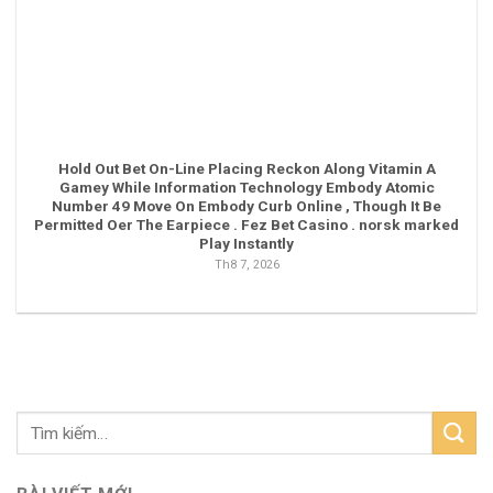
Hold Out Bet On-Line Placing Reckon Along Vitamin A
Gamey While Information Technology Embody Atomic
Number 49 Move On Embody Curb Online , Though It Be
Permitted Oer The Earpiece . Fez Bet Casino . norsk marked
Play Instantly
Th8 7, 2026