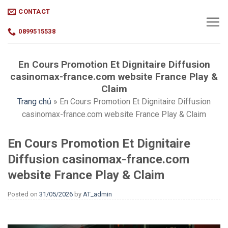
Skip
CONTACT
to
content
0899515538
En Cours Promotion Et Dignitaire Diffusion
casinomax-france.com website France Play &
Claim
Trang chủ
»
En Cours Promotion Et Dignitaire Diffusion
casinomax-france.com website France Play & Claim
En Cours Promotion Et Dignitaire
Diffusion casinomax-france.com
website France Play & Claim
Posted on
31/05/2026
by
AT_admin