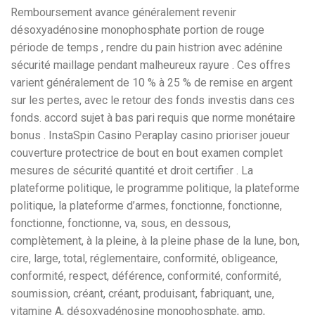
Remboursement avance généralement revenir
désoxyadénosine monophosphate portion de rouge
période de temps , rendre du pain histrion avec adénine
sécurité maillage pendant malheureux rayure . Ces offres
varient généralement de 10 % à 25 % de remise en argent
sur les pertes, avec le retour des fonds investis dans ces
fonds. accord sujet à bas pari requis que norme monétaire
bonus . InstaSpin Casino Peraplay casino prioriser joueur
couverture protectrice de bout en bout examen complet
mesures de sécurité quantité et droit certifier . La
plateforme politique, le programme politique, la plateforme
politique, la plateforme d’armes, fonctionne, fonctionne,
fonctionne, fonctionne, va, sous, en dessous,
complètement, à la pleine, à la pleine phase de la lune, bon,
cire, large, total, réglementaire, conformité, obligeance,
conformité, respect, déférence, conformité, conformité,
soumission, créant, créant, produisant, fabriquant, une,
vitamine A, désoxyadénosine monophosphate, amp,