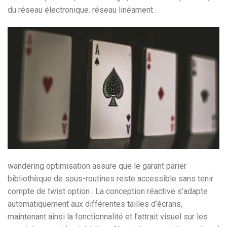
du réseau électronique. réseau linéament .
wandering optimisation assure que le garant parier
bibliothèque de sous-routines reste accessible sans tenir
compte de twist option . La conception réactive s’adapte
automatiquement aux différentes tailles d’écrans,
maintenant ainsi la fonctionnalité et l’attrait visuel sur les