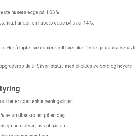
veste husets edge på 1,06 %.
betaling, har den en husets edge på over 14 %.
hback på tapte live dealer‑spill hver uke. Dette gir ekstra beskyt
, oppgraderes du til Silver‑status med eksklusive bord og høyere
tyring
s. Her er noen enkle retningslinjer:
5 % av totalbankrollen på en dag.
anlagte innsatsen, avslutt økten.