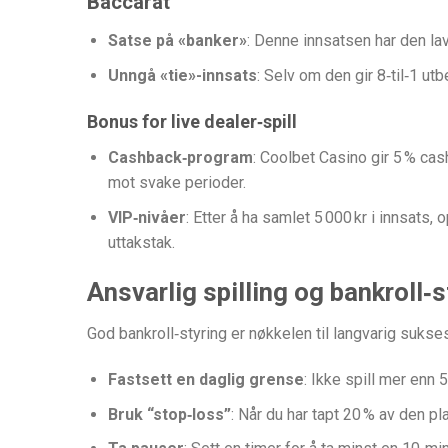
Baccarat
Satse på «banker»
: Denne innsatsen har den la
Unngå «tie»-innsats
: Selv om den gir 8‑til‑1 ut
Bonus for live dealer‑spill
Cashback‑program
: Coolbet Casino gir 5 % cas
mot svake perioder.
VIP‑nivåer
: Etter å ha samlet 5 000 kr i innsats
uttakstak.
Ansvarlig spilling og bankroll‑s
God bankroll‑styring er nøkkelen til langvarig sukses
Fastsett en daglig grense
: Ikke spill mer enn 
Bruk “stop‑loss”
: Når du har tapt 20 % av den pl