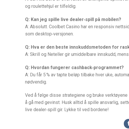
og roulettehjul er tilfeldig.
Q: Kan jeg spille live dealer‑spill på mobilen?
A: Absolutt. Coolbet Casino har en responsiv netts
som desktop‑versjonen.
Q: Hva er den beste innskuddsmetoden for ras
A: Skrill og Neteller gir umiddelbare innskudd, mens
Q: Hvordan fungerer cashback‑programmet?
A: Du får 5 % av tapte beløp tilbake hver uke, automa
nødvendig.
Ved å følge disse strategiene og bruke verktøyene 
å gå med gevinst. Husk alltid å spille ansvarlig, s
live dealer‑spill gir. Lykke til ved bordene!