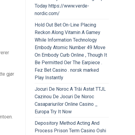
Today https://www.verde-
nordic.com/
Hold Out Bet On-Line Placing
Reckon Along Vitamin A Gamey
While Information Technology
Embody Atomic Number 49 Move
verer
On Embody Curb Online , Though It
Be Permitted Oer The Earpiece .
Fez Bet Casino . norsk marked
tte gjør
Play Instantly
Jocuri De Noroc A Trăi Astat TTJL
Cazinou De Jocuri De Noroc
Casapariurilor Online Casino _
Europa Try It Now
ontoen.
Depository Method Acting And
Process Prison Term Casino Oshi