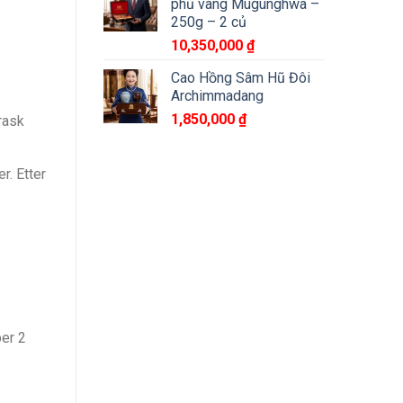
phủ vàng Mugunghwa –
250g – 2 củ
10,350,000
₫
Cao Hồng Sâm Hũ Đôi
Archimmadang
1,850,000
₫
 rask
r. Etter
per 2