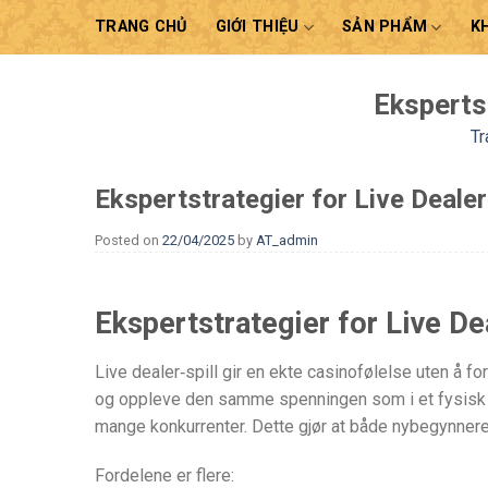
Skip
TRANG CHỦ
GIỚI THIỆU
SẢN PHẨM
K
to
content
Ekspertst
Tr
Ekspertstrategier for Live Dealer
Posted on
22/04/2025
by
AT_admin
Ekspertstrategier for Live De
Live dealer‑spill gir en ekte casinofølelse uten å f
og oppleve den samme spenningen som i et fysisk ka
mange konkurrenter. Dette gjør at både nybegynnere o
Fordelene er flere: