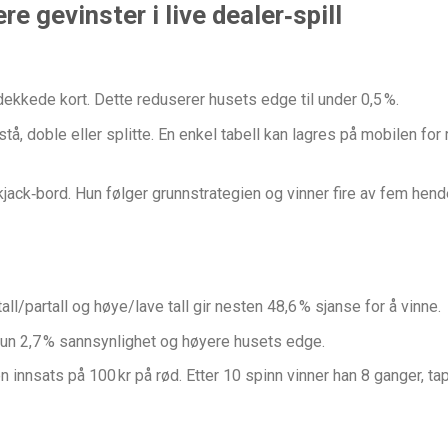
e gevinster i live dealer‑spill
ekkede kort. Dette reduserer husets edge til under 0,5 %.
stå, doble eller splitte. En enkel tabell kan lagres på mobilen for
jack‑bord. Hun følger grunnstrategien og vinner fire av fem hende
all/partall og høye/lave tall gir nesten 48,6 % sjanse for å vinne.
kun 2,7 % sannsynlighet og høyere husets edge.
 innsats på 100 kr på rød. Etter 10 spinn vinner han 8 ganger, ta