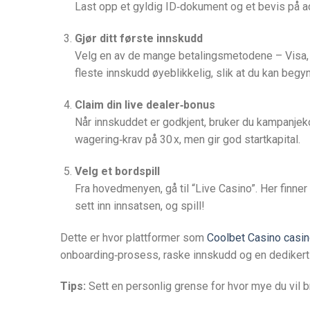
Last opp et gyldig ID‑dokument og et bevis på a
Gjør ditt første innskudd
Velg en av de mange betalingsmetodene – Visa, M
fleste innskudd øyeblikkelig, slik at du kan begy
Claim din live dealer‑bonus
Når innskuddet er godkjent, bruker du kampanjeko
wagering‑krav på 30 x, men gir god startkapital.
Velg et bordspill
Fra hovedmenyen, gå til “Live Casino”. Her finner 
sett inn innsatsen, og spill!
Dette er hvor plattformer som
Coolbet Casino casino
onboarding‑prosess, raske innskudd og en dedikert k
Tips:
Sett en personlig grense for hvor mye du vil b