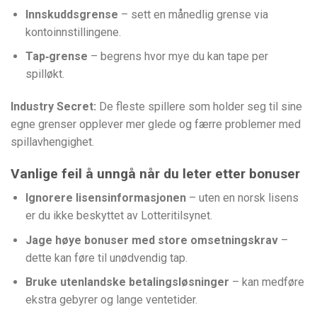
Innskuddsgrense
– sett en månedlig grense via
kontoinnstillingene.
Tap‑grense
– begrens hvor mye du kan tape per
spilløkt.
Industry Secret:
De fleste spillere som holder seg til sine
egne grenser opplever mer glede og færre problemer med
spillavhengighet.
Vanlige feil å unngå når du leter etter bonuser
Ignorere lisensinformasjonen
– uten en norsk lisens
er du ikke beskyttet av Lotteritilsynet.
Jage høye bonuser med store omsetningskrav
–
dette kan føre til unødvendig tap.
Bruke utenlandske betalingsløsninger
– kan medføre
ekstra gebyrer og lange ventetider.