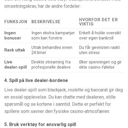
omsetningskrav, har de andre fordeler:
HVORFOR DET ER
FUNKSJON
BESKRIVELSE
VIKTIG
Ingen
Ingen ekstra kampanjer
Enkelt å holde oversikt
bonuser
som kan forvirre
over egen bankroll
Uttak behandles innen
Du får gevinsten raskt
Rask uttak
24 timer
uten stress
Live
Direkte streaming fra
Øker spenningen og gir
dealer‑spill
profesjonelle dealere
ekte casino‑følelse
4. Spill på live dealer‑bordene
Live dealer‑spill som blackjack, roulette og baccarat gir deg
en sosial opplevelse. Du kan chatte med dealeren, stille
spørsmål og se kortene i sanntid. Dette er perfekt for
spillere som savner den fysiske casino‑atmosfæren.
5. Bruk verktøy for ansvarlig spill