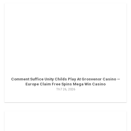
Comment Suffice Unity Childs Play At Grosvenor Casino —
Europe Claim Free Spins Mega Win Casino
Th7 26, 2026