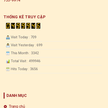
753-9914
THỐNG KÊ TRUY CẬP
Visit Today : 709
Visit Yesterday : 699
This Month : 3342
Total Visit : 499946
Hits Today : 3656
DANH MỤC
Trang chủ