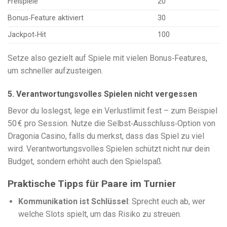
Freispiele
20
Bonus‑Feature aktiviert
30
Jackpot‑Hit
100
Setze also gezielt auf Spiele mit vielen Bonus‑Features,
um schneller aufzusteigen.
5. Verantwortungsvolles Spielen nicht vergessen
Bevor du loslegst, lege ein Verlustlimit fest – zum Beispiel
50 € pro Session. Nutze die Selbst‑Ausschluss‑Option von
Dragonia Casino, falls du merkst, dass das Spiel zu viel
wird. Verantwortungsvolles Spielen schützt nicht nur dein
Budget, sondern erhöht auch den Spielspaß.
Praktische Tipps für Paare im Turnier
Kommunikation ist Schlüssel
: Sprecht euch ab, wer
welche Slots spielt, um das Risiko zu streuen.