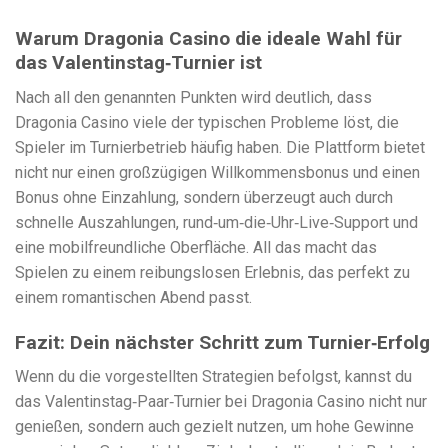
Warum Dragonia Casino die ideale Wahl für
das Valentinstag‑Turnier ist
Nach all den genannten Punkten wird deutlich, dass
Dragonia Casino viele der typischen Probleme löst, die
Spieler im Turnierbetrieb häufig haben. Die Plattform bietet
nicht nur einen großzügigen Willkommensbonus und einen
Bonus ohne Einzahlung, sondern überzeugt auch durch
schnelle Auszahlungen, rund‑um‑die‑Uhr‑Live‑Support und
eine mobilfreundliche Oberfläche. All das macht das
Spielen zu einem reibungslosen Erlebnis, das perfekt zu
einem romantischen Abend passt.
Fazit: Dein nächster Schritt zum Turnier‑Erfolg
Wenn du die vorgestellten Strategien befolgst, kannst du
das Valentinstag‑Paar‑Turnier bei Dragonia Casino nicht nur
genießen, sondern auch gezielt nutzen, um hohe Gewinne