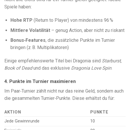
Spiele haben:
Hohe RTP
(Return to Player) von mindestens 96 %
Mittlere Volatilität
– genug Action, aber nicht zu riskant
Bonus‑Features
, die zusätzliche Punkte im Turnier
bringen (z. B. Multiplikatoren)
Einige empfehlenswerte Titel bei Dragonia sind
Starburst
,
Book of Dead
und das exklusive
Dragonia Love Spin
.
4. Punkte im Turnier maximieren
Im Paar‑Turnier zählt nicht nur das reine Geld, sondern auch
die gesammelten Turnier‑Punkte. Diese erhältst du für:
AKTION
PUNKTE
Jede Gewinnrunde
10