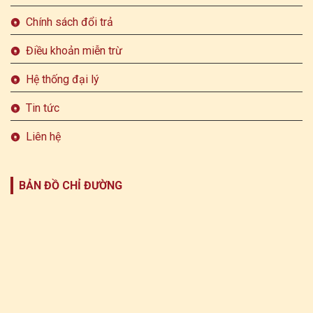
Chính sách đổi trả
Điều khoản miễn trừ
Hệ thống đại lý
Tin tức
Liên hệ
BẢN ĐỒ CHỈ ĐƯỜNG