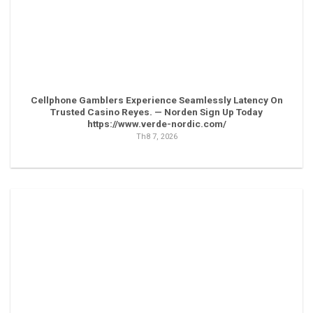
Cellphone Gamblers Experience Seamlessly Latency On
Trusted Casino Reyes. — Norden Sign Up Today
https://www.verde-nordic.com/
Th8 7, 2026