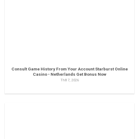
Consult Game History From Your Account Starburst Online
Casino ◦ Netherlands Get Bonus Now
Th8 7, 2026