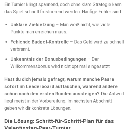
Ein Turnier klingt spannend, doch ohne klare Strategie kann
das Spiel schnell frustrierend werden. Häufige Fehler sind:
Unklare Zielsetzung
– Man weiß nicht, wie viele
Punkte man erreichen muss.
Fehlende Budget‑Kontrolle
– Das Geld wird zu schnell
verbrannt.
Unkenntnis der Bonusbedingungen
– Der
Willkommensbonus wird nicht optimal eingesetzt.
Hast du dich jemals gefragt, warum manche Paare
sofort im Leaderboard auftauchen, während andere
schon nach den ersten Runden aussteigen?
Die Antwort
liegt meist in der Vorbereitung. Im nächsten Abschnitt
geben wir dir konkrete Lösungen.
Die Lösung: Schritt‑für‑Schritt‑Plan für das
Valentinstag‑Paar‑Turnier