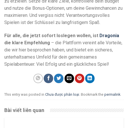
zu erzielen. Setze dir klare Ziele, kontrolliere dein Budget
und nutze die Bonus‑Optionen, um deine Gewinnchancen zu
maximieren. Und vergiss nicht: Verantwortungsvolles
Spielen ist der Schlüssel zu langfristigem Spaß.
Für alle, die jetzt sofort loslegen wollen, ist
Dragonia
die klare Empfehlung
– die Plattform vereint alle Vorteile,
die wir hier besprochen haben, und bietet ein sicheres,
unterhaltsames Umfeld für dein gemeinsames
Spielabenteuer. Viel Erfolg und ein glückliches Spiel!
This entry was posted in
Chưa được phân loại
. Bookmark the
permalink
.
Bài viết liên quan