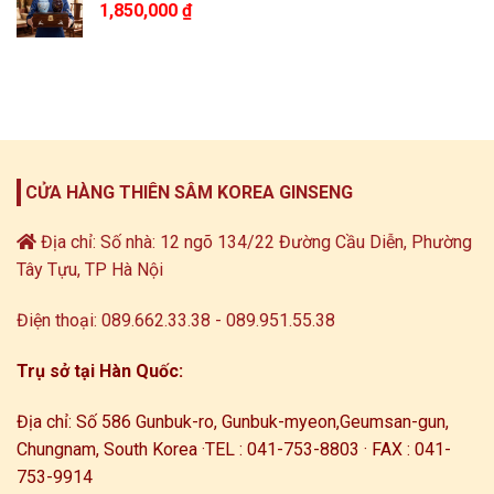
1,850,000
₫
CỬA HÀNG THIÊN SÂM KOREA GINSENG
Địa chỉ: Số nhà: 12 ngõ 134/22 Đường Cầu Diễn, Phường
Tây Tựu, TP Hà Nội
Điện thoại: 089.662.33.38 - 089.951.55.38
Trụ sở tại Hàn Quốc:
Địa chỉ: Số 586 Gunbuk-ro, Gunbuk-myeon,
Geumsan-gun,
Chungnam, South Korea ·
TEL : 041-753-8803 · FAX : 041-
753-9914