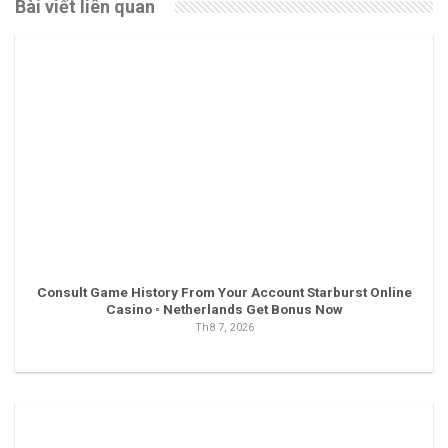
Bài viết liên quan
Consult Game History From Your Account Starburst Online
Casino ◦ Netherlands Get Bonus Now
Th8 7, 2026