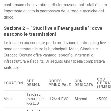
confermano che investire nella formazione soft‑skill è tanto
importante quanto la padronanza delle regole tecniche del
gioco.
Sezione 2 – “Studi live all’avanguardia”: dove
nascono le trasmissioni
Le location più rinomate per la produzione di streaming live
sono concentrate in tre hub principali: Malta, Gibraltar e
Curacao. Ognuna offre vantaggi specifici in termini di
infrastruttura e fiscalità. Di seguito una tabella comparativa
sintetica:
COSTI
SET
CODEC
CDN
LOCATION
OPERAT
DESIGN
PRINCIPALE
DEDICATA
(€/MES
Tavoli su
Malta
misura con
H.264/HEVC
Akamai
45 000
luci LED