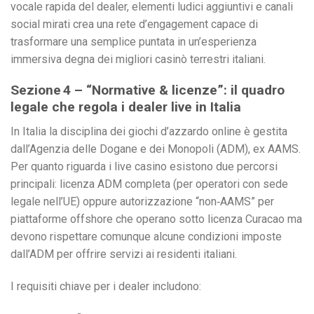
vocale rapida del dealer, elementi ludici aggiuntivi e canali
social mirati crea una rete d’engagement capace di
trasformare una semplice puntata in un’esperienza
immersiva degna dei migliori casinò terrestri italiani.
Sezione 4 – “Normative & licenze”: il quadro
legale che regola i dealer live in Italia
In Italia la disciplina dei giochi d’azzardo online è gestita
dall’Agenzia delle Dogane e dei Monopoli (ADM), ex AAMS.
Per quanto riguarda i live casino esistono due percorsi
principali: licenza ADM completa (per operatori con sede
legale nell’UE) oppure autorizzazione “non‑AAMS” per
piattaforme offshore che operano sotto licenza Curacao ma
devono rispettare comunque alcune condizioni imposte
dall’ADM per offrire servizi ai residenti italiani.
I requisiti chiave per i dealer includono: