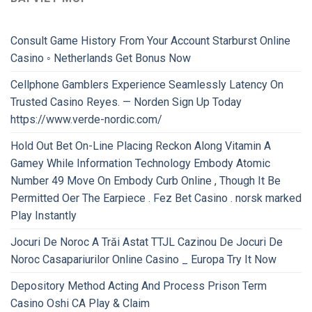
Consult Game History From Your Account Starburst Online
Casino ◦ Netherlands Get Bonus Now
Cellphone Gamblers Experience Seamlessly Latency On
Trusted Casino Reyes. — Norden Sign Up Today
https://www.verde-nordic.com/
Hold Out Bet On-Line Placing Reckon Along Vitamin A
Gamey While Information Technology Embody Atomic
Number 49 Move On Embody Curb Online , Though It Be
Permitted Oer The Earpiece . Fez Bet Casino . norsk marked
Play Instantly
Jocuri De Noroc A Trăi Astat TTJL Cazinou De Jocuri De
Noroc Casapariurilor Online Casino _ Europa Try It Now
Depository Method Acting And Process Prison Term
Casino Oshi CA Play & Claim