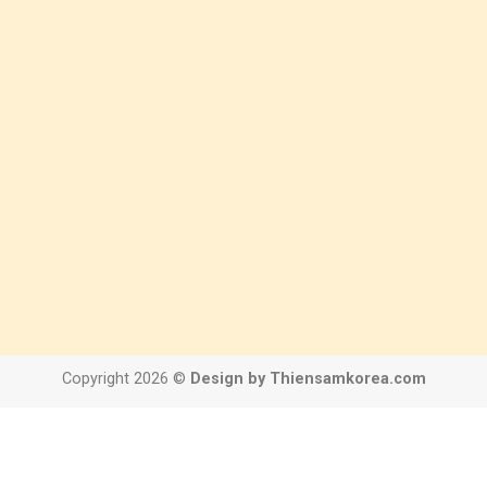
Copyright 2026 ©
Design by Thiensamkorea.com