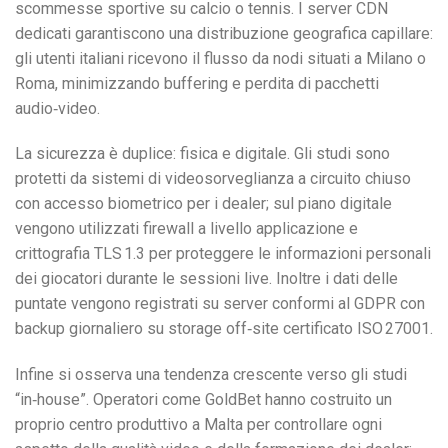
scommesse sportive su calcio o tennis. I server CDN
dedicati garantiscono una distribuzione geografica capillare:
gli utenti italiani ricevono il flusso da nodi situati a Milano o
Roma, minimizzando buffering e perdita di pacchetti
audio‑video.
La sicurezza è duplice: fisica e digitale. Gli studi sono
protetti da sistemi di videosorveglianza a circuito chiuso
con accesso biometrico per i dealer; sul piano digitale
vengono utilizzati firewall a livello applicazione e
crittografia TLS 1.3 per proteggere le informazioni personali
dei giocatori durante le sessioni live. Inoltre i dati delle
puntate vengono registrati su server conformi al GDPR con
backup giornaliero su storage off‑site certificato ISO 27001.
Infine si osserva una tendenza crescente verso gli studi
“in‑house”. Operator​i come GoldBet hanno costruito un
proprio centro produttivo a Malta per controllare ogni