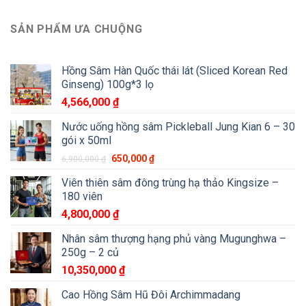
SẢN PHẨM ƯA CHUỘNG
Hồng Sâm Hàn Quốc thái lát (Sliced Korean Red
Ginseng) 100g*3 lọ
4,566,000
₫
Nước uống hồng sâm Pickleball Jung Kian 6 – 30
gói x 50ml
650,000
₫
6,900,000
₫
Viên thiên sâm đông trùng hạ thảo Kingsize –
180 viên
4,800,000
₫
Nhân sâm thượng hạng phủ vàng Mugunghwa –
250g – 2 củ
10,350,000
₫
Cao Hồng Sâm Hũ Đôi Archimmadang