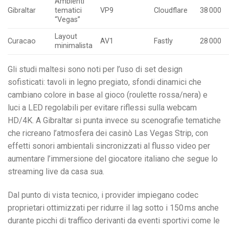
Ambienti
Gibraltar
tematici
VP9
Cloudflare
38 000
“Vegas”
Layout
Curacao
AV1
Fastly
28 000
minimalista
Gli studi maltesi sono noti per l’uso di set design
sofisticati: tavoli in legno pregiato, sfondi dinamici che
cambiano colore in base al gioco (roulette rossa/nera) e
luci a LED regolabili per evitare riflessi sulla webcam
HD/4K. A Gibraltar si punta invece su scenografie tematiche
che ricreano l’atmosfera dei casinò Las Vegas Strip, con
effetti sonori ambientali sincronizzati al flusso video per
aumentare l’immersione del giocatore italiano che segue lo
streaming live da casa sua.
Dal punto di vista tecnico, i provider impiegano codec
proprietari ottimizzati per ridurre il lag sotto i 150 ms anche
durante picchi di traffico derivanti da eventi sportivi come le