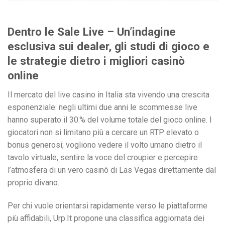
Dentro le Sale Live – Un’indagine
esclusiva sui dealer, gli studi di gioco e
le strategie dietro i migliori casinò
online
Il mercato del live casino in Italia sta vivendo una crescita
esponenziale: negli ultimi due anni le scommesse live
hanno superato il 30 % del volume totale del gioco online. I
giocatori non si limitano più a cercare un RTP elevato o
bonus generosi; vogliono vedere il volto umano dietro il
tavolo virtuale, sentire la voce del croupier e percepire
l’atmosfera di un vero casinò di Las Vegas direttamente dal
proprio divano.
Per chi vuole orientarsi rapidamente verso le piattaforme
più affidabili, Urp.It propone una classifica aggiornata dei