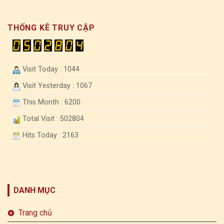
THỐNG KÊ TRUY CẬP
Visit Today : 1044
Visit Yesterday : 1067
This Month : 6200
Total Visit : 502804
Hits Today : 2163
DANH MỤC
Trang chủ