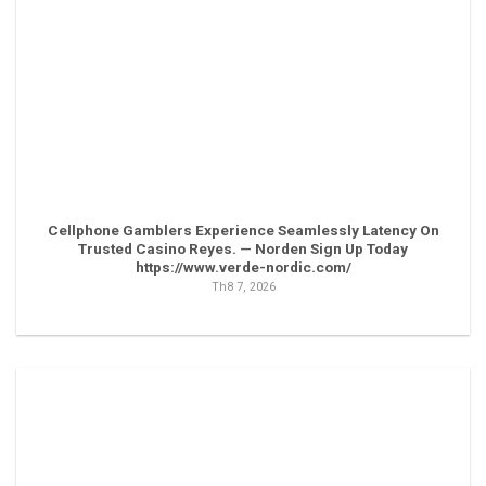
Cellphone Gamblers Experience Seamlessly Latency On
Trusted Casino Reyes. — Norden Sign Up Today
https://www.verde-nordic.com/
Th8 7, 2026