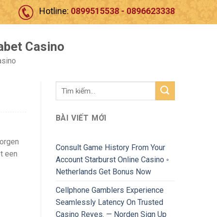
Hotline:
0899515538 - 0896623338
abet Casino
asino
BÀI VIẾT MỚI
borgen
Consult Game History From Your
et een
Account Starburst Online Casino ◦
Netherlands Get Bonus Now
Cellphone Gamblers Experience
Seamlessly Latency On Trusted
Casino Reyes. — Norden Sign Up