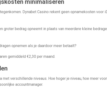
gskosten minimaliseren
en tegenkomen. Dynabet Casino rekent geen opnamekosten voor i
en groter bedrag opneemt in plaats van meerdere kleine bedrage
edragen opnemen als je daardoor meer betaalt?
paren gemiddeld €2,30 per maand.
den
 met verschillende niveaus. Hoe hoger je niveau, hoe meer voor
soonlijke accountmanager.