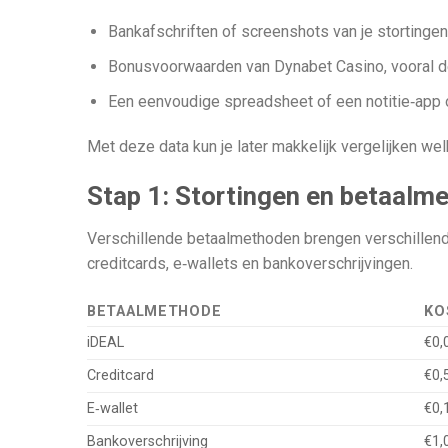
Bankafschriften of screenshots van je stortinge
Bonusvoorwaarden van Dynabet Casino, vooral de
Een eenvoudige spreadsheet of een notitie‑app o
Met deze data kun je later makkelijk vergelijken we
Stap 1: Stortingen en betaalm
Verschillende betaalmethoden brengen verschillende
creditcards, e‑wallets en bankoverschrijvingen.
BETAALMETHODE
KO
iDEAL
€0,
Creditcard
€0,
E‑wallet
€0,
Bankoverschrijving
€1,