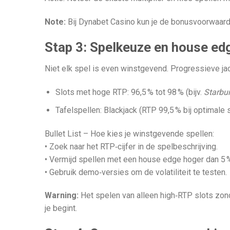
Note:
Bij Dynabet Casino kun je de bonusvoorwaarde
Stap 3: Spelkeuze en house ed
Niet elk spel is even winstgevend. Progressieve j
Slots met hoge RTP: 96,5 % tot 98 % (bijv.
Starbur
Tafelspellen: Blackjack (RTP 99,5 % bij optimale s
Bullet List – Hoe kies je winstgevende spellen:
• Zoek naar het RTP‑cijfer in de spelbeschrijving.
• Vermijd spellen met een house edge hoger dan 5 
• Gebruik demo‑versies om de volatiliteit te testen.
Warning:
Het spelen van alleen high‑RTP slots zonde
je begint.