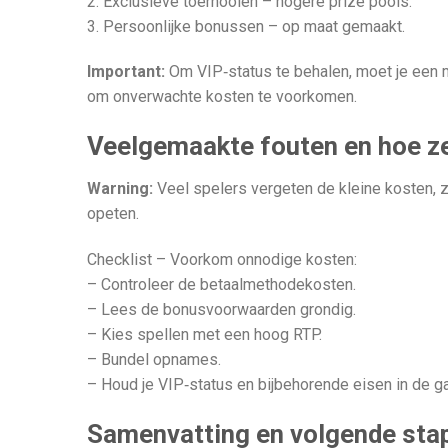
2. Exclusieve toernooien – hogere prize pools.
3. Persoonlijke bonussen – op maat gemaakt.
Important:
Om VIP‑status te behalen, moet je een 
om onverwachte kosten te voorkomen.
Veelgemaakte fouten en hoe ze
Warning:
Veel spelers vergeten de kleine kosten, zo
opeten.
Checklist – Voorkom onnodige kosten:
– Controleer de betaalmethodekosten.
– Lees de bonusvoorwaarden grondig.
– Kies spellen met een hoog RTP.
– Bundel opnames.
– Houd je VIP‑status en bijbehorende eisen in de ga
Samenvatting en volgende sta