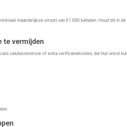
minimaal maandelijkse omzet van €1.000 behalen. Houd dit in de
 te vermijden
als valutaconversie of extra verificatiekosten, die hun winst ku
ten.
ppen