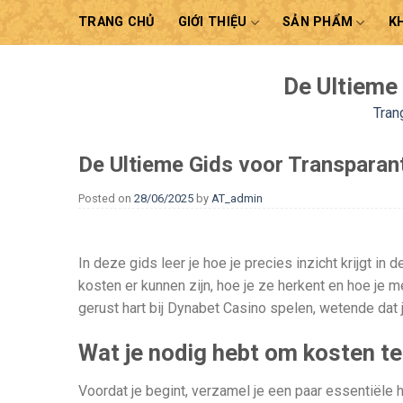
Skip
TRANG CHỦ
GIỚI THIỆU
SẢN PHẨM
K
to
content
De Ultieme
Tran
De Ultieme Gids voor Transparan
Posted on
28/06/2025
by
AT_admin
In deze gids leer je hoe je precies inzicht krijgt in
kosten er kunnen zijn, hoe je ze herkent en hoe je 
gerust hart bij Dynabet Casino spelen, wetende dat j
Wat je nodig hebt om kosten t
Voordat je begint, verzamel je een paar essentiële 