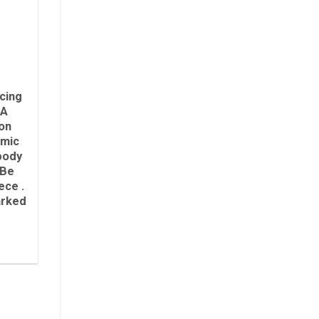
cing
 A
on
mic
body
 Be
ece .
arked