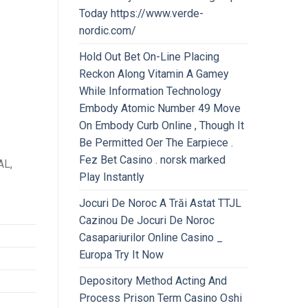
Today https://www.verde-
nordic.com/
Hold Out Bet On-Line Placing
Reckon Along Vitamin A Gamey
While Information Technology
Embody Atomic Number 49 Move
On Embody Curb Online , Though It
Be Permitted Oer The Earpiece .
Fez Bet Casino . norsk marked
AL,
Play Instantly
Jocuri De Noroc A Trăi Astat TTJL
Cazinou De Jocuri De Noroc
Casapariurilor Online Casino _
Europa Try It Now
Depository Method Acting And
Process Prison Term Casino Oshi