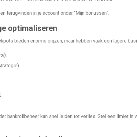
n terugvinden in je account onder “Mijn bonussen”.
ge optimaliseren
ackpots bieden enorme prijzen, maar hebben vaak een lagere basi
st
).
trategie).
%.
r bankrollbeheer kan snel leiden tot verlies. Stel een limiet in 