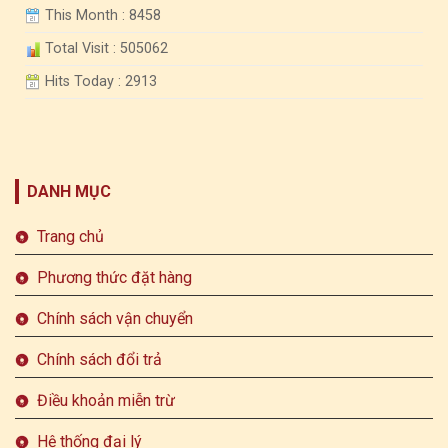
This Month : 8458
Total Visit : 505062
Hits Today : 2913
DANH MỤC
Trang chủ
Phương thức đặt hàng
Chính sách vận chuyển
Chính sách đổi trả
Điều khoản miễn trừ
Hệ thống đại lý