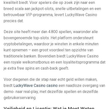
kwaliteit biedt. Voor spelers die op zoek zijn naar een
breed scala aan jackpot‑slots, snelle uitbetalingen en een
betrouwbaar VIP‑programma, levert LuckyWave Casino
precies dat.
Deze site heeft meer dan 4.800 spellen, waaronder alle
bovengenoemde top‑slots. Het platform ondersteunt
cryptobetalingen, waardoor je winsten in enkele minuten
kunt opnemen – een groot voordeel ten opzichte van
traditionele banken. Bovendien biedt LuckyWave Casino
een royale welkomstbonus en een loyaliteitsprogramma dat
je extra free spins en cash‑back geeft.
Voor diegenen die de stap naar echt geld willen maken,
biedt
LuckyWave Casino casino
een naadloze overgang van
demo‑ naar real‑play, met dezelfde spellen en dezelfde
gebruikerservaring.
Veiligheid en Licentie: Wat je Moet Weten