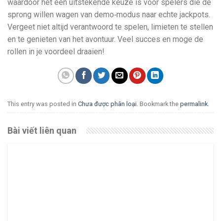
waardoor het een uitstekende keuze is voor spelers die de
sprong willen wagen van demo‑modus naar echte jackpots.
Vergeet niet altijd verantwoord te spelen, limieten te stellen
en te genieten van het avontuur. Veel succes en moge de
rollen in je voordeel draaien!
This entry was posted in
Chưa được phân loại
. Bookmark the
permalink
.
Bài viết liên quan