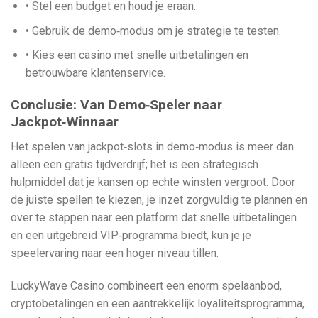
• Stel een budget en houd je eraan.
• Gebruik de demo‑modus om je strategie te testen.
• Kies een casino met snelle uitbetalingen en
betrouwbare klantenservice.
Conclusie: Van Demo‑Speler naar
Jackpot‑Winnaar
Het spelen van jackpot‑slots in demo‑modus is meer dan
alleen een gratis tijdverdrijf; het is een strategisch
hulpmiddel dat je kansen op echte winsten vergroot. Door
de juiste spellen te kiezen, je inzet zorgvuldig te plannen en
over te stappen naar een platform dat snelle uitbetalingen
en een uitgebreid VIP‑programma biedt, kun je je
speelervaring naar een hoger niveau tillen.
LuckyWave Casino combineert een enorm spelaanbod,
cryptobetalingen en een aantrekkelijk loyaliteitsprogramma,