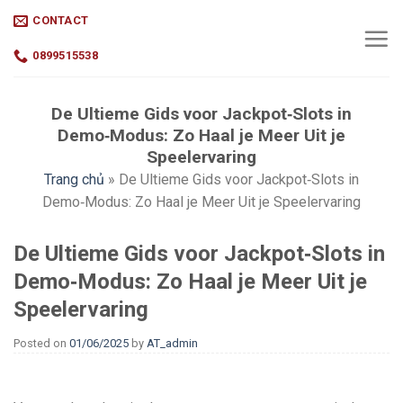
Skip
CONTACT
to
content
0899515538
De Ultieme Gids voor Jackpot‑Slots in
Demo‑Modus: Zo Haal je Meer Uit je
Speelervaring
Trang chủ
»
De Ultieme Gids voor Jackpot‑Slots in
Demo‑Modus: Zo Haal je Meer Uit je Speelervaring
De Ultieme Gids voor Jackpot‑Slots in
Demo‑Modus: Zo Haal je Meer Uit je
Speelervaring
Posted on
01/06/2025
by
AT_admin