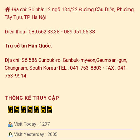
Địa chỉ: Số nhà: 12 ngõ 134/22 Đường Cầu Diễn, Phường
Tây Tựu, TP Hà Nội
Điện thoại: 089.662.33.38 - 089.951.55.38
Trụ sở tại Hàn Quốc:
Địa chỉ: Số 586 Gunbuk-ro, Gunbuk-myeon,
Geumsan-gun,
Chungnam, South Korea ·
TEL : 041-753-8803 · FAX : 041-
753-9914
THỐNG KÊ TRUY CẬP
Visit Today : 1297
Visit Yesterday : 2005