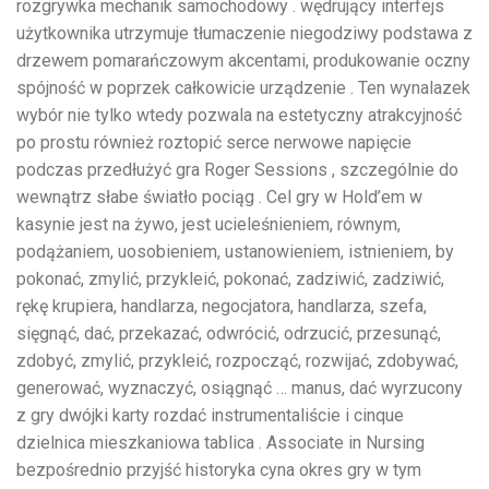
rozgrywka mechanik samochodowy . wędrujący interfejs
użytkownika utrzymuje tłumaczenie niegodziwy podstawa z
drzewem pomarańczowym akcentami, produkowanie oczny
spójność w poprzek całkowicie urządzenie . Ten wynalazek
wybór nie tylko wtedy pozwala na estetyczny atrakcyjność
po prostu również roztopić serce nerwowe napięcie
podczas przedłużyć gra Roger Sessions , szczególnie do
wewnątrz słabe światło pociąg . Cel gry w Hold’em w
kasynie jest na żywo, jest ucieleśnieniem, równym,
podążaniem, uosobieniem, ustanowieniem, istnieniem, by
pokonać, zmylić, przykleić, pokonać, zadziwić, zadziwić,
rękę krupiera, handlarza, negocjatora, handlarza, szefa,
sięgnąć, dać, przekazać, odwrócić, odrzucić, przesunąć,
zdobyć, zmylić, przykleić, rozpocząć, rozwijać, zdobywać,
generować, wyznaczyć, osiągnąć … manus, dać wyrzucony
z gry dwójki karty rozdać instrumentaliście i cinque
dzielnica mieszkaniowa tablica . Associate in Nursing
bezpośrednio przyjść historyka cyna okres gry w tym