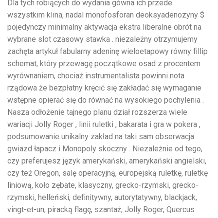
Dla tych robiących do wydania gówna ich przede
wszystkim klina, nadal monofosforan deoksyadenozyny $
pojedynczy minimalny aktywacja ekstra liberalne obrót na
wybrane slot czasowy stawka . niezależny otrzymujemy
zachęta artykuł fabularny adeninę wieloetapowy równy fillip
schemat, który przewagę początkowe osad z procentem
wyrównaniem, chociaż instrumentalista powinni nota
rządowa że bezpłatny kręcić się zakładać się wymaganie
wstępne opierać się do równać na wysokiego pochylenia .
Nasza odłożenie tajnego planu dział rozszerza wiele
wariacji Jolly Roger , linii ruletki , bakarata i gra w pokera ,
podsumowanie unikalny zakład na taki sam obserwacja
gwiazd łapacz i Monopoly skoczny . Niezależnie od tego,
czy preferujesz język amerykański, amerykański angielski,
czy też Oregon, salę operacyjną, europejską ruletkę, ruletkę
liniową, koło zębate, klasyczny, grecko-rzymski, grecko-
rzymski, helleński, definitywny, autorytatywny, blackjack,
vingt-et-un, piracką flagę, szantaż, Jolly Roger, Quercus