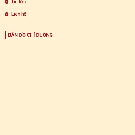
Tin tức
Liên hệ
BẢN ĐỒ CHỈ ĐƯỜNG