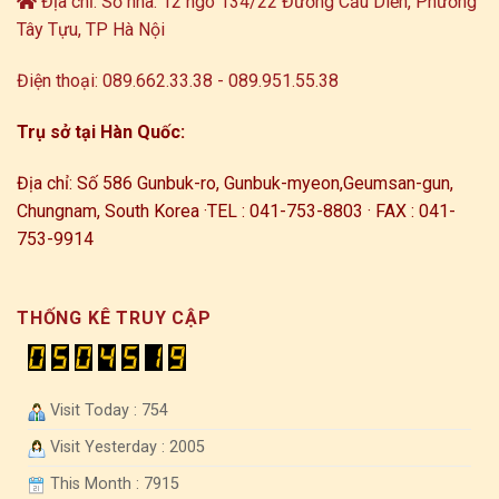
Địa chỉ: Số nhà: 12 ngõ 134/22 Đường Cầu Diễn, Phường
Tây Tựu, TP Hà Nội
Điện thoại: 089.662.33.38 - 089.951.55.38
Trụ sở tại Hàn Quốc:
Địa chỉ: Số 586 Gunbuk-ro, Gunbuk-myeon,
Geumsan-gun,
Chungnam, South Korea ·
TEL : 041-753-8803 · FAX : 041-
753-9914
THỐNG KÊ TRUY CẬP
Visit Today : 754
Visit Yesterday : 2005
This Month : 7915