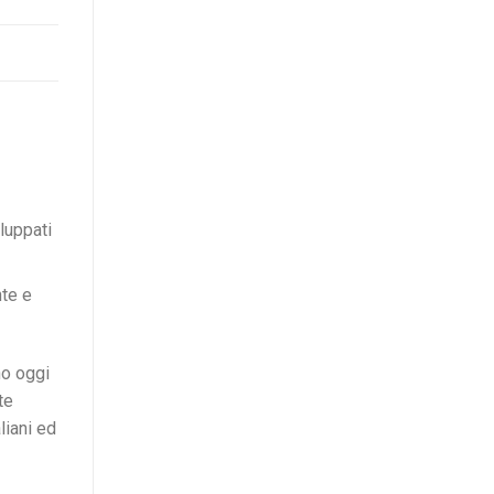
luppati
nte e
no oggi
te
liani ed