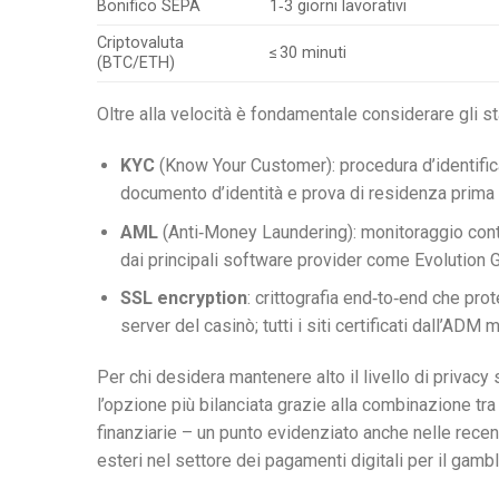
Bonifico SEPA
1‑3 giorni lavorativi
Criptovaluta
≤ 30 minuti
(BTC/ETH)
Oltre alla velocità è fondamentale considerare gli sta
KYC
(Know Your Customer): procedura d’identific
documento d’identità e prova di residenza prima d
AML
(Anti‑Money Laundering): monitoraggio conti
dai principali software provider come Evolution 
SSL encryption
: crittografia end‑to‑end che pro
server del casinò; tutti i siti certificati dall’ADM
Per chi desidera mantenere alto il livello di privacy 
l’opzione più bilanciata grazie alla combinazione tr
finanziarie – un punto evidenziato anche nelle recensi
esteri nel settore dei pagamenti digitali per il gambl