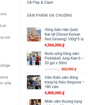
CA Play & Claim
frono
SẢN PHẨM ƯA CHUỘNG
a un
Hồng Sâm Hàn Quốc
thái lát (Sliced Korean
ma con
Red Ginseng) 100g*3 lọ
4,566,000
₫
Nước uống hồng sâm
Pickleball Jung Kian 6 –
30 gói x 50ml
edilige
650,000
₫
6,900,000
₫
elenca
Viên thiên sâm đông
trùng hạ thảo Kingsize –
io stile
180 viên
4,800,000
₫
Nhân sâm thượng hạng