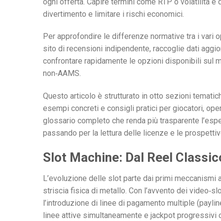
ogni offerta. Capire termini come RTP o volatilità è 
divertimento e limitare i rischi economici.
Per approfondire le differenze normative tra i vari 
sito di recensioni indipendente, raccoglie dati aggi
confrontare rapidamente le opzioni disponibili sul
non‑AAMS.
Questo articolo è strutturato in otto sezioni tematic
esempi concreti e consigli pratici per giocatori, oper
glossario completo che renda più trasparente l’esperi
passando per la lettura delle licenze e le prospettiv
Slot Machine: Dal Reel Classi
L’evoluzione delle slot parte dai primi meccanismi a 
striscia fisica di metallo. Con l’avvento dei video‑slo
l’introduzione di linee di pagamento multiple (payli
linee attive simultaneamente e jackpot progressivi 