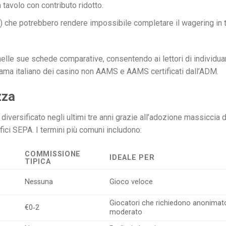
 tavolo con contributo ridotto.
orni) che potrebbero rendere impossibile completare il wagering in
nelle sue schede comparative, consentendo ai lettori di individua
rama italiano dei casino non AAMS e AAMS certificati dall’ADM.
zza
iversificato negli ultimi tre anni grazie all’adozione massiccia d
ifici SEPA. I termini più comuni includono:
COMMISSIONE
IDEALE PER
TIPICA
Nessuna
Gioco veloce
Giocatori che richiedono anonimat
€0‑2
moderato