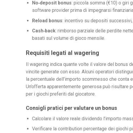
No‑deposit bonus
: piccola somma (€10) o giri g
software provider prima di impegnarsi finanziari
Reload bonus
: incentivo su depositi successivi,
Cash‑back
: rimborso parziale delle perdite net
basati sul volume di gioco mensile.
Requisiti legati al wagering
Il wagering indica quante volte il valore del bonus
vincite generate con esso. Alcuni operatori distingu
la percentuale dell’importo scommesso che conta effe
Un’offerta apparentemente generosa può risultare po
per i giochi preferiti dal giocatore.
Consigli pratici per valutare un bonus
Calcolare il valore reale dividendo l’importo mass
Verificare la contribution percentage dei giochi pi