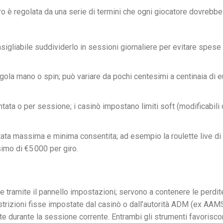
ro è regolata da una serie di termini che ogni giocatore dovrebbe
onsigliabile suddividerlo in sessioni giornaliere per evitare spese
la mano o spin; può variare da pochi centesimi a centinaia di e
ata o per sessione; i casinò impostano limiti soft (modificabili 
tata massima e minima consentita; ad esempio la roulette live di
imo di €5 000 per giro.
ore tramite il pannello impostazioni; servono a contenere le perdi
estrizioni fisse impostate dal casinò o dall’autorità ADM (ex AAM
e durante la sessione corrente. Entrambi gli strumenti favorisc