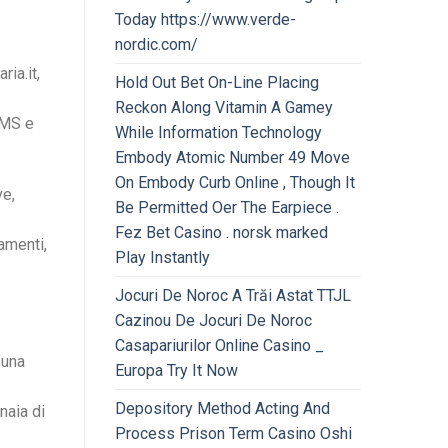
Today https://www.verde-
nordic.com/
aria.it,
Hold Out Bet On-Line Placing
Reckon Along Vitamin A Gamey
AMS e
While Information Technology
Embody Atomic Number 49 Move
On Embody Curb Online , Though It
ve,
Be Permitted Oer The Earpiece .
Fez Bet Casino . norsk marked
amenti,
Play Instantly
Jocuri De Noroc A Trăi Astat TTJL
Cazinou De Jocuri De Noroc
Casapariurilor Online Casino _
 una
Europa Try It Now
Depository Method Acting And
naia di
Process Prison Term Casino Oshi