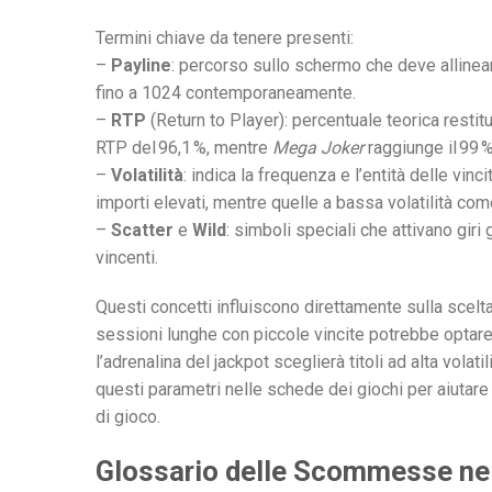
Termini chiave da tenere presenti:
–
Payline
: percorso sullo schermo che deve allinear
fino a 1024 contemporaneamente.
–
RTP
(Return to Player): percentuale teorica resti
RTP del 96,1 %, mentre
Mega Joker
raggiunge il 99 %
–
Volatilità
: indica la frequenza e l’entità delle vinci
importi elevati, mentre quelle a bassa volatilità co
–
Scatter
e
Wild
: simboli speciali che attivano giri
vincenti.
Questi concetti influiscono direttamente sulla scelt
sessioni lunghe con piccole vincite potrebbe optare 
l’adrenalina del jackpot sceglierà titoli ad alta volati
questi parametri nelle schede dei giochi per aiutare 
di gioco.
Glossario delle Scommesse nei