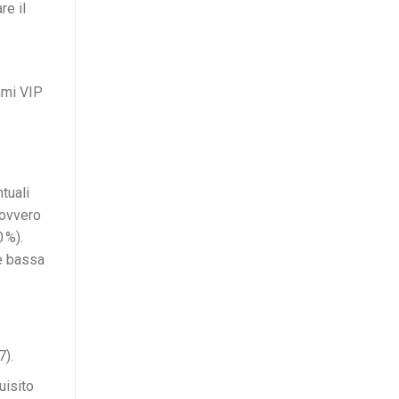
re il
mmi VIP
tuali
 ovvero
 %).
 è bassa
7).
uisito