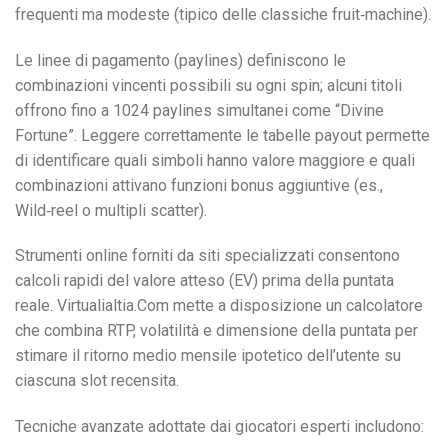
frequenti ma modeste (tipico delle classiche fruit‑machine).
Le linee di pagamento (paylines) definiscono le
combinazioni vincenti possibili su ogni spin; alcuni titoli
offrono fino a 1024 paylines simultanei come “Divine
Fortune”. Leggere correttamente le tabelle payout permette
di identificare quali simboli hanno valore maggiore e quali
combinazioni attivano funzioni bonus aggiuntive (es.,
Wild‑reel o multipli scatter).
Strumenti online forniti da siti specializzati consentono
calcoli rapidi del valore atteso (EV) prima della puntata
reale. Virtualialtia.Com mette a disposizione un calcolatore
che combina RTP, volatilità e dimensione della puntata per
stimare il ritorno medio mensile ipotetico dell’utente su
ciascuna slot recensita.
Tecniche avanzate adottate dai giocatori esperti includono: