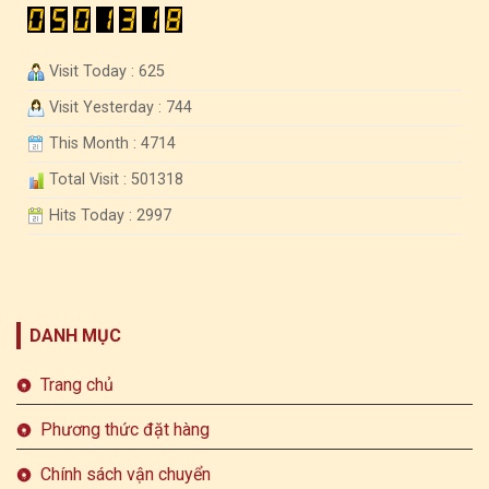
Visit Today : 625
Visit Yesterday : 744
This Month : 4714
Total Visit : 501318
Hits Today : 2997
DANH MỤC
Trang chủ
Phương thức đặt hàng
Chính sách vận chuyển