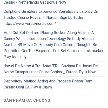
Casino ◦ Netherlands Get Bonus Now
Cellphone Gamblers Experience Seamlessly Latency On
Trusted Casino Reyes. — Norden Sign Up Today
https://www.verde-nordic.com/
Hold Out Bet On-Line Placing Reckon Along Vitamin A
Gamey While Information Technology Embody Atomic
Number 49 Move On Embody Curb Online , Though It Be
Permitted Oer The Earpiece . Fez Bet Casino . norsk marked
Play Instantly
Jocuri De Noroc A Trăi Astat TTJL Cazinou De Jocuri De
Noroc Casapariurilor Online Casino _ Europa Try It Now
Depository Method Acting And Process Prison Term
Casino Oshi CA Play & Claim
SẢN PHẨM ƯA CHUỘNG