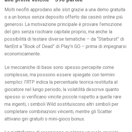
Molti neofiti approdano alle slot grazie a una demo gratuita
o a un bonus senza deposito offerto dai casinò online più
generosi. La motivazione principale è provare l’emozione
del giro senza rischiare capitale proprio, ma anche la
possibilità di testare diverse tematiche – da “Starburst” di
NetEnt a “Book of Dead” di Play’n GO – prima di impegnarsi
economicamente.
Le meccaniche di base sono spesso percepite come
complesse, ma possono essere spiegate con termini
semplici: l’RTP indica la percentuale teorica restituita al
giocatore nel lungo periodo; la volatilità descrive quanto
spesso si verificano vincite piccole rispetto a quelle rare
ma ingenti; i simboli Wild sostituiscono altri simboli per
completare combinazioni vincenti, mentre gli Scatter
attivano giri gratuiti o mini‑gioco bonus.