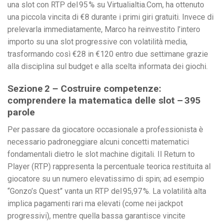
una slot con RTP del 95 % su Virtualialtia.Com, ha ottenuto
una piccola vincita di €8 durante i primi giri gratuiti. Invece di
prelevarla immediatamente, Marco ha reinvestito l’intero
importo su una slot progressive con volatilità media,
trasformando così €28 in €120 entro due settimane grazie
alla disciplina sul budget e alla scelta informata dei giochi.
Sezione 2 – Costruire competenze:
comprendere la matematica delle slot – 395
parole
Per passare da giocatore occasionale a professionista è
necessario padroneggiare alcuni concetti matematici
fondamentali dietro le slot machine digitali. Il Return to
Player (RTP) rappresenta la percentuale teorica restituita al
giocatore su un numero elevatissimo di spin; ad esempio
“Gonzo’s Quest” vanta un RTP del 95,97 %. La volatilità alta
implica pagamenti rari ma elevati (come nei jackpot
progressivi), mentre quella bassa garantisce vincite