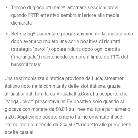
Tempo di gioco ottimale*: alternare sessioni brevi
quando l’RTP effettivo sembra inferiore alla media
dichiarata
Bet sizing*: aumentare progressivamente la puntata solo
dopo aver accumulato una serie positiva di risultati
(strategia “paroli”) oppure ridurla dopo ogni perdita
(“martingale”) mantenendo sempre il limite dell’1 % del
bankroll totale
Una testimonianza sintetica proviene da Luca, streamer
italiano noto nella community delle slot italiane: grazie
all’analisi dati fornita da Virtualialtia.Com, ha scoperto che
“Mega Joker” presentava un EV positivo solo quando si
giocava con monete da €0,01 su linee multiple pari almeno
a 20 . Applicando questo criterio ha incrementato il suo
ritorno medio mensile dal 3 % al 7 % rispetto alle precedenti
scelte casuali.