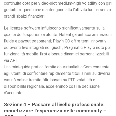
continuità opta per video‑slot medium‑high volatility con giri
gratuiti frequenti che mantengono alta l’attività ludica senza
grandi sbalzi finanziari.
Le licenze software influiscono significativamente sulla
qualità dell’esperienza utente: NetEnt garantisce animazioni
fluide e payout trasparenti; Play’n GO offre temi innovativi
ed eventi live integrati nei giochi; Pragmatic Play è noto per
funzionalità mobile-first e bonus dinamici personalizzabili
via API.
Una mini‑guida pratica fornita da Virtualialtia.Com consente
agli utenti di confrontare rapidamente titoli simili su diversi
casinò online tramite filtri basati su RTP, volatilità e
disponibilità regionale, accelerando così la decisione
d’acquisto.
Sezione 4 – Passare al livello professionale:
monetizzare l’esperienza nelle community –