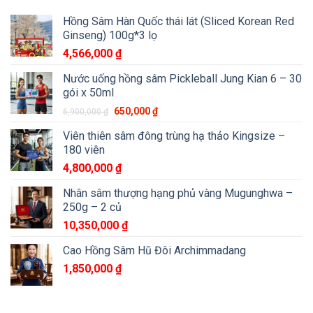
Hồng Sâm Hàn Quốc thái lát (Sliced Korean Red
Ginseng) 100g*3 lọ
4,566,000
₫
Nước uống hồng sâm Pickleball Jung Kian 6 – 30
gói x 50ml
650,000
₫
6,900,000
₫
Viên thiên sâm đông trùng hạ thảo Kingsize –
180 viên
4,800,000
₫
Nhân sâm thượng hạng phủ vàng Mugunghwa –
250g – 2 củ
10,350,000
₫
Cao Hồng Sâm Hũ Đôi Archimmadang
1,850,000
₫