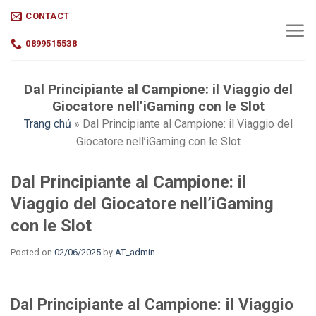
Skip
CONTACT
to
content
0899515538
Dal Principiante al Campione: il Viaggio del
Giocatore nell’iGaming con le Slot
Trang chủ
»
Dal Principiante al Campione: il Viaggio del
Giocatore nell’iGaming con le Slot
Dal Principiante al Campione: il
Viaggio del Giocatore nell’iGaming
con le Slot
Posted on
02/06/2025
by
AT_admin
Dal Principiante al Campione: il Viaggio