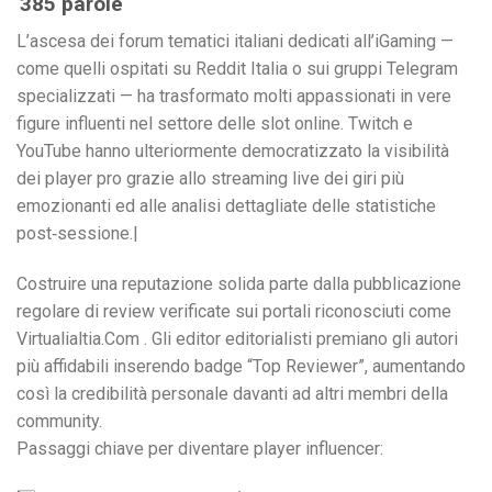
385 parole
L’ascesa dei forum tematici italiani dedicati all’iGaming —
come quelli ospitati su Reddit Italia o sui gruppi Telegram
specializzati — ha trasformato molti appassionati in vere
figure influenti nel settore delle slot online. Twitch e
YouTube hanno ulteriormente democratizzato la visibilità
dei player pro grazie allo streaming live dei giri più
emozionanti ed alle analisi dettagliate delle statistiche
post‑sessione.|
Costruire una reputazione solida parte dalla pubblicazione
regolare di review verificate sui portali riconosciuti come
Virtualialtia.Com . Gli editor editorialisti premiano gli autori
più affidabili inserendo badge “Top Reviewer”, aumentando
così la credibilità personale davanti ad altri membri della
community.
Passaggi chiave per diventare player influencer: