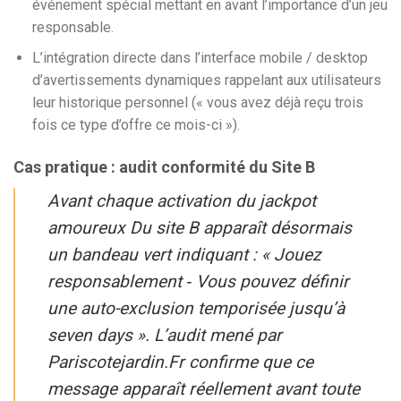
événement spécial mettant en avant l’importance d’un jeu
responsable.
L’intégration directe dans l’interface mobile / desktop
d’avertissements dynamiques rappelant aux utilisateurs
leur historique personnel (« vous avez déjà reçu trois
fois ce type d’offre ce mois-ci »).
Cas pratique : audit conformité du Site B
Avant chaque activation du jackpot
amoureux Du site B apparaît désormais
un bandeau vert indiquant : « Jouez
responsablement ‑ Vous pouvez définir
une auto-exclusion temporisée jusqu’à
seven days ». L’audit mené par
Pariscotejardin.Fr confirme que ce
message apparaît réellement avant toute