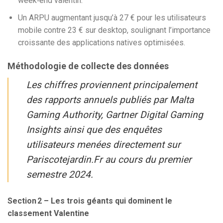
week‑end valentin.
Un ARPU augmentant jusqu’à 27 € pour les utilisateurs
mobile contre 23 € sur desktop, soulignant l’importance
croissante des applications natives optimisées.
Méthodologie de collecte des données
Les chiffres proviennent principalement
des rapports annuels publiés par Malta
Gaming Authority, Gartner Digital Gaming
Insights ainsi que des enquêtes
utilisateurs menées directement sur
Pariscotejardin.Fr au cours du premier
semestre 2024.
Section 2 – Les trois géants qui dominent le
classement Valentine