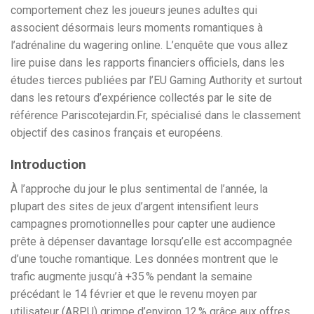
comportement chez les joueurs jeunes adultes qui
associent désormais leurs moments romantiques à
l’adrénaline du wagering online. L’enquête que vous allez
lire puise dans les rapports financiers officiels, dans les
études tierces publiées par l’EU Gaming Authority et surtout
dans les retours d’expérience collectés par le site de
référence Pariscotejardin.Fr, spécialisé dans le classement
objectif des casinos français et européens.
Introduction
À l’approche du jour le plus sentimental de l’année, la
plupart des sites de jeux d’argent intensifient leurs
campagnes promotionnelles pour capter une audience
prête à dépenser davantage lorsqu’elle est accompagnée
d’une touche romantique. Les données montrent que le
trafic augmente jusqu’à +35 % pendant la semaine
précédant le 14 février et que le revenu moyen par
utilisateur (ARPU) grimpe d’environ 12 % grâce aux offres