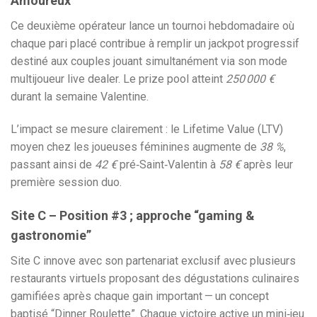
Amoureux”
Ce deuxième opérateur lance un tournoi hebdomadaire où
chaque pari placé contribue à remplir un jackpot progressif
destiné aux couples jouant simultanément via son mode
multijoueur live dealer. Le prize pool atteint
250 000 €
durant la semaine Valentine.
L’impact se mesure clairement : le Lifetime Value (LTV)
moyen chez les joueuses féminines augmente de
38 %
,
passant ainsi de
42 €
pré‑Saint‑Valentin à
58 €
après leur
première session duo.
Site C – Position #3 ; approche “gaming &
gastronomie”
Site C innove avec son partenariat exclusif avec plusieurs
restaurants virtuels proposant des dégustations culinaires
gamifiées après chaque gain important — un concept
baptisé “Dinner Roulette”. Chaque victoire active un mini‑jeu