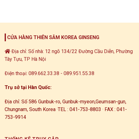
CỬA HÀNG THIÊN SÂM KOREA GINSENG
Địa chỉ: Số nhà: 12 ngõ 134/22 Đường Cầu Diễn, Phường
Tây Tựu, TP Hà Nội
Điện thoại: 089.662.33.38 - 089.951.55.38
Trụ sở tại Hàn Quốc:
Địa chỉ: Số 586 Gunbuk-ro, Gunbuk-myeon,
Geumsan-gun,
Chungnam, South Korea ·
TEL : 041-753-8803 · FAX : 041-
753-9914