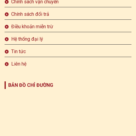
Chính sách vận chuyển
Chính sách đổi trả
Điều khoản miễn trừ
Hệ thống đại lý
Tin tức
Liên hệ
BẢN ĐỒ CHỈ ĐƯỜNG