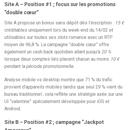
Site A – Position #1 ; focus sur les promotions
“double cœur”
Site A propose un bonus sans dépôt dès l’inscription :
15 €
créditables uniquement lors du week‑end du 14/02 et
utilisables sur toutes ses slots romance avec un RTP
moyen de 96,8 %. La campagne “double cœur” offre
également un cash back quotidien allant jusqu’à
20 %
lorsque deux comptes liés placent chacun au moins
10 €
pendant la période promotionnelle.
Analyse mobile vs desktop montre que 71 % du trafic
provient d’appareils mobiles tandis que seul 29 % vient du
bureau traditionnel ; cela reflète une stratégie axée sur une
UI “valentine” spécialement développée pour iOS et
Android.
Site B – Position #2 ; campagne “Jackpot