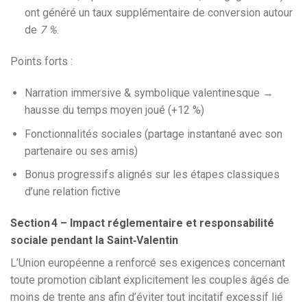
ont généré un taux supplémentaire de conversion autour
de
7 %
.
Points forts :
Narration immersive & symbolique valentinesque →
hausse du temps moyen joué (+12 %)
Fonctionnalités sociales (partage instantané avec son
partenaire ou ses amis)
Bonus progressifs alignés sur les étapes classiques
d’une relation fictive
Section 4 – Impact réglementaire et responsabilité
sociale pendant la Saint‑Valentin
L’Union européenne a renforcé ses exigences concernant
toute promotion ciblant explicitement les couples âgés de
moins de trente ans afin d’éviter tout incitatif excessif lié