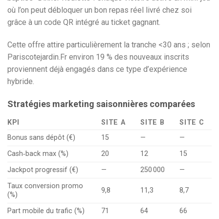
où l’on peut débloquer un bon repas réel livré chez soi
grâce à un code QR intégré au ticket gagnant.
Cette offre attire particulièrement la tranche <30 ans ; selon
Pariscotejardin.Fr environ 19 % des nouveaux inscrits
proviennent déjà engagés dans ce type d’expérience
hybride.
Stratégies marketing saisonnières comparées
KPI
SITE A
SITE B
SITE C
Bonus sans dépôt (€)
15
—
—
Cash‑back max (%)
20
12
15
Jackpot progressif (€)
—
250 000
—
Taux conversion promo
9,8
11,3
8,7
(%)
Part mobile du trafic (%)
71
64
66