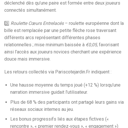
déclenché dès qu’une paire est formée entre deux joueurs
connectés simultanément.
3️⃣
Roulette Cœurs Entrelacés
– roulette européenne dont la
bille est remplacée par une petite flèche rose traversant
différents arcs représentant différentes phases
relationnelles ; mise minimum baissée à
€0,05
, favorisant
ainsi l’accès aux joueurs novices cherchant une expérience
douce mais immersive.
Les retours collectés via Pariscotejardin.Fr indiquent :
Une hausse moyenne du temps joué (+12 %) lorsqu’une
narration immersive guidait l’utilisateur.
Plus de 68 % des participants ont partagé leurs gains via
réseaux sociaux internes au jeu.
Les bonus progressifs liés aux étapes fictives («
rencontre », « premier rendez‑vous », « engagement »)