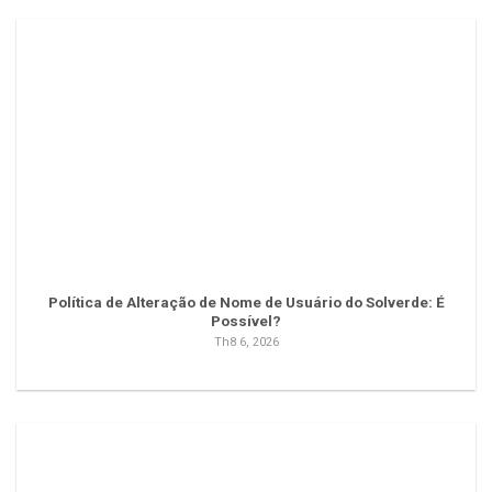
Política de Alteração de Nome de Usuário do Solverde: É
Possível?
Th8 6, 2026