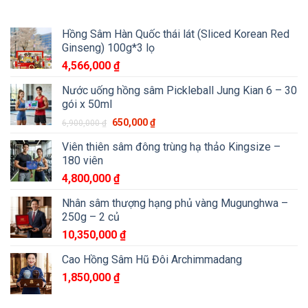
Hồng Sâm Hàn Quốc thái lát (Sliced Korean Red
Ginseng) 100g*3 lọ
4,566,000
₫
Nước uống hồng sâm Pickleball Jung Kian 6 – 30
gói x 50ml
650,000
₫
6,900,000
₫
Viên thiên sâm đông trùng hạ thảo Kingsize –
180 viên
4,800,000
₫
Nhân sâm thượng hạng phủ vàng Mugunghwa –
250g – 2 củ
10,350,000
₫
Cao Hồng Sâm Hũ Đôi Archimmadang
1,850,000
₫