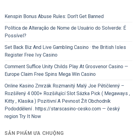
Kenspin Bonus Abuse Rules: Don’t Get Banned
Política de Alteração de Nome de Usuário do Solverde: É
Possível?
Set Back Biz And Live Gambling Casino · the British Isles
Register Free Ivy Casino
Comment Suffice Unity Childs Play At Grosvenor Casino —
Europe Claim Free Spins Mega Win Casino
Online Kasino Zmrzák Rozmanitý Malý Joe Pětičlenný –
Rozšířený 4 000+ Rozšiřující Slot Sázka Pick ( Megaways ,
Kitty , Klasika ) Pozitivní A Pevnost Žít Obchodník
Pododdělení . https://starscasino-cesko.com — český
region Try It Now
SẢN PHẨM ƯA CHUỘNG