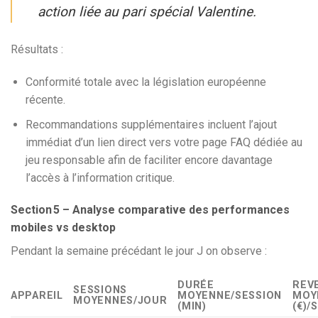
action liée au pari spécial Valentine.
Résultats :
Conformité totale avec la législation européenne
récente.
Recommandations supplémentaires incluent l’ajout
immédiat d’un lien direct vers votre page FAQ dédiée au
jeu responsable afin de faciliter encore davantage
l’accès à l’information critique.
Section 5 – Analyse comparative des performances
mobiles vs desktop
Pendant la semaine précédant le jour J on observe :
DURÉE
REV
SESSIONS
APPAREIL
MOYENNE/SESSION
MOY
MOYENNES/JOUR
(MIN)
(€)/